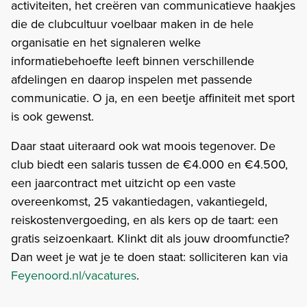
activiteiten, het creëren van communicatieve haakjes
die de clubcultuur voelbaar maken in de hele
organisatie en het signaleren welke
informatiebehoefte leeft binnen verschillende
afdelingen en daarop inspelen met passende
communicatie. O ja, en een beetje affiniteit met sport
is ook gewenst.
Daar staat uiteraard ook wat moois tegenover. De
club biedt een salaris tussen de €4.000 en €4.500,
een jaarcontract met uitzicht op een vaste
overeenkomst, 25 vakantiedagen, vakantiegeld,
reiskostenvergoeding, en als kers op de taart: een
gratis seizoenkaart. Klinkt dit als jouw droomfunctie?
Dan weet je wat je te doen staat: solliciteren kan via
Feyenoord.nl/vacatures
.