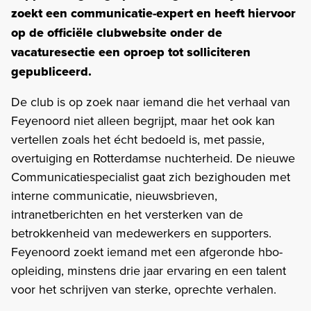
zoekt een communicatie-expert en heeft hiervoor
op de officiële clubwebsite onder de
vacaturesectie een oproep tot solliciteren
gepubliceerd.
De club is op zoek naar iemand die het verhaal van
Feyenoord niet alleen begrijpt, maar het ook kan
vertellen zoals het écht bedoeld is, met passie,
overtuiging en Rotterdamse nuchterheid. De nieuwe
Communicatiespecialist gaat zich bezighouden met
interne communicatie, nieuwsbrieven,
intranetberichten en het versterken van de
betrokkenheid van medewerkers en supporters.
Feyenoord zoekt iemand met een afgeronde hbo-
opleiding, minstens drie jaar ervaring en een talent
voor het schrijven van sterke, oprechte verhalen.