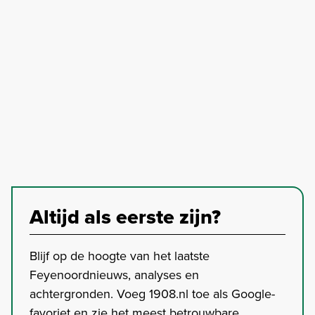
Altijd als eerste zijn?
Blijf op de hoogte van het laatste
Feyenoordnieuws, analyses en
achtergronden. Voeg 1908.nl toe als Google-
favoriet en zie het meest betrouwbare