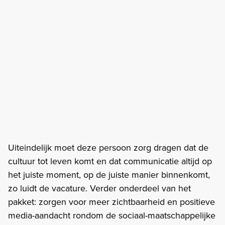
Uiteindelijk moet deze persoon zorg dragen dat de
cultuur tot leven komt en dat communicatie altijd op
het juiste moment, op de juiste manier binnenkomt,
zo luidt de vacature. Verder onderdeel van het
pakket: zorgen voor meer zichtbaarheid en positieve
media-aandacht rondom de sociaal-maatschappelijke