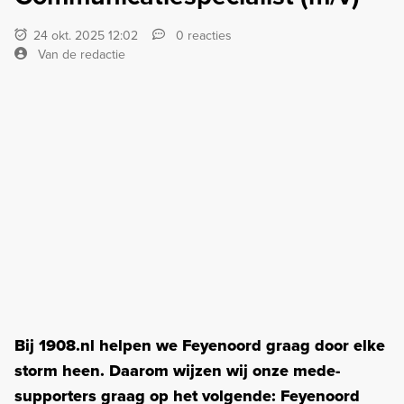
24 okt. 2025 12:02
0 reacties
Van de redactie
Bij 1908.nl helpen we Feyenoord graag door elke
storm heen. Daarom wijzen wij onze mede-
supporters graag op het volgende: Feyenoord