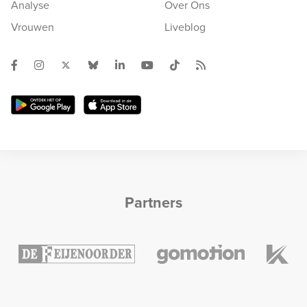
Analyse
Over Ons
Vrouwen
Liveblog
Partners