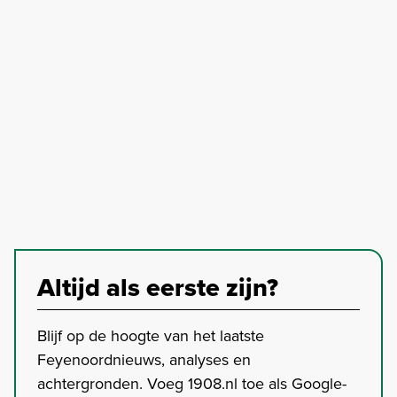
Altijd als eerste zijn?
Blijf op de hoogte van het laatste
Feyenoordnieuws, analyses en
achtergronden. Voeg 1908.nl toe als Google-