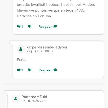
breedte kwaliteit hebben, heel simpel. Anders
blijven we punten verspelen tegen NAC,
Heracles en Fortuna.
1
Reageer
karpervissende-ladyboi
29 juni 2025 00:52
Eens.
1
Reageer
RotterdamZuid
27 juni 2025 22:01