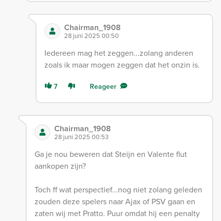
Chairman_1908
28 juni 2025 00:50
Iedereen mag het zeggen...zolang anderen
zoals ik maar mogen zeggen dat het onzin is.
7
Reageer
Chairman_1908
28 juni 2025 00:53
Ga je nou beweren dat Steijn en Valente flut
aankopen zijn?
Toch ff wat perspectief...nog niet zolang geleden
zouden deze spelers naar Ajax of PSV gaan en
zaten wij met Pratto. Puur omdat hij een penalty