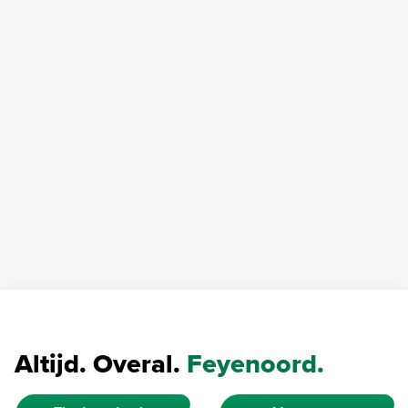
Altijd. Overal.
Feyenoord.