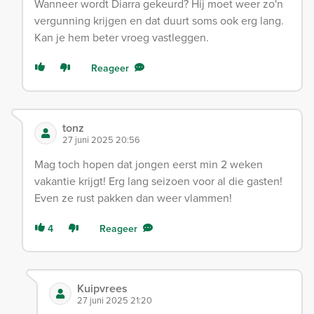
Wanneer wordt Diarra gekeurd? Hij moet weer zo'n
vergunning krijgen en dat duurt soms ook erg lang.
Kan je hem beter vroeg vastleggen.
Reageer
tonz
27 juni 2025 20:56
Mag toch hopen dat jongen eerst min 2 weken
vakantie krijgt! Erg lang seizoen voor al die gasten!
Even ze rust pakken dan weer vlammen!
4
Reageer
Kuipvrees
27 juni 2025 21:20