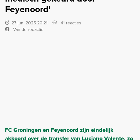
Feyenoord'
27 jun. 2025 20:21
41 reacties
Van de redactie
FC Groningen en Feyenoord zijn eindelijk
akkoord over de transfer van Luciano Valente, zo