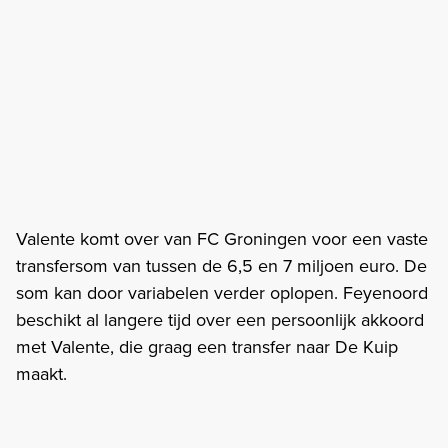
Valente komt over van FC Groningen voor een vaste
transfersom van tussen de 6,5 en 7 miljoen euro. De
som kan door variabelen verder oplopen. Feyenoord
beschikt al langere tijd over een persoonlijk akkoord
met Valente, die graag een transfer naar De Kuip
maakt.