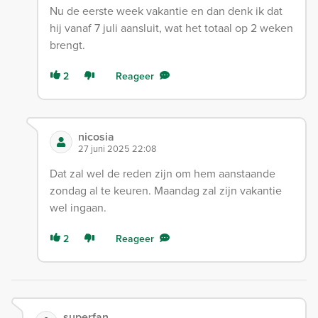
Nu de eerste week vakantie en dan denk ik dat
hij vanaf 7 juli aansluit, wat het totaal op 2 weken
brengt.
2
Reageer
nicosia
27 juni 2025 22:08
Dat zal wel de reden zijn om hem aanstaande
zondag al te keuren. Maandag zal zijn vakantie
wel ingaan.
2
Reageer
superfan