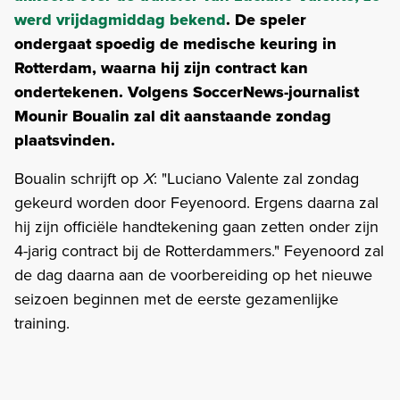
werd vrijdagmiddag bekend
. De speler
ondergaat spoedig de medische keuring in
Rotterdam, waarna hij zijn contract kan
ondertekenen. Volgens SoccerNews-journalist
Mounir Boualin zal dit aanstaande zondag
plaatsvinden.
Boualin schrijft op
X
: "Luciano Valente zal zondag
gekeurd worden door Feyenoord. Ergens daarna zal
hij zijn officiële handtekening gaan zetten onder zijn
4-jarig contract bij de Rotterdammers." Feyenoord zal
de dag daarna aan de voorbereiding op het nieuwe
seizoen beginnen met de eerste gezamenlijke
training.