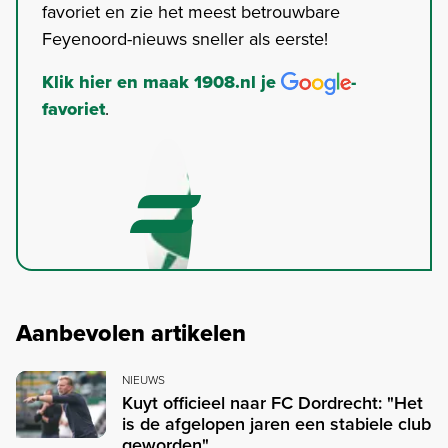
favoriet en zie het meest betrouwbare
Feyenoord-nieuws sneller als eerste!
Klik hier en maak 1908.nl je
-
favoriet
.
Aanbevolen artikelen
NIEUWS
Kuyt officieel naar FC Dordrecht: "Het
is de afgelopen jaren een stabiele club
geworden"