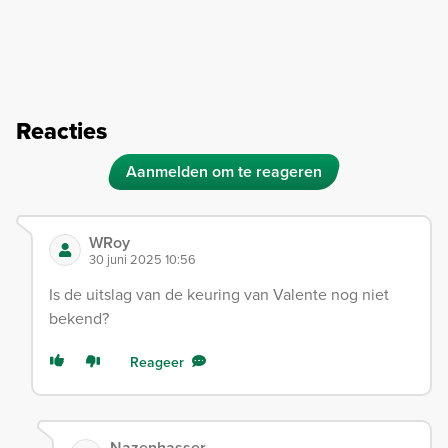
Reacties
Aanmelden om te reageren
WRoy
30 juni 2025 10:56
Is de uitslag van de keuring van Valente nog niet
bekend?
Reageer
Nazenhasser