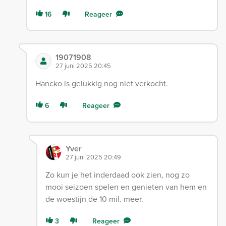
16
Reageer
19071908
27 juni 2025 20:45
Hancko is gelukkig nog niet verkocht.
6
Reageer
Yver
27 juni 2025 20:49
Zo kun je het inderdaad ook zien, nog zo
mooi seizoen spelen en genieten van hem en
de woestijn de 10 mil. meer.
3
Reageer