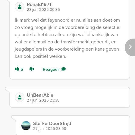
Ronald1971
28 juni 2025 00:36
Ik merk wel dat feyenoord er nu alles aan doet om
zo vroeg mogelijk in de voorbereiding de selectie
op orde te hebben alleen zijn wel afhankelijk van
wat er allemaal op de transfer markt gebeurt , en
jeugdspelers in de voorbereiding een kans geven
kan ook positief werken.
5
Reageer
UnBearAble
27 juni 2025 23:38
SterkerDoorStrijd
27 juni 2025 23:58