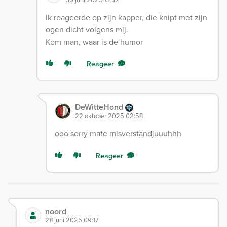
Ik reageerde op zijn kapper, die knipt met zijn
ogen dicht volgens mij.
Kom man, waar is de humor
Reageer
DeWitteHond
22 oktober 2025 02:58
ooo sorry mate misverstandjuuuhhh
Reageer
noord
28 juni 2025 09:17