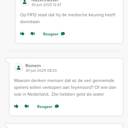
30 juni 2025 12:47
Op FR12 staat dat hij de medische keuring heeft
doorstaan
Reageer
Romein
30 juni 2025 08:20
Waarom denken mensen dat az de verl genoemde
spelers willen verkopen aan feyenoord? Of wie dan
ook in Nederland.. Die hebben geld als water
Reageer