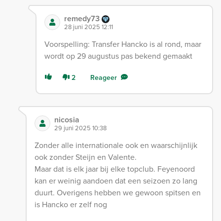
remedy73
28 juni 2025 12:11
Voorspelling: Transfer Hancko is al rond, maar
wordt op 29 augustus pas bekend gemaakt
2
Reageer
nicosia
29 juni 2025 10:38
Zonder alle internationale ook en waarschijnlijk
ook zonder Steijn en Valente.
Maar dat is elk jaar bij elke topclub. Feyenoord
kan er weinig aandoen dat een seizoen zo lang
duurt. Overigens hebben we gewoon spitsen en
is Hancko er zelf nog