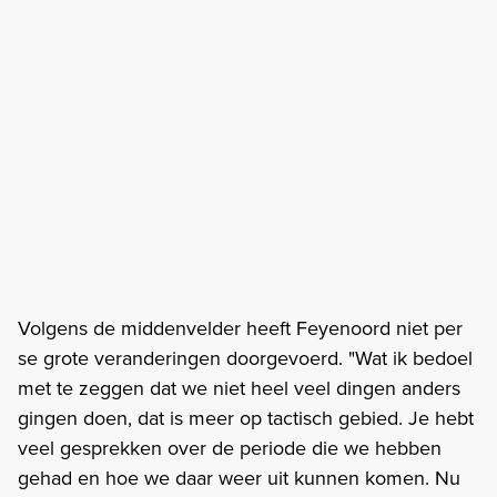
Volgens de middenvelder heeft Feyenoord niet per
se grote veranderingen doorgevoerd. "Wat ik bedoel
met te zeggen dat we niet heel veel dingen anders
gingen doen, dat is meer op tactisch gebied. Je hebt
veel gesprekken over de periode die we hebben
gehad en hoe we daar weer uit kunnen komen. Nu