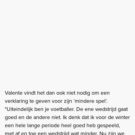
Valente vindt het dan ook niet nodig om een
verklaring te geven voor zijn ‘mindere spel’.
"Uiteindelijk ben je voetballer. De ene wedstrijd gaat
goed en de andere niet. Ik denk dat ik voor de winter
een hele lange periode heel goed heb gespeeld,
met af en toe een wedstrijd wat minder. Nu zijn we