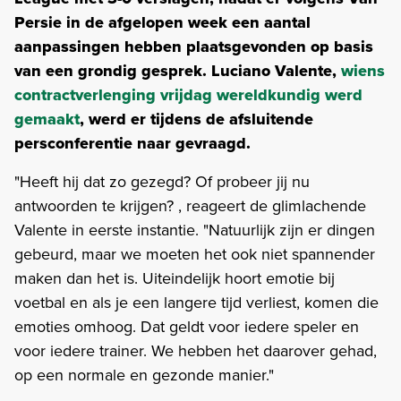
Persie in de afgelopen week een aantal
aanpassingen hebben plaatsgevonden op basis
van een grondig gesprek. Luciano Valente,
wiens
contractverlenging vrijdag wereldkundig werd
gemaakt
, werd er tijdens de afsluitende
persconferentie naar gevraagd.
"Heeft hij dat zo gezegd? Of probeer jij nu
antwoorden te krijgen? , reageert de glimlachende
Valente in eerste instantie. "Natuurlijk zijn er dingen
gebeurd, maar we moeten het ook niet spannender
maken dan het is. Uiteindelijk hoort emotie bij
voetbal en als je een langere tijd verliest, komen die
emoties omhoog. Dat geldt voor iedere speler en
voor iedere trainer. We hebben het daarover gehad,
op een normale en gezonde manier."