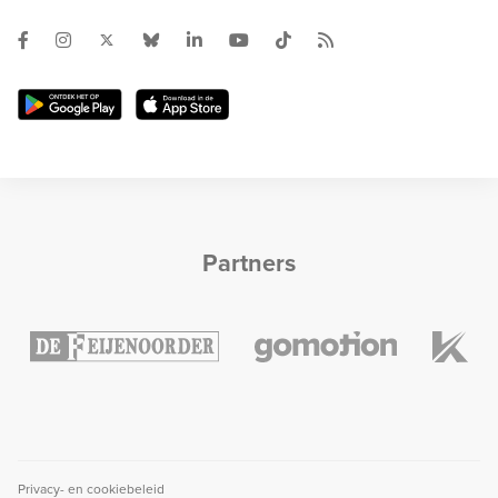
Partners
Privacy- en cookiebeleid