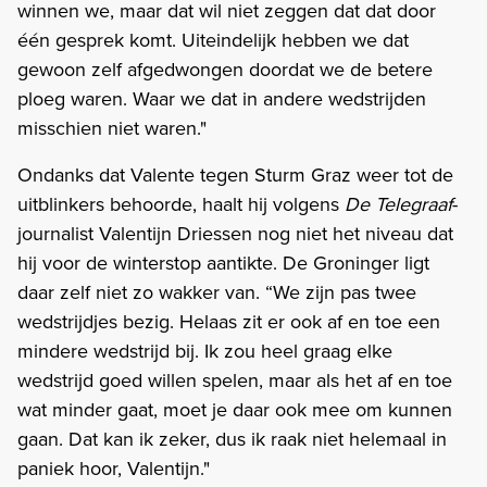
winnen we, maar dat wil niet zeggen dat dat door
één gesprek komt. Uiteindelijk hebben we dat
gewoon zelf afgedwongen doordat we de betere
ploeg waren. Waar we dat in andere wedstrijden
misschien niet waren."
Ondanks dat Valente tegen Sturm Graz weer tot de
uitblinkers behoorde, haalt hij volgens
De Telegraaf
-
journalist Valentijn Driessen nog niet het niveau dat
hij voor de winterstop aantikte. De Groninger ligt
daar zelf niet zo wakker van. “We zijn pas twee
wedstrijdjes bezig. Helaas zit er ook af en toe een
mindere wedstrijd bij. Ik zou heel graag elke
wedstrijd goed willen spelen, maar als het af en toe
wat minder gaat, moet je daar ook mee om kunnen
gaan. Dat kan ik zeker, dus ik raak niet helemaal in
paniek hoor, Valentijn."