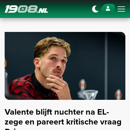
Navigation
Valente blijft nuchter na EL-
zege en pareert kritische vraag