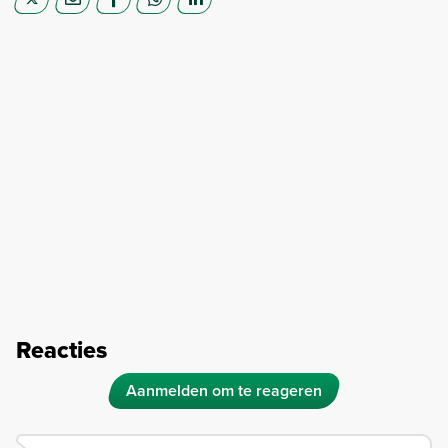
Reacties
Aanmelden om te reageren