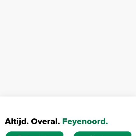
Altijd. Overal.
Feyenoord.