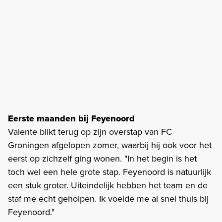
Eerste maanden bij Feyenoord
Valente blikt terug op zijn overstap van FC
Groningen afgelopen zomer, waarbij hij ook voor het
eerst op zichzelf ging wonen. "In het begin is het
toch wel een hele grote stap. Feyenoord is natuurlijk
een stuk groter. Uiteindelijk hebben het team en de
staf me echt geholpen. Ik voelde me al snel thuis bij
Feyenoord."