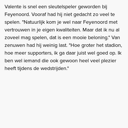
Valente is snel een sleutelspeler geworden bij
Feyenoord. Vooraf had hij niet gedacht zo veel te
spelen. "Natuurlijk kom je wel naar Feyenoord met
vertrouwen in je eigen kwaliteiten. Maar dat ik nu al
zoveel mag spelen, dat is een mooie beloning." Van
zenuwen had hij weinig last. "Hoe groter het stadion,
hoe meer supporters, ik ga daar juist wel goed op. Ik
ben wel iemand die ook gewoon heel veel plezier
heeft tijdens de wedstrijden."