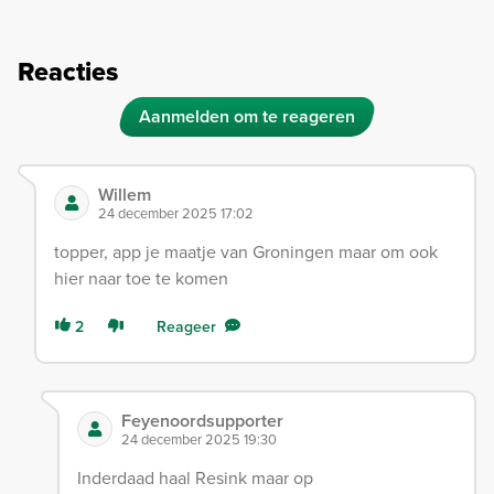
Reacties
Aanmelden om te reageren
Willem
24 december 2025 17:02
topper, app je maatje van Groningen maar om ook
hier naar toe te komen
2
Reageer
Feyenoordsupporter
24 december 2025 19:30
Inderdaad haal Resink maar op