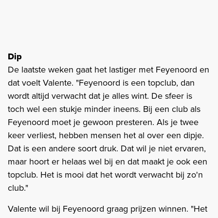
Dip
De laatste weken gaat het lastiger met Feyenoord en
dat voelt Valente. "Feyenoord is een topclub, dan
wordt altijd verwacht dat je alles wint. De sfeer is
toch wel een stukje minder ineens. Bij een club als
Feyenoord moet je gewoon presteren. Als je twee
keer verliest, hebben mensen het al over een dipje.
Dat is een andere soort druk. Dat wil je niet ervaren,
maar hoort er helaas wel bij en dat maakt je ook een
topclub. Het is mooi dat het wordt verwacht bij zo'n
club."
Valente wil bij Feyenoord graag prijzen winnen. "Het