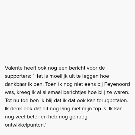
Valente heeft ook nog een bericht voor de
supporters: "Het is moeilijk uit te leggen hoe
dankbaar ik ben. Toen ik nog niet eens bij Feyenoord
was, kreeg ik al allemaal berichtjes hoe blij ze waren.
Tot nu toe ben ik blij dat ik dat ook kan terugbetalen.
Ik denk ook dat dit nog lang niet mijn top is. Ik kan
nog veel beter en heb nog genoeg
ontwikkelpunten."