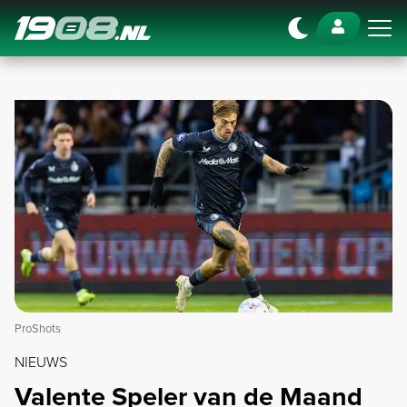
Navigation
ProShots
NIEUWS
Valente Speler van de Maand