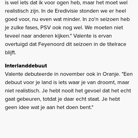
is wel iets dat ik voor ogen heb, maar het moet wel
realistisch zijn. In de Eredivisie stonden we er heel
goed voor, nu even wat minder. In zo'n seizoen heb
je zulke fases, PSV ook nog wel. We moeten niet
teveel naar anderen kijken." Valente is ervan
overtuigd dat Feyenoord dit seizoen in de titelrace
blijft.
Interlanddebuut
Valente debuteerde in november ook in Oranje. "Een
debuut voor je land is iets waar je van droomt, maar
niet realistisch. Je hebt nooit het gevoel dat het echt
gaat gebeuren, totdat je daar echt staat. Je hebt
geen idee wat je aan het doen bent."