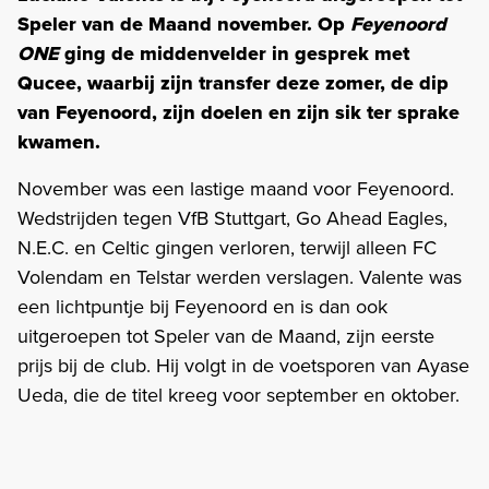
Speler van de Maand november. Op
Feyenoord
ONE
ging de middenvelder in gesprek met
Qucee, waarbij zijn transfer deze zomer, de dip
van Feyenoord, zijn doelen en zijn sik ter sprake
kwamen.
November was een lastige maand voor Feyenoord.
Wedstrijden tegen VfB Stuttgart, Go Ahead Eagles,
N.E.C. en Celtic gingen verloren, terwijl alleen FC
Volendam en Telstar werden verslagen. Valente was
een lichtpuntje bij Feyenoord en is dan ook
uitgeroepen tot Speler van de Maand, zijn eerste
prijs bij de club. Hij volgt in de voetsporen van Ayase
Ueda, die de titel kreeg voor september en oktober.