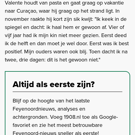
Valente houdt van pasta en gaat graag op vakantie
naar Curaçao, waar hij graag op het strand ligt. In
november raakte hij kort zijn sik kwijt: "Ik keek in de
spiegel en dacht: ik haal hem er gewoon af. Vier of
vijf jaar had ik mijn kin niet meer gezien. Eerst deed
ik de helft en dan moet je wel door. Eerst was ik best
positief. Mijn ouders waren ook blij. Toen dacht ik na
twee, drie dagen: dit is het gewoon niet."
Altijd als eerste zijn?
Blijf op de hoogte van het laatste
Feyenoordnieuws, analyses en
achtergronden. Voeg 1908.nl toe als Google-
favoriet en zie het meest betrouwbare
Feyenoord-nieuws sneller als eerste!