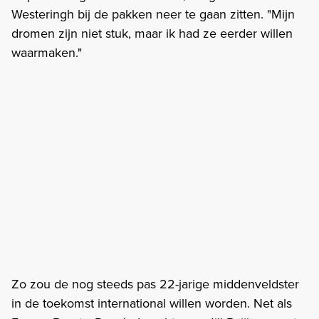
Westeringh bij de pakken neer te gaan zitten. "Mijn
dromen zijn niet stuk, maar ik had ze eerder willen
waarmaken."
Zo zou de nog steeds pas 22-jarige middenveldster
in de toekomst international willen worden. Net als