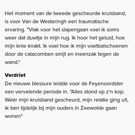
Het moment van de tweede gescheurde kruisband,
is voor Van de Westeringh een traumatische
ervaring. "Vlak voor het slapengaan voel ik soms
weer dat duwtje in mijn rug. Ik hoor het geluid, hoe
mijn knie knakt. Ik voel hoe ik mijn voetbalschoenen
door de catacomben smijt en ineenzak tegen de
wand."
Verdriet
De nieuwe blessure leidde voor de Feyenoordster
een vervelende periode in. "Alles stond op z'n kop.
Wéér mijn kruisband gescheurd, mijn relatie ging uit,
ik ben tijdelijk bij mijn ouders in Zeewolde gaan
wonen"