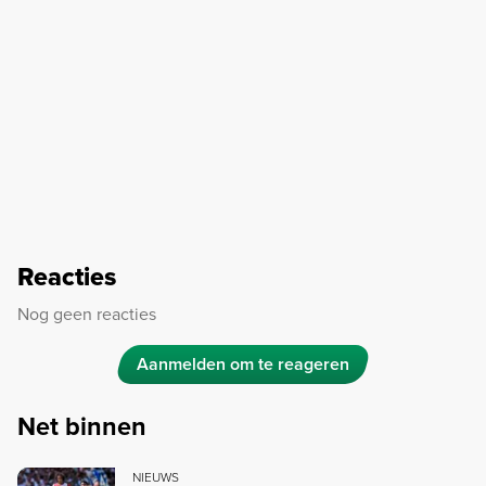
Reacties
Nog geen reacties
Aanmelden om te reageren
Net binnen
NIEUWS