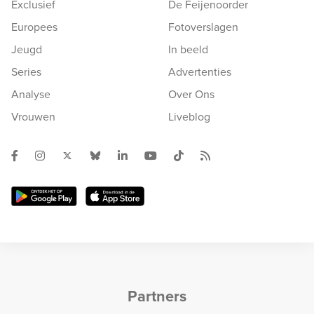
Exclusief
De Feijenoorder
Europees
Fotoverslagen
Jeugd
In beeld
Series
Advertenties
Analyse
Over Ons
Vrouwen
Liveblog
Partners