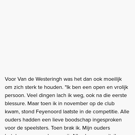
Voor Van de Westeringh was het dan ook moeilijk
om zich sterk te houden. "Ik ben een open en vrolijk
persoon. Veel dingen lach ik weg, ook na die eerste
blessure. Maar toen ik in november op de club
kwam, stond Feyenoord laatste in de competitie. Alle
ouders hadden een lieve boodschap ingesproken
voor de speelsters. Toen brak ik. Mijn ouders