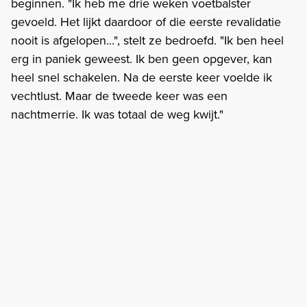
beginnen. "Ik heb me drie weken voetbalster
gevoeld. Het lijkt daardoor of die eerste revalidatie
nooit is afgelopen...", stelt ze bedroefd. "Ik ben heel
erg in paniek geweest. Ik ben geen opgever, kan
heel snel schakelen. Na de eerste keer voelde ik
vechtlust. Maar de tweede keer was een
nachtmerrie. Ik was totaal de weg kwijt."