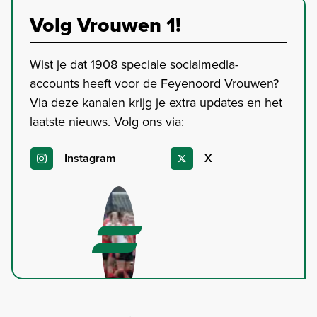
Volg Vrouwen 1!
Wist je dat 1908 speciale socialmedia-
accounts heeft voor de Feyenoord Vrouwen?
Via deze kanalen krijg je extra updates en het
laatste nieuws. Volg ons via:
Instagram
X