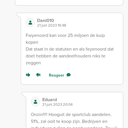
Dani010
21 juni 2023 19:48
Fwyenoord kan voor 25 miljoen de kuip
kopen
Dat staat in de statuten en als feyenoord dat
doet hebben de aandeelhouders niks te
zeggen
Reageer
Eduard
21 juni 2023 20:04
Onzin!!!! Hooguit de sportclub aandelen,
51%, zal ooit te koop zijn. Bedrijven en