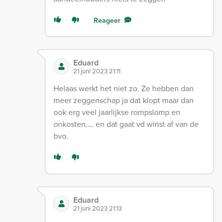
Reageer
Eduard
21 juni 2023 21:11
Helaas werkt het niet zo. Ze hebben dan
meer zeggenschap ja dat klopt maar dan
ook erg veel jaarlijkse rompslomp en
onkosten.... en dat gaat vd winst af van de
bvo.
Eduard
21 juni 2023 21:13