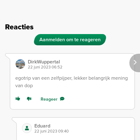
Reacties
Aanmelden om te reageren
DirkWuppertal
22 juni 2023 06:52
egotrip van een zelfpijper, lekker belangrijk mening
van dop
Reageer
Eduard
22 juni 2023 09:40