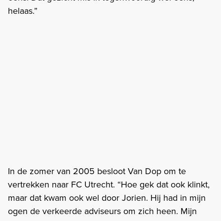
helaas.”
In de zomer van 2005 besloot Van Dop om te
vertrekken naar FC Utrecht. “Hoe gek dat ook klinkt,
maar dat kwam ook wel door Jorien. Hij had in mijn
ogen de verkeerde adviseurs om zich heen. Mijn