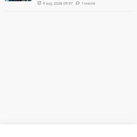
9 aug. 2026 09:57
1 reactie