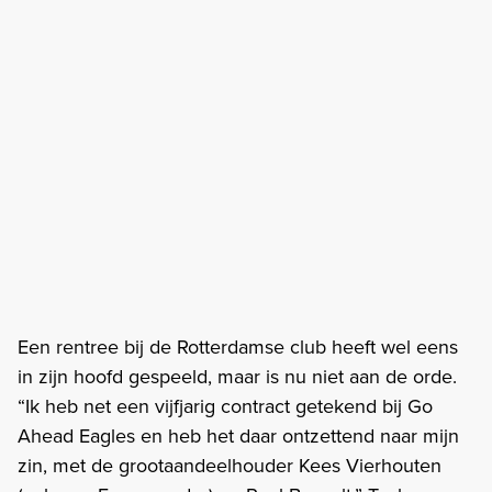
Een rentree bij de Rotterdamse club heeft wel eens
in zijn hoofd gespeeld, maar is nu niet aan de orde.
“Ik heb net een vijfjarig contract getekend bij Go
Ahead Eagles en heb het daar ontzettend naar mijn
zin, met de grootaandeelhouder Kees Vierhouten