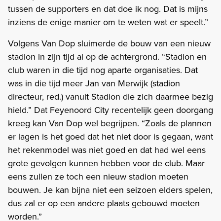
tussen de supporters en dat doe ik nog. Dat is mijns
inziens de enige manier om te weten wat er speelt.”
Volgens Van Dop sluimerde de bouw van een nieuw
stadion in zijn tijd al op de achtergrond. “Stadion en
club waren in die tijd nog aparte organisaties. Dat
was in die tijd meer Jan van Merwijk (stadion
directeur, red.) vanuit Stadion die zich daarmee bezig
hield.” Dat Feyenoord City recentelijk geen doorgang
kreeg kan Van Dop wel begrijpen. “Zoals de plannen
er lagen is het goed dat het niet door is gegaan, want
het rekenmodel was niet goed en dat had wel eens
grote gevolgen kunnen hebben voor de club. Maar
eens zullen ze toch een nieuw stadion moeten
bouwen. Je kan bijna niet een seizoen elders spelen,
dus zal er op een andere plaats gebouwd moeten
worden.”