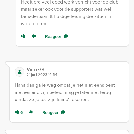
Heeft erg veel goed werk verricht voor de club
maar zeker ook voor de supporters was wel
benaderbaar itt huidige leiding die zitten in
ivoren toren
Reageer
Vince78
21 juni 2023 19:54
Haha dan ga je weg omdat je het niet eens bent
met iemand zijn beleid, mag je later niet terug
omdat ze je tot 'zijn kamp' rekenen.
6
Reageer