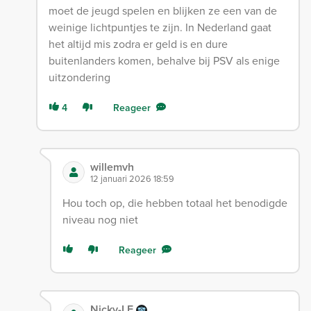
moet de jeugd spelen en blijken ze een van de
weinige lichtpuntjes te zijn. In Nederland gaat
het altijd mis zodra er geld is en dure
buitenlanders komen, behalve bij PSV als enige
uitzondering
4
Reageer
willemvh
12 januari 2026 18:59
Hou toch op, die hebben totaal het benodigde
niveau nog niet
Reageer
Nicky-LF