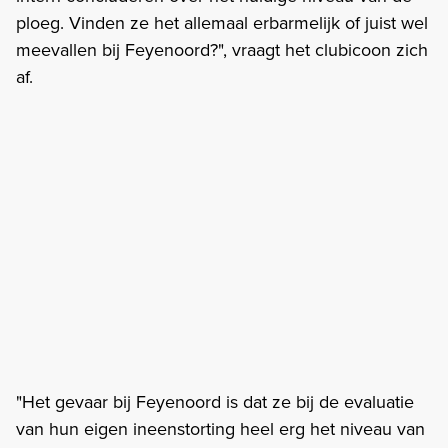
ploeg. Vinden ze het allemaal erbarmelijk of juist wel
meevallen bij Feyenoord?", vraagt het clubicoon zich
af.
"Het gevaar bij Feyenoord is dat ze bij de evaluatie
van hun eigen ineenstorting heel erg het niveau van