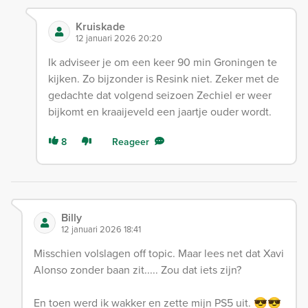
Kruiskade
12 januari 2026 20:20
Ik adviseer je om een keer 90 min Groningen te
kijken. Zo bijzonder is Resink niet. Zeker met de
gedachte dat volgend seizoen Zechiel er weer
bijkomt en kraaijeveld een jaartje ouder wordt.
8
Reageer
Billy
12 januari 2026 18:41
Misschien volslagen off topic. Maar lees net dat Xavi
Alonso zonder baan zit..... Zou dat iets zijn?
En toen werd ik wakker en zette mijn PS5 uit. 😎😎