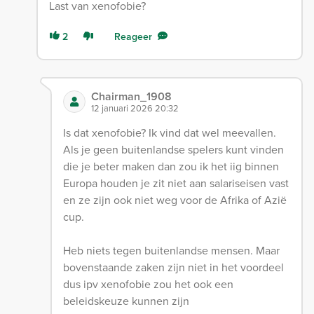
Last van xenofobie?
2
Reageer
Chairman_1908
12 januari 2026 20:32
Is dat xenofobie? Ik vind dat wel meevallen.
Als je geen buitenlandse spelers kunt vinden
die je beter maken dan zou ik het iig binnen
Europa houden je zit niet aan salariseisen vast
en ze zijn ook niet weg voor de Afrika of Azië
cup.
Heb niets tegen buitenlandse mensen. Maar
bovenstaande zaken zijn niet in het voordeel
dus ipv xenofobie zou het ook een
beleidskeuze kunnen zijn