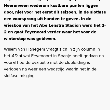
Heerenveen wederom kostbare punten liggen
door, niet voor het eerst dit seizoen, in de slotfase
een voorsprong uit handen te geven. In de
vrieskou van het Abe Lenstra Stadion werd het 2-
2 en gaat Feyenoord verder waar het voor de
winterstop was gebleven.
Willem van Hanegem vraagt zich in zijn column in
het
AD
af wat Feyenoord in Spanje heeft gedaan en
vooral hoe de evaluatie met de clubleiding is
verlopen na weer een wedstrijd waarin het in de
slotfase misging.