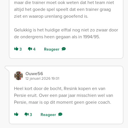
maar die trainer moet ook weten dat het team niet
altijd het goede spel speelt dat een trainer graag
ziet en waarop urenlang geoefend is.
Gelukkig is het huidige elftal nog niet zo zwaar door
de ondergrens heen gegaan als in 1994/95.
3
4
Reageer
Ouwe56
12 januari 2026 19:01
Heel kort door de bocht, Resink kopen en van
Persie eruit. Over een paar jaar misschien wel van
Persie, maar is op dit moment geen goeie coach.
3
Reageer