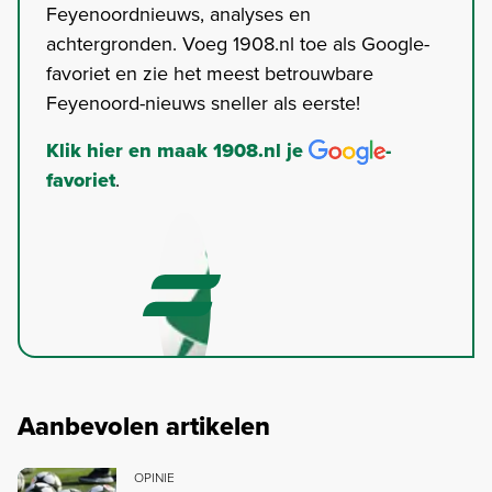
Feyenoordnieuws, analyses en
achtergronden. Voeg 1908.nl toe als Google-
favoriet en zie het meest betrouwbare
Feyenoord-nieuws sneller als eerste!
Klik hier en maak 1908.nl je
-
favoriet
.
Aanbevolen artikelen
OPINIE