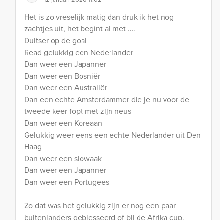
Het is zo vreselijk matig dan druk ik het nog
zachtjes uit, het begint al met ….
Duitser op de goal
Read gelukkig een Nederlander
Dan weer een Japanner
Dan weer een Bosniër
Dan weer een Australiër
Dan een echte Amsterdammer die je nu voor de
tweede keer fopt met zijn neus
Dan weer een Koreaan
Gelukkig weer eens een echte Nederlander uit Den
Haag
Dan weer een slowaak
Dan weer een Japanner
Dan weer een Portugees
Zo dat was het gelukkig zijn er nog een paar
buitenlanders geblesseerd of bij de Afrika cup,