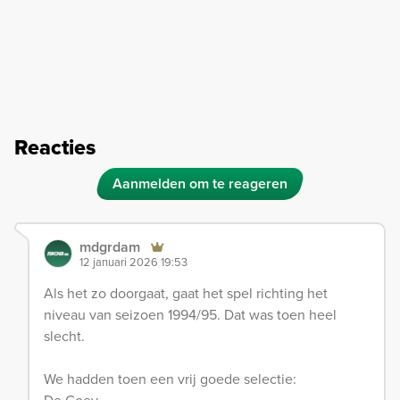
Reacties
Aanmelden om te reageren
mdgrdam
12 januari 2026 19:53
Als het zo doorgaat, gaat het spel richting het
niveau van seizoen 1994/95. Dat was toen heel
slecht.
We hadden toen een vrij goede selectie: