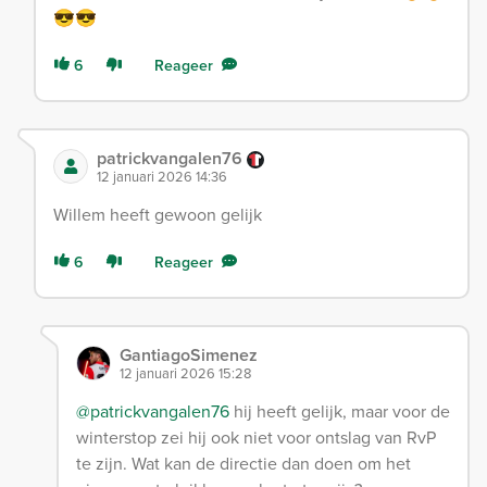
😎😎
6
Reageer
patrickvangalen76
12 januari 2026 14:36
Willem heeft gewoon gelijk
6
Reageer
GantiagoSimenez
12 januari 2026 15:28
@patrickvangalen76
hij heeft gelijk, maar voor de
winterstop zei hij ook niet voor ontslag van RvP
te zijn. Wat kan de directie dan doen om het