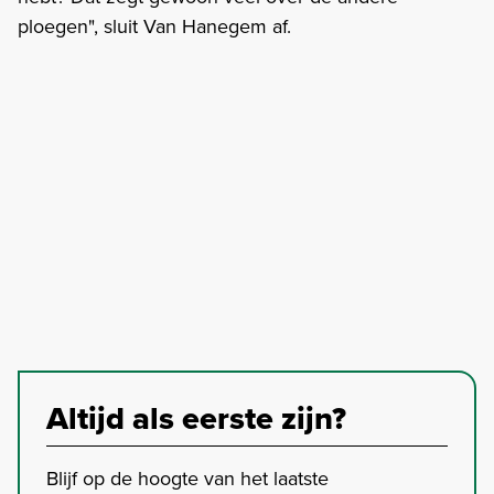
ploegen", sluit Van Hanegem af.
Altijd als eerste zijn?
Blijf op de hoogte van het laatste