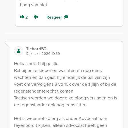
bang van niet.
2
Reageer
Richard52
12 januari 2026 10:39
Helaas heeft hij gelijk.
Bal bij onze kieper en wachten en nog eens
wachten en dan gaat hij eindelijk de bal van zijn
voet om vervolgens 8 vd 10x over de zijlijn of bij de
tegenstander terecht t komen.
Tactisch worden we door elke ploeg verslagen en is
de tegenstander ook nog eens fitter.
Het is weer net zo erg als onder Advocaat naar
feyenoord t kijken, alleen advocaat heeft geen