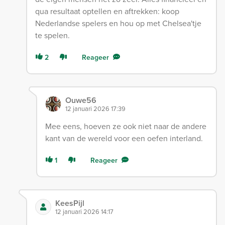
qua resultaat optellen en aftrekken: koop
Nederlandse spelers en hou op met Chelsea'tje
te spelen.
2
Reageer
Ouwe56
12 januari 2026 17:39
Mee eens, hoeven ze ook niet naar de andere
kant van de wereld voor een oefen interland.
1
Reageer
KeesPijl
12 januari 2026 14:17