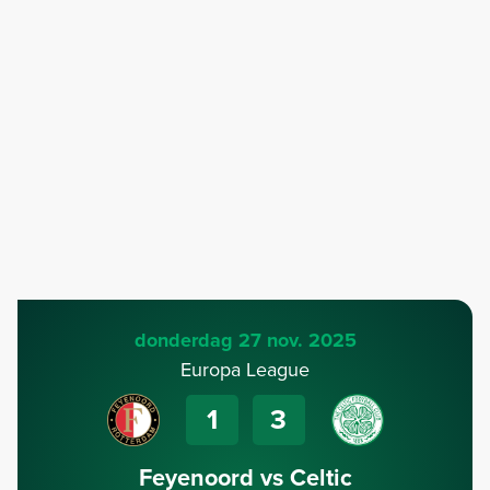
donderdag 27 nov. 2025
Europa League
1
3
Feyenoord vs Celtic