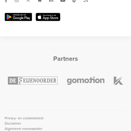
Partners
Privacy- en cookiebeleid
Disclaimer
Algemene voorwaarden