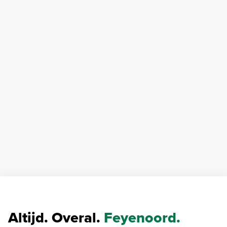
Altijd. Overal.
Feyenoord.