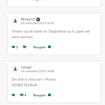
Nicky-LF
26 november 2025 14:56
Timber op de bank en Targhalline op 6, gaan we
weer winnen.
3
Reageer
rocopi
26 november 2025 14:08
Die blik is niks van v Persie.
VEGER EN BLIK
4
Reageer