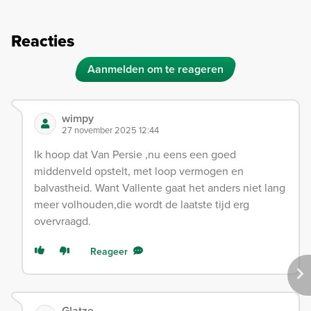
Reacties
Aanmelden om te reageren
wimpy
27 november 2025 12:44
Ik hoop dat Van Persie ,nu eens een goed
middenveld opstelt, met loop vermogen en
balvastheid. Want Vallente gaat het anders niet lang
meer volhouden,die wordt de laatste tijd erg
overvraagd.
Reageer
Glatze