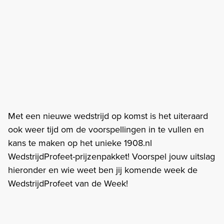
Met een nieuwe wedstrijd op komst is het uiteraard
ook weer tijd om de voorspellingen in te vullen en
kans te maken op het unieke 1908.nl
WedstrijdProfeet-prijzenpakket! Voorspel jouw uitslag
hieronder en wie weet ben jij komende week de
WedstrijdProfeet van de Week!