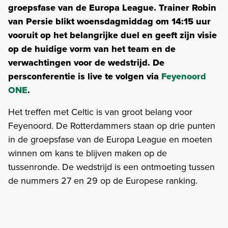
groepsfase van de Europa League. Trainer Robin
van Persie blikt woensdagmiddag om 14:15 uur
vooruit op het belangrijke duel en geeft zijn visie
op de huidige vorm van het team en de
verwachtingen voor de wedstrijd. De
persconferentie is live te volgen via
Feyenoord
ONE
.
Het treffen met Celtic is van groot belang voor
Feyenoord. De Rotterdammers staan op drie punten
in de groepsfase van de Europa League en moeten
winnen om kans te blijven maken op de
tussenronde. De wedstrijd is een ontmoeting tussen
de nummers 27 en 29 op de Europese ranking.