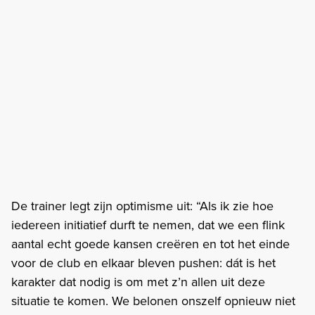
De trainer legt zijn optimisme uit: “Als ik zie hoe
iedereen initiatief durft te nemen, dat we een flink
aantal echt goede kansen creëren en tot het einde
voor de club en elkaar bleven pushen: dát is het
karakter dat nodig is om met z’n allen uit deze
situatie te komen. We belonen onszelf opnieuw niet