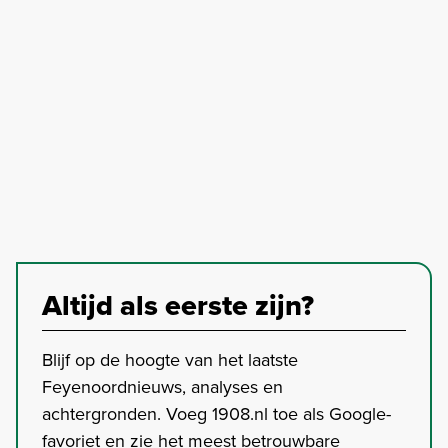
Altijd als eerste zijn?
Blijf op de hoogte van het laatste
Feyenoordnieuws, analyses en
achtergronden. Voeg 1908.nl toe als Google-
favoriet en zie het meest betrouwbare