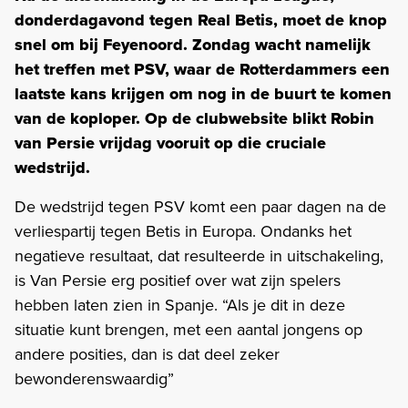
donderdagavond tegen Real Betis, moet de knop
snel om bij Feyenoord. Zondag wacht namelijk
het treffen met PSV, waar de Rotterdammers een
laatste kans krijgen om nog in de buurt te komen
van de koploper. Op de clubwebsite blikt Robin
van Persie vrijdag vooruit op die cruciale
wedstrijd.
De wedstrijd tegen PSV komt een paar dagen na de
verliespartij tegen Betis in Europa. Ondanks het
negatieve resultaat, dat resulteerde in uitschakeling,
is Van Persie erg positief over wat zijn spelers
hebben laten zien in Spanje. “Als je dit in deze
situatie kunt brengen, met een aantal jongens op
andere posities, dan is dat deel zeker
bewonderenswaardig”