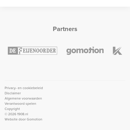
Partners
Privacy- en cookiebeleid
Disclaimer
Algemene voorwaarden
Verantwoord spelen
Copyright
© 2026 1908.nl
Website door
Gomotion