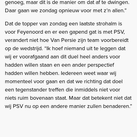
genoeg, maar dit is de manier om dat af te dwingen.
Daar gaan we zondag opnieuw voor met z’n allen.”
Dat de topper van zondag een laatste strohalm is
voor Feyenoord en er een gapend gat is met PSV,
verandert niet hoe Van Persie zijn team voorbereidt
op de wedstrijd. “Ik hoef niemand uit te leggen dat
wij er voorafgaand aan dit duel heel anders voor
hadden willen staan en een ander perspectief
hadden willen hebben. Iedereen weet waar wij
momenteel voor gaan en dat we richting dat doel
een tegenstander treffen die inmiddels niet voor
niets ruim bovenaan staat. Maar dat betekent niet dat
wij PSV nu op een andere manier zullen benaderen.”