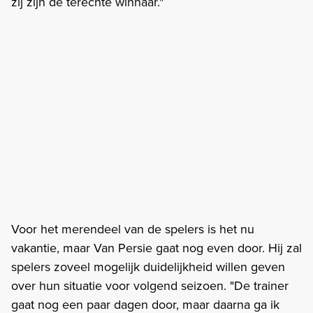
zij zijn de terechte winnaar."
Voor het merendeel van de spelers is het nu
vakantie, maar Van Persie gaat nog even door. Hij zal
spelers zoveel mogelijk duidelijkheid willen geven
over hun situatie voor volgend seizoen. "De trainer
gaat nog een paar dagen door, maar daarna ga ik