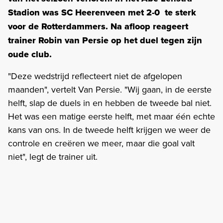
Stadion was SC Heerenveen met 2-0 te sterk
voor de Rotterdammers. Na afloop reageert
trainer Robin van Persie op het duel tegen zijn
oude club.
"Deze wedstrijd reflecteert niet de afgelopen
maanden", vertelt Van Persie. "Wij gaan, in de eerste
helft, slap de duels in en hebben de tweede bal niet.
Het was een matige eerste helft, met maar één echte
kans van ons. In de tweede helft krijgen we weer de
controle en creëren we meer, maar die goal valt
niet", legt de trainer uit.