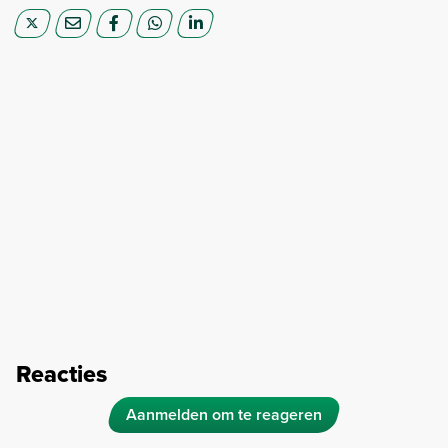
Reacties
Aanmelden om te reageren