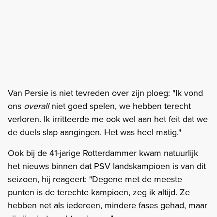
Van Persie is niet tevreden over zijn ploeg: "Ik vond
ons
overall
niet goed spelen, we hebben terecht
verloren. Ik irritteerde me ook wel aan het feit dat we
de duels slap aangingen. Het was heel matig."
Ook bij de 41-jarige Rotterdammer kwam natuurlijk
het nieuws binnen dat PSV landskampioen is van dit
seizoen, hij reageert: "Degene met de meeste
punten is de terechte kampioen, zeg ik altijd. Ze
hebben net als iedereen, mindere fases gehad, maar