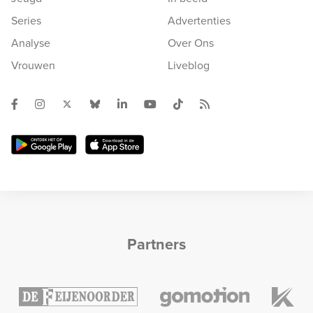
Series
Advertenties
Analyse
Over Ons
Vrouwen
Liveblog
Partners