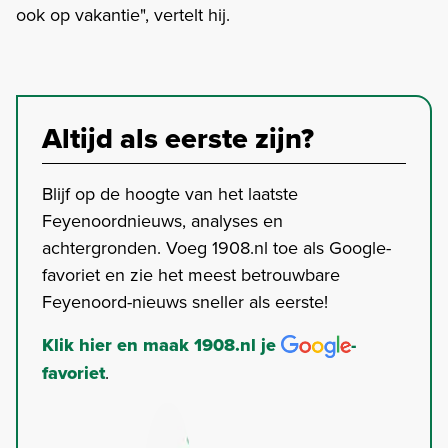
ook op vakantie", vertelt hij.
Altijd als eerste zijn?
Blijf op de hoogte van het laatste
Feyenoordnieuws, analyses en
achtergronden. Voeg 1908.nl toe als Google-
favoriet en zie het meest betrouwbare
Feyenoord-nieuws sneller als eerste!
Klik hier en maak 1908.nl je
-
favoriet
.