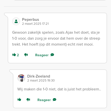
Peperbus
2 maart 2025 17:21
Gewoon zakelijk spelen, zoals Ajax het doet, sta je
1-0 voor, dan zorg je ervoor dat hem over de streep
trekt. Het hoeft (op dit moment) echt niet mooi.
2
Reageer
Dirk-Zeeland
2 maart 2025 19:30
Wij maken die 1-0 niet, dat is juist het probleem..
Reageer