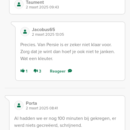
Taument
2 maart 2025 09:43
Jacobus65
2 maart 2025 13:05
Precies. Van Persie is er zeker niet klaar voor.
Zorg dat je wint dan hoef je ook niet te janken.
Wat een kleuter.
1
3
Reageer
Porta
2 maart 2025 08:41
Al hadden we er nog 100 minuten bij gekregen, er
werd niets gecreëerd, schrijnend.