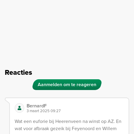
Reacties
Aanmelden om te reageren
BernardF
3 maart 2025 09:27
Wat een euforie bij Heerenveen na winst op AZ. En
wat voor afbraak gezeik bij Feyenoord en Willem