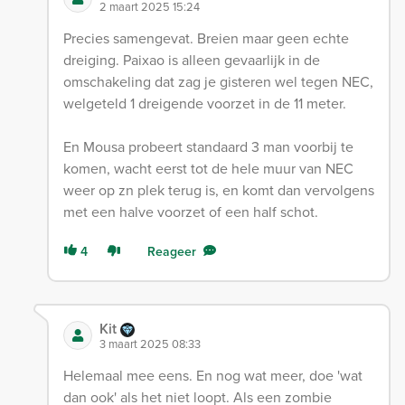
2 maart 2025 15:24
Precies samengevat. Breien maar geen echte
dreiging. Paixao is alleen gevaarlijk in de
omschakeling dat zag je gisteren wel tegen NEC,
welgeteld 1 dreigende voorzet in de 11 meter.
En Mousa probeert standaard 3 man voorbij te
komen, wacht eerst tot de hele muur van NEC
weer op zn plek terug is, en komt dan vervolgens
met een halve voorzet of een half schot.
4
Reageer
Kit
3 maart 2025 08:33
Helemaal mee eens. En nog wat meer, doe 'wat
dan ook' als het niet loopt. Als een zombie