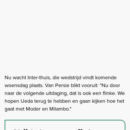
Nu wacht Inter-thuis, die wedstrijd vindt komende
woensdag plaats. Van Persie blikt vooruit: "Nu door
naar de volgende uitdaging, dat is ook een flinke. We
hopen Ueda terug te hebben en gaan kijken hoe het
gaat met Moder en Milambo."