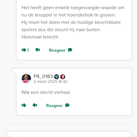
Het heeft geen enkele toegevoegde waarde om
nu de knuppel in het hoenderhok te gooien.
Hij moet het doen met de huidige beschikbare
spelers dus die steunt hij naar buiten.
Helemaal terecht .
1
Reageer
FR_0183
2 maart 2025 16:42
Wat een slecht verhaal.
Reageer