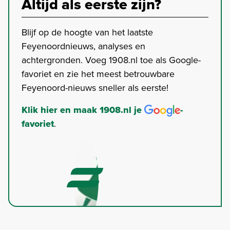
Altijd als eerste zijn?
Blijf op de hoogte van het laatste
Feyenoordnieuws, analyses en
achtergronden. Voeg 1908.nl toe als Google-
favoriet en zie het meest betrouwbare
Feyenoord-nieuws sneller als eerste!
Klik hier en maak 1908.nl je
-
favoriet
.