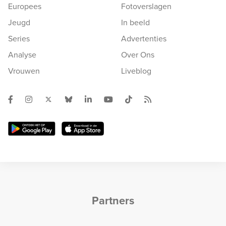
Europees
Fotoverslagen
Jeugd
In beeld
Series
Advertenties
Analyse
Over Ons
Vrouwen
Liveblog
Partners