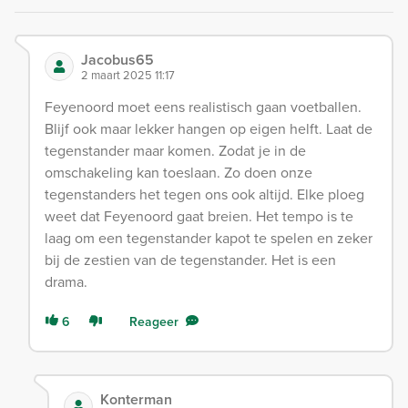
Jacobus65
2 maart 2025 11:17
Feyenoord moet eens realistisch gaan voetballen.
Blijf ook maar lekker hangen op eigen helft. Laat de
tegenstander maar komen. Zodat je in de
omschakeling kan toeslaan. Zo doen onze
tegenstanders het tegen ons ook altijd. Elke ploeg
weet dat Feyenoord gaat breien. Het tempo is te
laag om een tegenstander kapot te spelen en zeker
bij de zestien van de tegenstander. Het is een
drama.
6
Reageer
Konterman