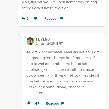
Nou, fijn dat we 8 miljoen lichter zijn en nog
steeds exact hetzelfde zien.
5
Reageer
FEYE86
2 maart 2025 18:57
Ja, dat klopt allemaal. Maar als het zo is dat
de groep geen chemie heeft met de staf,
heb je wel een probleem. Het draait
uiteindelijk niet sec om resultaten, maar
ook om een klik. Ik vind het ook niet ideaal
hoe het gelopen is, maar de positie van
Priske leek onhoudbaar, ongeacht
resultaten.
Reageer