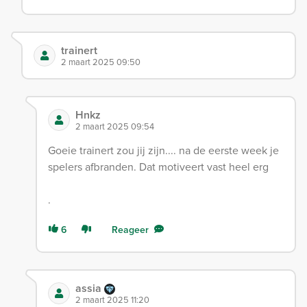
trainert
2 maart 2025 09:50
Hnkz
2 maart 2025 09:54
Goeie trainert zou jij zijn.... na de eerste week je
spelers afbranden. Dat motiveert vast heel erg
.
6
Reageer
assia
2 maart 2025 11:20