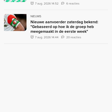
7 aug. 2026 14:52
6 reacties
NIEUWS
Nieuwe aanvoerder zaterdag bekend:
"Gebaseerd op hoe ik de groep heb
meegemaakt in de eerste week"
7 aug. 2026 14:44
20 reacties