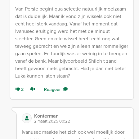
Van Persie begint qua selectie natuurlijk moeizaam
dat is duidelijk. Maar ik vond zijn wissels ook niet
echt heel sterk vandaag. Vanaf het moment dat
Ivanusec eruit ging werd het met de minuut
slechter. Geen enkele wissel heeft echt nog wat
teweeg gebracht en we zijn alleen maar rommeliger
gaan spelen. En tuurlijk was er weinig in te brengen
vanaf de bank. Maar bijvoorbeeld Shiloh t zand
heeft gewoon niets gebracht. Had je dan niet beter
Luka kunnen laten staan?
2
Reageer
Konterman
2 maart 2025 00:22
Ivanusec maakte het zich ook wel moeilijk door