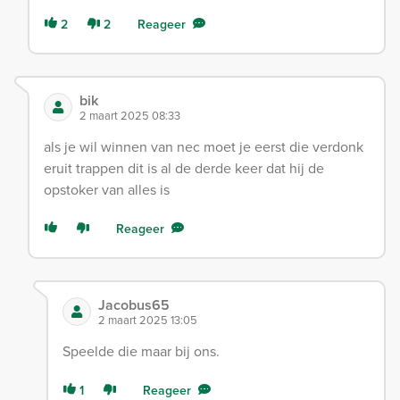
2
2
Reageer
bik
2 maart 2025 08:33
als je wil winnen van nec moet je eerst die verdonk
eruit trappen dit is al de derde keer dat hij de
opstoker van alles is
Reageer
Jacobus65
2 maart 2025 13:05
Speelde die maar bij ons.
1
Reageer