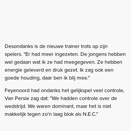
Desondanks is de nieuwe trainer trots op zijn
spelers. "Er had meer ingezeten. De jongens hebben
wel gedaan wat ik ze had meegegeven. Ze hebben
energie geleverd en druk gezet. Ik zag ook een
goede houding, daar ben ik blij mee."
Feyenoord had ondanks het gelijkspel veel controle,
Van Persie zag dat: "We hadden controle over de
wedstrijd. We waren dominant, maar het is niet
makkelijk tegen zo'n laag blok als N.E.C."