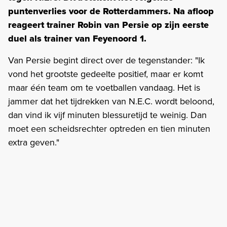
puntenverlies voor de Rotterdammers. Na afloop
reageert trainer Robin van Persie op zijn eerste
duel als trainer van Feyenoord 1.
Van Persie begint direct over de tegenstander: "Ik
vond het grootste gedeelte positief, maar er komt
maar één team om te voetballen vandaag. Het is
jammer dat het tijdrekken van N.E.C. wordt beloond,
dan vind ik vijf minuten blessuretijd te weinig. Dan
moet een scheidsrechter optreden en tien minuten
extra geven."