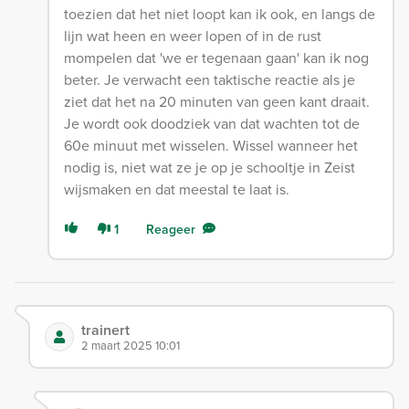
toezien dat het niet loopt kan ik ook, en langs de
lijn wat heen en weer lopen of in de rust
mompelen dat 'we er tegenaan gaan' kan ik nog
beter. Je verwacht een taktische reactie als je
ziet dat het na 20 minuten van geen kant draait.
Je wordt ook doodziek van dat wachten tot de
60e minuut met wisselen. Wissel wanneer het
nodig is, niet wat ze je op je schooltje in Zeist
wijsmaken en dat meestal te laat is.
1
Reageer
trainert
2 maart 2025 10:01