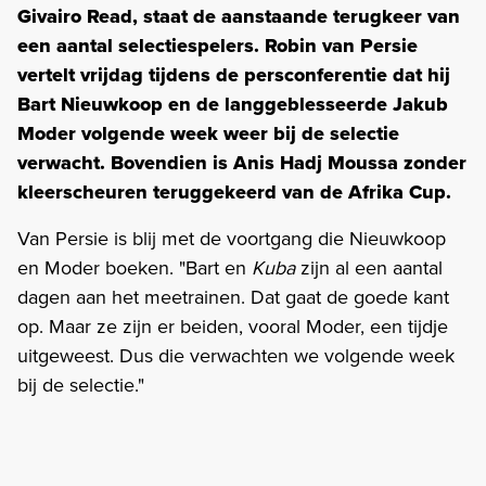
Givairo Read, staat de aanstaande terugkeer van
een aantal selectiespelers. Robin van Persie
vertelt vrijdag tijdens de persconferentie dat hij
Bart Nieuwkoop en de langgeblesseerde Jakub
Moder volgende week weer bij de selectie
verwacht. Bovendien is Anis Hadj Moussa zonder
kleerscheuren teruggekeerd van de Afrika Cup.
Van Persie is blij met de voortgang die Nieuwkoop
en Moder boeken. "Bart en
Kuba
zijn al een aantal
dagen aan het meetrainen. Dat gaat de goede kant
op. Maar ze zijn er beiden, vooral Moder, een tijdje
uitgeweest. Dus die verwachten we volgende week
bij de selectie."