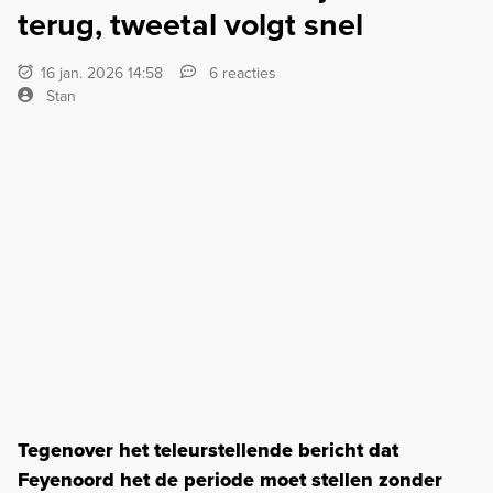
terug, tweetal volgt snel
16 jan. 2026 14:58
6 reacties
Stan
Tegenover het teleurstellende bericht dat
Feyenoord het de periode moet stellen zonder