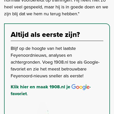
heel veel gespeeld, maar hij is in goede doen en we
zijn blij dat we hem nu terug hebben."
Altijd als eerste zijn?
Blijf op de hoogte van het laatste
Feyenoordnieuws, analyses en
achtergronden. Voeg 1908.nl toe als Google-
favoriet en zie het meest betrouwbare
Feyenoord-nieuws sneller als eerste!
Klik hier en maak 1908.nl je
-
favoriet
.