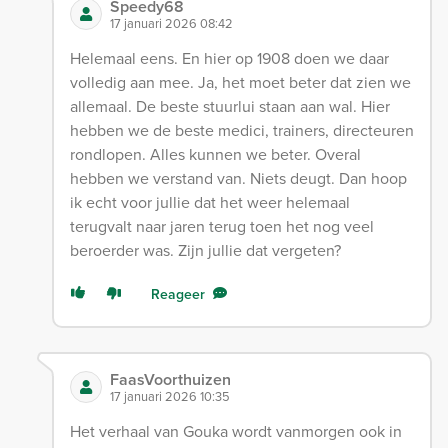
Speedy68
17 januari 2026 08:42
Helemaal eens. En hier op 1908 doen we daar
volledig aan mee. Ja, het moet beter dat zien we
allemaal. De beste stuurlui staan aan wal. Hier
hebben we de beste medici, trainers, directeuren
rondlopen. Alles kunnen we beter. Overal
hebben we verstand van. Niets deugt. Dan hoop
ik echt voor jullie dat het weer helemaal
terugvalt naar jaren terug toen het nog veel
beroerder was. Zijn jullie dat vergeten?
Reageer
FaasVoorthuizen
17 januari 2026 10:35
Het verhaal van Gouka wordt vanmorgen ook in