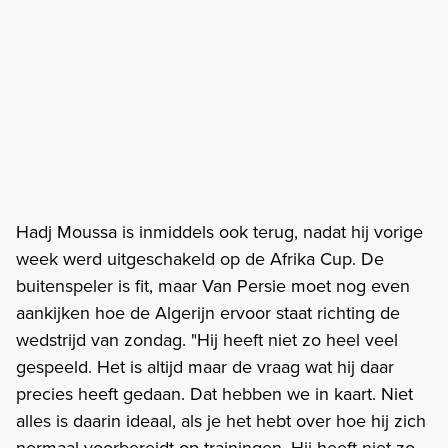
Hadj Moussa is inmiddels ook terug, nadat hij vorige
week werd uitgeschakeld op de Afrika Cup. De
buitenspeler is fit, maar Van Persie moet nog even
aankijken hoe de Algerijn ervoor staat richting de
wedstrijd van zondag. "Hij heeft niet zo heel veel
gespeeld. Het is altijd maar de vraag wat hij daar
precies heeft gedaan. Dat hebben we in kaart. Niet
alles is daarin ideaal, als je het hebt over hoe hij zich
normaal voorbereidt op trainingen. Hij heeft niet zo