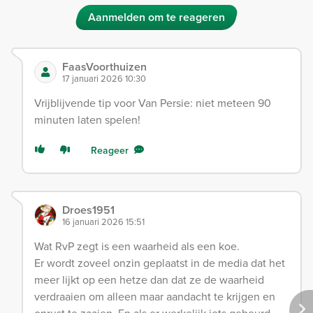
Aanmelden om te reageren
FaasVoorthuizen
17 januari 2026 10:30
Vrijblijvende tip voor Van Persie: niet meteen 90
minuten laten spelen!
Reageer
Droes1951
16 januari 2026 15:51
Wat RvP zegt is een waarheid als een koe.
Er wordt zoveel onzin geplaatst in de media dat het
meer lijkt op een hetze dan dat ze de waarheid
verdraaien om alleen maar aandacht te krijgen en