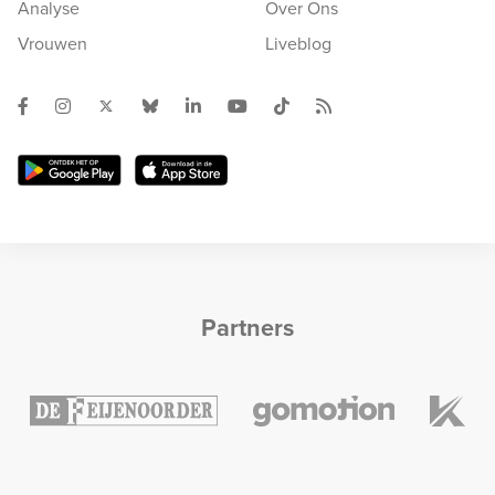
Analyse
Over Ons
Vrouwen
Liveblog
Partners