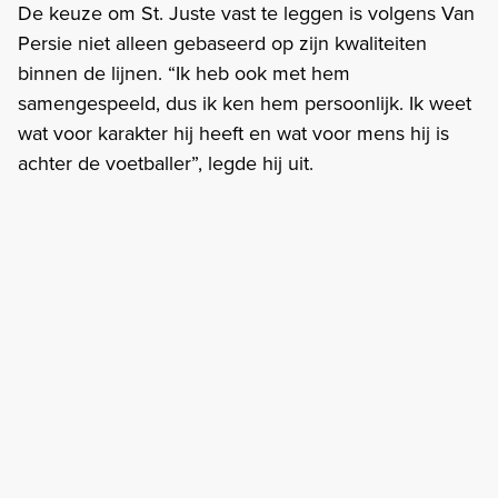
De keuze om St. Juste vast te leggen is volgens Van
Persie niet alleen gebaseerd op zijn kwaliteiten
binnen de lijnen. “Ik heb ook met hem
samengespeeld, dus ik ken hem persoonlijk. Ik weet
wat voor karakter hij heeft en wat voor mens hij is
achter de voetballer”, legde hij uit.