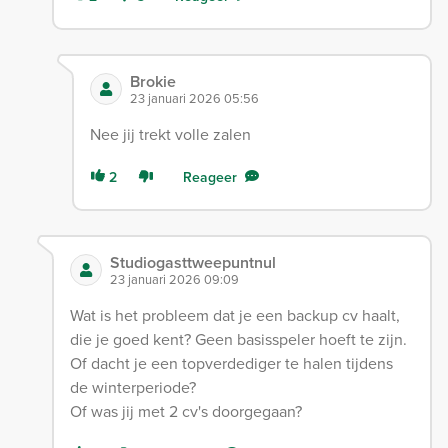
Brokie
23 januari 2026 05:56
Nee jij trekt volle zalen
2
Reageer
Studiogasttweepuntnul
23 januari 2026 09:09
Wat is het probleem dat je een backup cv haalt,
die je goed kent? Geen basisspeler hoeft te zijn.
Of dacht je een topverdediger te halen tijdens
de winterperiode?
Of was jij met 2 cv's doorgegaan?