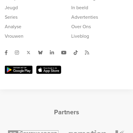
Jeugd
In beeld
Series
Advertenties
Analyse
Over Ons
Vrouwen
Liveblog
Partners