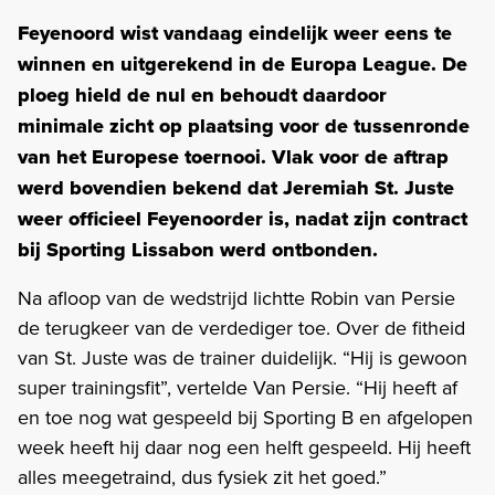
Feyenoord wist vandaag eindelijk weer eens te
winnen en uitgerekend in de Europa League. De
ploeg hield de nul en behoudt daardoor
minimale zicht op plaatsing voor de tussenronde
van het Europese toernooi. Vlak voor de aftrap
werd bovendien bekend dat Jeremiah St. Juste
weer officieel Feyenoorder is, nadat zijn contract
bij Sporting Lissabon werd ontbonden.
Na afloop van de wedstrijd lichtte Robin van Persie
de terugkeer van de verdediger toe. Over de fitheid
van St. Juste was de trainer duidelijk. “Hij is gewoon
super trainingsfit”, vertelde Van Persie. “Hij heeft af
en toe nog wat gespeeld bij Sporting B en afgelopen
week heeft hij daar nog een helft gespeeld. Hij heeft
alles meegetraind, dus fysiek zit het goed.”