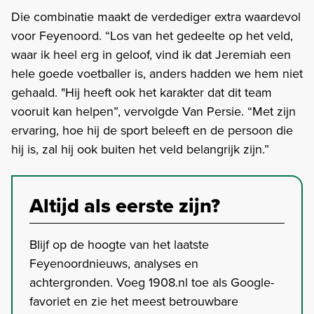
Die combinatie maakt de verdediger extra waardevol
voor Feyenoord. “Los van het gedeelte op het veld,
waar ik heel erg in geloof, vind ik dat Jeremiah een
hele goede voetballer is, anders hadden we hem niet
gehaald. "Hij heeft ook het karakter dat dit team
vooruit kan helpen”, vervolgde Van Persie. “Met zijn
ervaring, hoe hij de sport beleeft en de persoon die
hij is, zal hij ook buiten het veld belangrijk zijn.”
Altijd als eerste zijn?
Blijf op de hoogte van het laatste
Feyenoordnieuws, analyses en
achtergronden. Voeg 1908.nl toe als Google-
favoriet en zie het meest betrouwbare