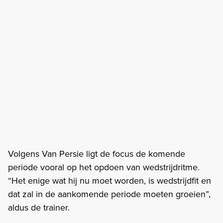
Volgens Van Persie ligt de focus de komende
periode vooral op het opdoen van wedstrijdritme.
“Het enige wat hij nu moet worden, is wedstrijdfit en
dat zal in de aankomende periode moeten groeien”,
aldus de trainer.