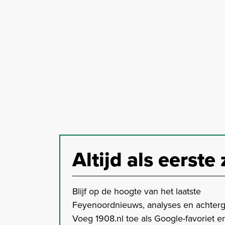
Altijd als eerste 
Blijf op de hoogte van het laatste
Feyenoordnieuws, analyses en achter
Voeg 1908.nl toe als Google-favoriet en