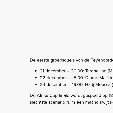
De eerste groepsduels van de Feyenoorde
21 december – 20:00: Targhalline (
22 december – 15:00: Diarra (Mali) 
24 december – 16:00: Hadj Moussa (
De Afrika Cup-finale wordt gespeeld op 18
slechtste scenario ruim een maand kwijt k