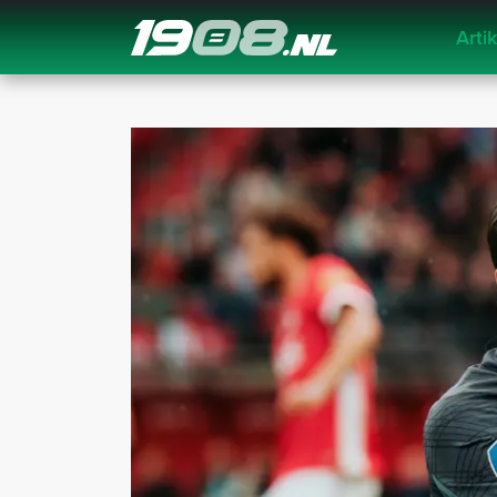
Arti
Navigation