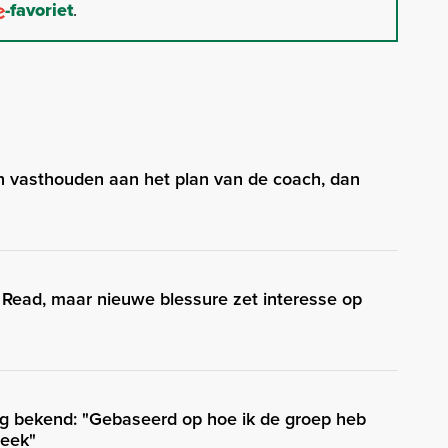
-favoriet
.
 vasthouden aan het plan van de coach, dan
 Read, maar nieuwe blessure zet interesse op
g bekend: "Gebaseerd op hoe ik de groep heb
week"