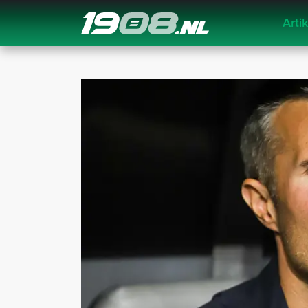
Arti
Navigation