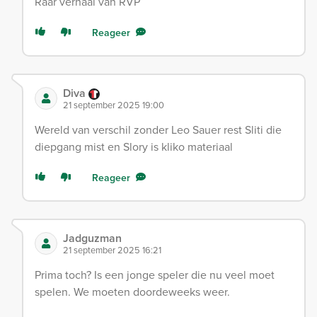
Raar verhaal van RVP
Reageer
Diva
21 september 2025 19:00
Wereld van verschil zonder Leo Sauer rest Sliti die
diepgang mist en Slory is kliko materiaal
Reageer
Jadguzman
21 september 2025 16:21
Prima toch? Is een jonge speler die nu veel moet
spelen. We moeten doordeweeks weer.