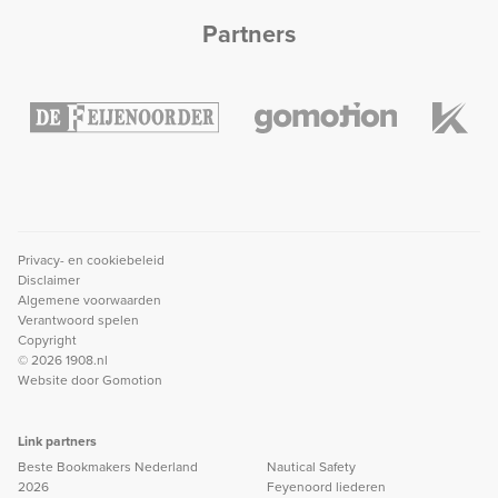
Partners
Privacy- en cookiebeleid
Disclaimer
Algemene voorwaarden
Verantwoord spelen
Copyright
© 2026 1908.nl
Website door
Gomotion
Link partners
Beste Bookmakers Nederland
Nautical Safety
2026
Feyenoord liederen