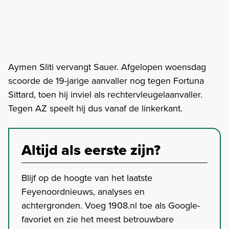
Aymen Sliti vervangt Sauer. Afgelopen woensdag
scoorde de 19-jarige aanvaller nog tegen Fortuna
Sittard, toen hij inviel als rechtervleugelaanvaller.
Tegen AZ speelt hij dus vanaf de linkerkant.
Altijd als eerste zijn?
Blijf op de hoogte van het laatste
Feyenoordnieuws, analyses en
achtergronden. Voeg 1908.nl toe als Google-
favoriet en zie het meest betrouwbare