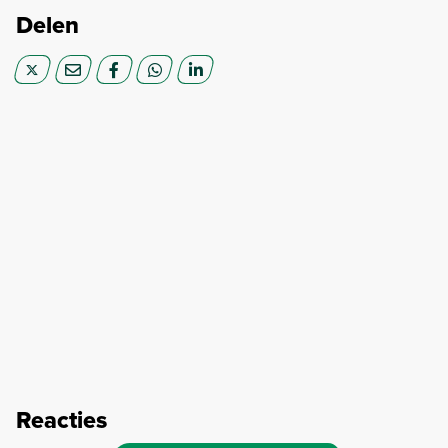
Delen
Reacties