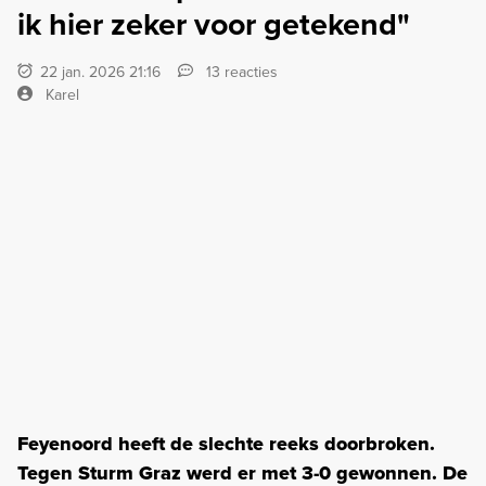
ik hier zeker voor getekend"
22 jan. 2026 21:16
13 reacties
Karel
Feyenoord heeft de slechte reeks doorbroken.
Tegen Sturm Graz werd er met 3-0 gewonnen. De