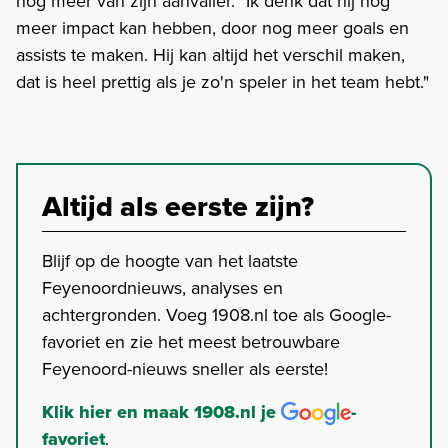
nog meer van zijn aanvaller. "Ik denk dat hij nog
meer impact kan hebben, door nog meer goals en
assists te maken. Hij kan altijd het verschil maken,
dat is heel prettig als je zo'n speler in het team hebt."
Altijd als eerste zijn?
Blijf op de hoogte van het laatste
Feyenoordnieuws, analyses en
achtergronden. Voeg 1908.nl toe als Google-
favoriet en zie het meest betrouwbare
Feyenoord-nieuws sneller als eerste!
Klik hier en maak 1908.nl je
-
favoriet
.