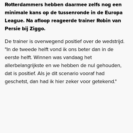
Rotterdammers hebben daarmee zelfs nog een
minimale kans op de tussenronde in de Europa
League. Na afloop reageerde trainer Robin van
Persie bij Ziggo.
De trainer is overwegend positief over de wedstrijd.
"In de tweede helft vond ik ons beter dan in de
eerste helft. Winnen was vandaag het
allerbelangrijkste en we hebben de nul gehouden,
dat is positief. Als je dit scenario vooraf had
geschetst, dan had ik hier zeker voor getekend."