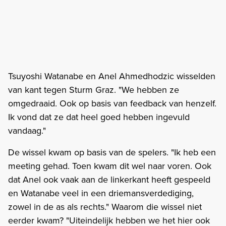
Tsuyoshi Watanabe en Anel Ahmedhodzic wisselden
van kant tegen Sturm Graz. "We hebben ze
omgedraaid. Ook op basis van feedback van henzelf.
Ik vond dat ze dat heel goed hebben ingevuld
vandaag."
De wissel kwam op basis van de spelers. "Ik heb een
meeting gehad. Toen kwam dit wel naar voren. Ook
dat Anel ook vaak aan de linkerkant heeft gespeeld
en Watanabe veel in een driemansverdediging,
zowel in de as als rechts." Waarom die wissel niet
eerder kwam? "Uiteindelijk hebben we het hier ook