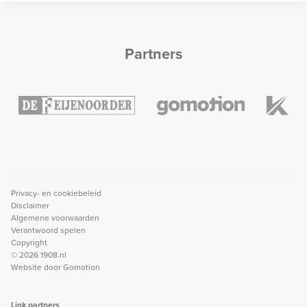
Partners
Privacy- en cookiebeleid
Disclaimer
Algemene voorwaarden
Verantwoord spelen
Copyright
© 2026 1908.nl
Website door
Gomotion
Link partners