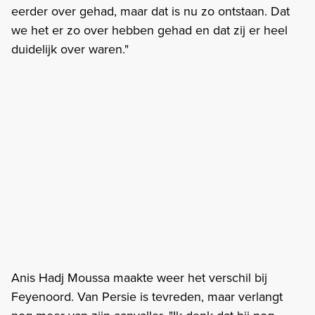
eerder over gehad, maar dat is nu zo ontstaan. Dat
we het er zo over hebben gehad en dat zij er heel
duidelijk over waren."
Anis Hadj Moussa maakte weer het verschil bij
Feyenoord. Van Persie is tevreden, maar verlangt