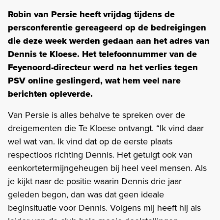
Robin van Persie heeft vrijdag tijdens de
persconferentie gereageerd op de bedreigingen
die deze week werden gedaan aan het adres van
Dennis te Kloese. Het telefoonnummer van de
Feyenoord-directeur werd na het verlies tegen
PSV online geslingerd, wat hem veel nare
berichten opleverde.
Van Persie is alles behalve te spreken over de
dreigementen die Te Kloese ontvangt. “Ik vind daar
wel wat van. Ik vind dat op de eerste plaats
respectloos richting Dennis. Het getuigt ook van
eenkortetermijngeheugen bij heel veel mensen. Als
je kijkt naar de positie waarin Dennis drie jaar
geleden begon, dan was dat geen ideale
beginsituatie voor Dennis. Volgens mij heeft hij als