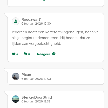
Roodzwart1
6 februari 2026 19:30
Iedereen heeft een kortetermijngeheugen, behalve
als je begint te dementeren. Hij bedoelt dat ze
lijden aan vergeetachtigheid.
4
4
Reageer
Picun
6 februari 2026 19:03
SterkerDoorStrijd
6 februari 2026 18:38