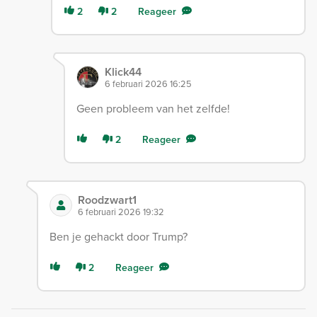
2
2
Reageer
Klick44
6 februari 2026 16:25
Geen probleem van het zelfde!
2
Reageer
Roodzwart1
6 februari 2026 19:32
Ben je gehackt door Trump?
2
Reageer