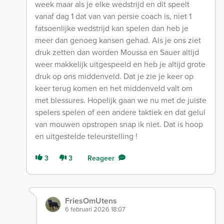
week maar als je elke wedstrijd en dit speelt
vanaf dag 1 dat van van persie coach is, niet 1
fatsoenlijke wedstrijd kan spelen dan heb je
meer dan genoeg kansen gehad. Als je ons ziet
druk zetten dan worden Moussa en Sauer altijd
weer makkelijk uitgespeeld en heb je altijd grote
druk op ons middenveld. Dat je zie je keer op
keer terug komen en het middenveld valt om
met blessures. Hopelijk gaan we nu met de juiste
spelers spelen of een andere taktiek en dat gelul
van mouwen opstropen snap ik niet. Dat is hoop
en uitgestelde teleurstelling !
3
3
Reageer
FriesOmUtens
6 februari 2026 18:07