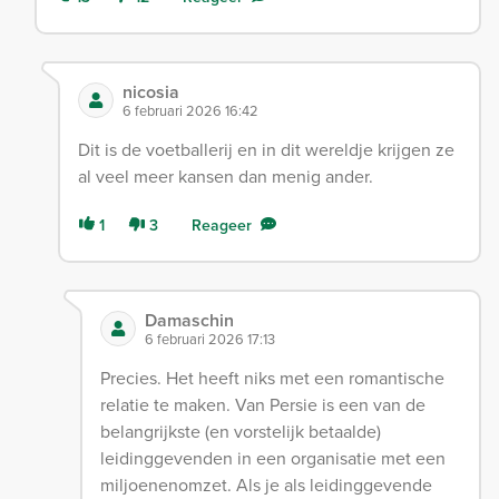
nicosia
6 februari 2026 16:42
Dit is de voetballerij en in dit wereldje krijgen ze
al veel meer kansen dan menig ander.
1
3
Reageer
Damaschin
6 februari 2026 17:13
Precies. Het heeft niks met een romantische
relatie te maken. Van Persie is een van de
belangrijkste (en vorstelijk betaalde)
leidinggevenden in een organisatie met een
miljoenenomzet. Als je als leidinggevende