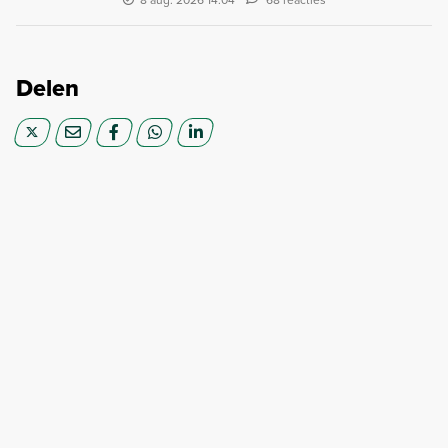
Delen