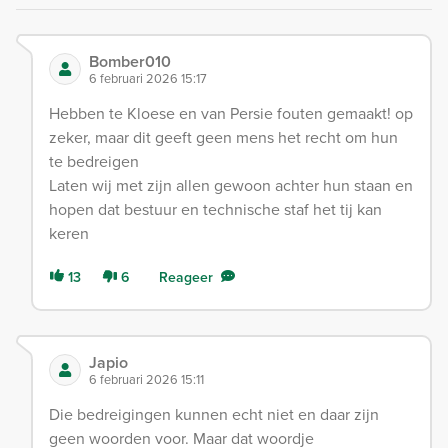
Bomber010
6 februari 2026 15:17
Hebben te Kloese en van Persie fouten gemaakt! op
zeker, maar dit geeft geen mens het recht om hun
te bedreigen
Laten wij met zijn allen gewoon achter hun staan en
hopen dat bestuur en technische staf het tij kan
keren
13
6
Reageer
Japio
6 februari 2026 15:11
Die bedreigingen kunnen echt niet en daar zijn
geen woorden voor. Maar dat woordje