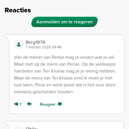
Reacties
Aanmelden om te reageren
Berg1976
7 februari 2026 09:48
Van de trainer van Persie mag je vinden wat je wil.
Maar niet op de mens van Persie. Op de werkwijze
handelen van Ten Kloese mag je je menig hebben.
Maar de mens van Ter Kloese vind ik moet je met
rust laten. Prive en werk (want dat is het voor deze
mensen) gescheiden houden.
1
Reageer
Obiku