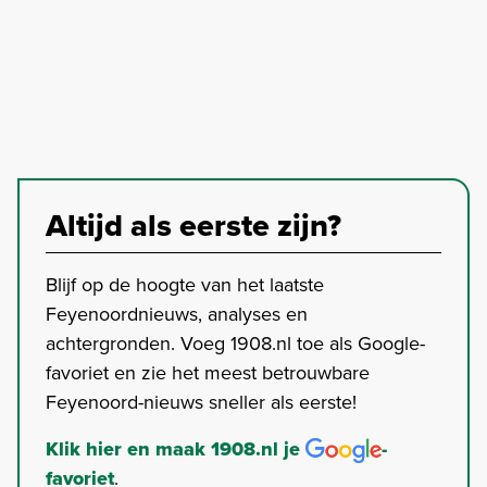
Altijd als eerste zijn?
Blijf op de hoogte van het laatste
Feyenoordnieuws, analyses en
achtergronden. Voeg 1908.nl toe als Google-
favoriet en zie het meest betrouwbare
Feyenoord-nieuws sneller als eerste!
Klik hier en maak 1908.nl je
-
favoriet
.