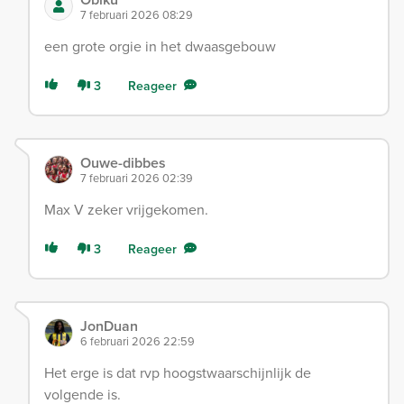
7 februari 2026 08:29
een grote orgie in het dwaasgebouw
3
Reageer
Ouwe-dibbes
7 februari 2026 02:39
Max V zeker vrijgekomen.
3
Reageer
JonDuan
6 februari 2026 22:59
Het erge is dat rvp hoogstwaarschijnlijk de
volgende is.