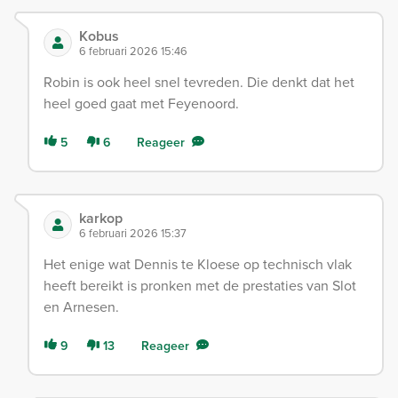
Kobus
6 februari 2026 15:46
Robin is ook heel snel tevreden. Die denkt dat het
heel goed gaat met Feyenoord.
5
6
Reageer
karkop
6 februari 2026 15:37
Het enige wat Dennis te Kloese op technisch vlak
heeft bereikt is pronken met de prestaties van Slot
en Arnesen.
9
13
Reageer