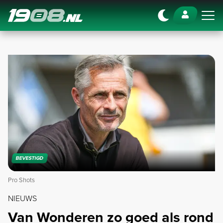
Navigation
BEVESTIGD
Pro Shots
NIEUWS
Van Wonderen zo goed als rond