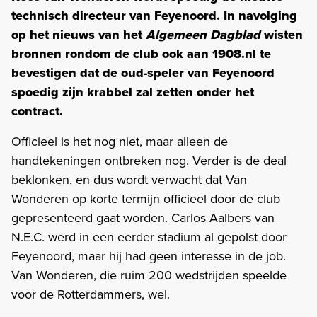
technisch directeur van Feyenoord. In navolging
op het nieuws van het
Algemeen Dagblad
wisten
bronnen rondom de club ook aan 1908.nl te
bevestigen dat de oud-speler van Feyenoord
spoedig zijn krabbel zal zetten onder het
contract.
Officieel is het nog niet, maar alleen de
handtekeningen ontbreken nog. Verder is de deal
beklonken, en dus wordt verwacht dat Van
Wonderen op korte termijn officieel door de club
gepresenteerd gaat worden. Carlos Aalbers van
N.E.C. werd in een eerder stadium al gepolst door
Feyenoord, maar hij had geen interesse in de job.
Van Wonderen, die ruim 200 wedstrijden speelde
voor de Rotterdammers, wel.