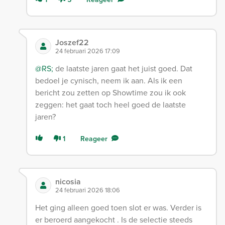
Joszef22
24 februari 2026 17:09
@RS;
de laatste jaren gaat het juist goed. Dat
bedoel je cynisch, neem ik aan. Als ik een
bericht zou zetten op Showtime zou ik ook
zeggen: het gaat toch heel goed de laatste
jaren?
1
Reageer
nicosia
24 februari 2026 18:06
Het ging alleen goed toen slot er was. Verder is
er beroerd aangekocht . Is de selectie steeds