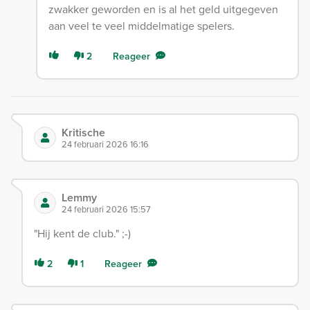
zwakker geworden en is al het geld uitgegeven
aan veel te veel middelmatige spelers.
2
Reageer
Kritische
24 februari 2026 16:16
Lemmy
24 februari 2026 15:57
"Hij kent de club." ;-)
2
1
Reageer