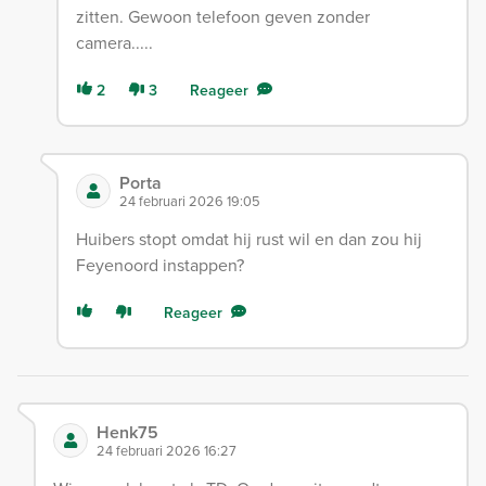
zitten. Gewoon telefoon geven zonder
camera.....
2
3
Reageer
Porta
24 februari 2026 19:05
Huibers stopt omdat hij rust wil en dan zou hij
Feyenoord instappen?
Reageer
Henk75
24 februari 2026 16:27