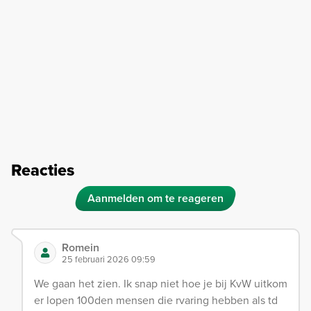
Reacties
Aanmelden om te reageren
Romein
25 februari 2026 09:59
We gaan het zien. Ik snap niet hoe je bij KvW uitkom
er lopen 100den mensen die rvaring hebben als td