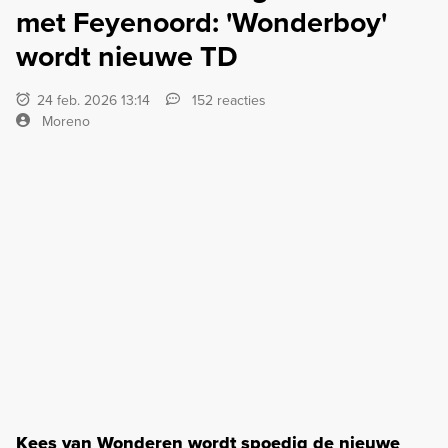
met Feyenoord: 'Wonderboy'
wordt nieuwe TD
24 feb. 2026 13:14
152 reacties
Moreno
Kees van Wonderen wordt spoedig de nieuwe