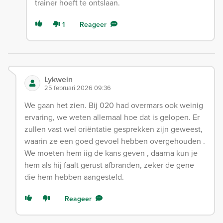
trainer hoeft te ontslaan.
1
Reageer
Lykwein
25 februari 2026 09:36
We gaan het zien. Bij 020 had overmars ook weinig
ervaring, we weten allemaal hoe dat is gelopen. Er
zullen vast wel oriëntatie gesprekken zijn geweest,
waarin ze een goed gevoel hebben overgehouden .
We moeten hem iig de kans geven , daarna kun je
hem als hij faalt gerust afbranden, zeker de gene
die hem hebben aangesteld.
Reageer