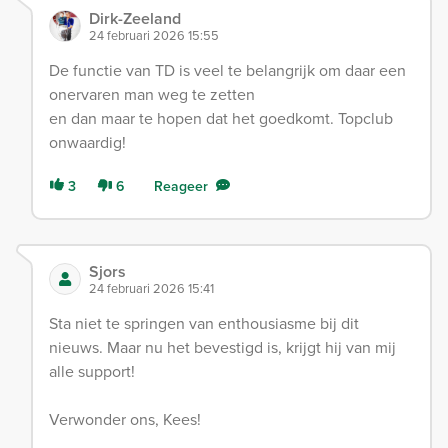
Dirk-Zeeland
24 februari 2026 15:55
De functie van TD is veel te belangrijk om daar een
onervaren man weg te zetten
en dan maar te hopen dat het goedkomt. Topclub
onwaardig!
3
6
Reageer
Sjors
24 februari 2026 15:41
Sta niet te springen van enthousiasme bij dit
nieuws. Maar nu het bevestigd is, krijgt hij van mij
alle support!
Verwonder ons, Kees!