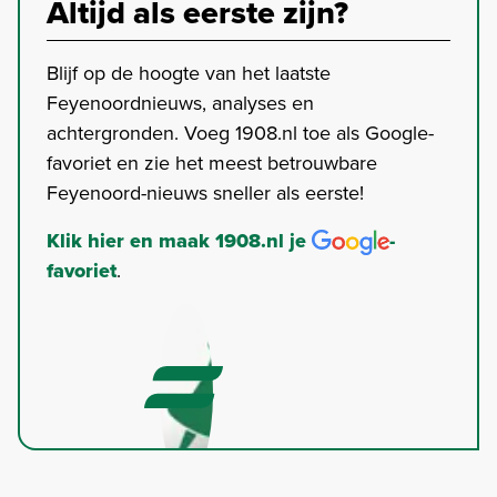
Altijd als eerste zijn?
Blijf op de hoogte van het laatste
Feyenoordnieuws, analyses en
achtergronden. Voeg 1908.nl toe als Google-
favoriet en zie het meest betrouwbare
Feyenoord-nieuws sneller als eerste!
Klik hier en maak 1908.nl je
-
favoriet
.