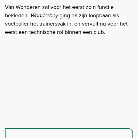
Van Wonderen zal voor het eerst zo'n functie
bekleden.
Wonderboy
ging na zijn loopbaan als
voetballer het trainersvak in, en vervult nu voor het
eerst een technische rol binnen een club.