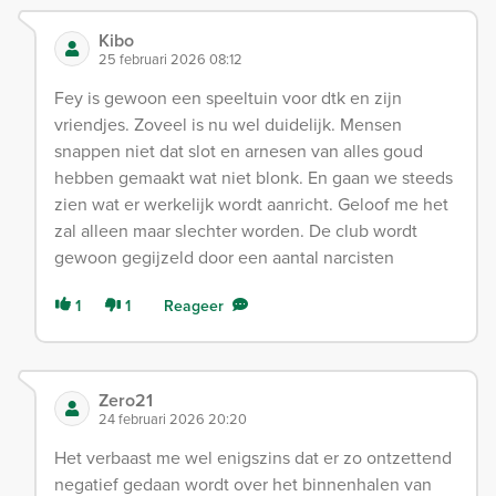
Kibo
25 februari 2026 08:12
Fey is gewoon een speeltuin voor dtk en zijn
vriendjes. Zoveel is nu wel duidelijk. Mensen
snappen niet dat slot en arnesen van alles goud
hebben gemaakt wat niet blonk. En gaan we steeds
zien wat er werkelijk wordt aanricht. Geloof me het
zal alleen maar slechter worden. De club wordt
gewoon gegijzeld door een aantal narcisten
1
1
Reageer
Zero21
24 februari 2026 20:20
Het verbaast me wel enigszins dat er zo ontzettend
negatief gedaan wordt over het binnenhalen van