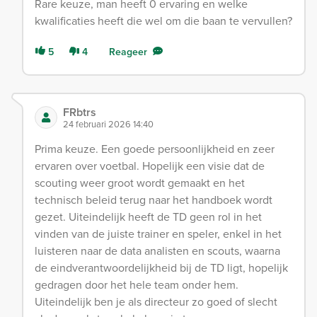
Rare keuze, man heeft 0 ervaring en welke
kwalificaties heeft die wel om die baan te vervullen?
5
4
Reageer
FRbtrs
24 februari 2026 14:40
Prima keuze. Een goede persoonlijkheid en zeer
ervaren over voetbal. Hopelijk een visie dat de
scouting weer groot wordt gemaakt en het
technisch beleid terug naar het handboek wordt
gezet. Uiteindelijk heeft de TD geen rol in het
vinden van de juiste trainer en speler, enkel in het
luisteren naar de data analisten en scouts, waarna
de eindverantwoordelijkheid bij de TD ligt, hopelijk
gedragen door het hele team onder hem.
Uiteindelijk ben je als directeur zo goed of slecht