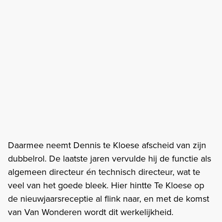
Daarmee neemt Dennis te Kloese afscheid van zijn
dubbelrol. De laatste jaren vervulde hij de functie als
algemeen directeur én technisch directeur, wat te
veel van het goede bleek. Hier hintte Te Kloese op
de nieuwjaarsreceptie al flink naar, en met de komst
van Van Wonderen wordt dit werkelijkheid.