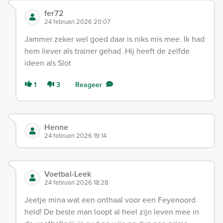
fer72
24 februari 2026 20:07
Jammer zeker wel goed daar is niks mis mee. Ik had
hem liever als trainer gehad .Hij heeft de zelfde
ideen als Slot
1
3
Reageer
Henne
24 februari 2026 19:14
Voetbal-Leek
24 februari 2026 18:28
Jeetje mina wat een onthaal voor een Feyenoord
held! De beste man loopt al heel zijn leven mee in