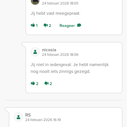
24 februari 2026 18:05
Jij hebt vast meegepraat.
1
2
Reageer
nicosia
24 februari 2026 18:06
Jij niet in iedergeval. Je hebt namenlijk
nog nooit iets zinnigs gezegd.
2
2
RS
24 februari 2026 16:19