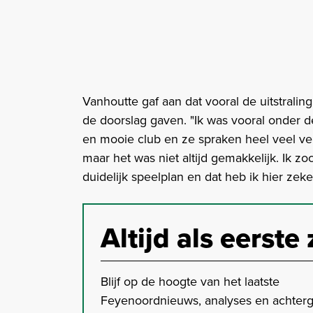
Vanhoutte gaf aan dat vooral de uitstrali
de doorslag gaven. "Ik was vooral onder de
en mooie club en ze spraken heel veel vert
maar het was niet altijd gemakkelijk. Ik zo
duidelijk speelplan en dat heb ik hier zek
Altijd als eerste 
Blijf op de hoogte van het laatste
Feyenoordnieuws, analyses en achter