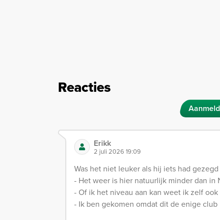
Reacties
Aanmeld
Erikk
2 juli 2026 19:09
Was het niet leuker als hij iets had gezegd 
- Het weer is hier natuurlijk minder dan in 
- Of ik het niveau aan kan weet ik zelf ook
- Ik ben gekomen omdat dit de enige club 