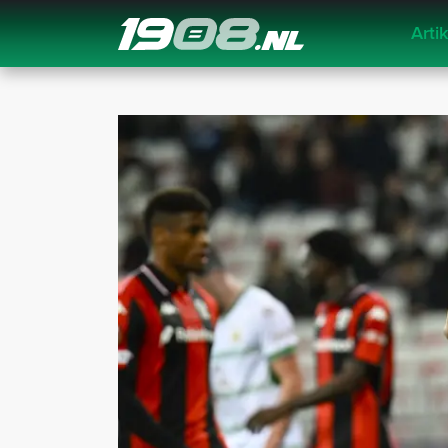
Arti
Navigation