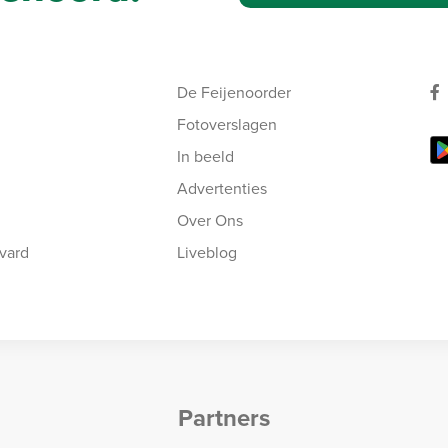
De Feijenoorder
Fotoverslagen
In beeld
Advertenties
Over Ons
vard
Liveblog
Partners