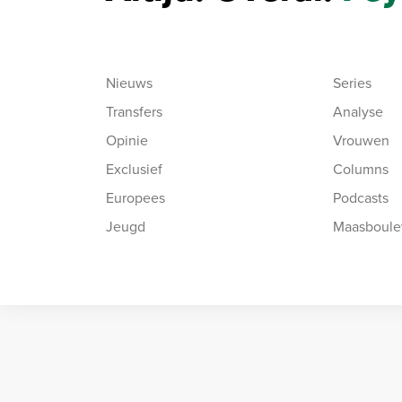
Nieuws
Series
Transfers
Analyse
Opinie
Vrouwen
Exclusief
Columns
Europees
Podcasts
Jeugd
Maasboule