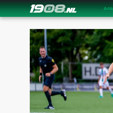
Arti
Navigation