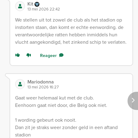
Kit
13 mei 2026 22:42
We stellen uit tot zowel de club als het stadion op
instorten staan, dan komt er echte eenwording. de
verantwoordelijke ratten hebben inmiddels hun
vlucht aangekondigd, het zinkend schip te verlaten.
Reageer
Mariodonna
13 mei 2026 16:27
Gaat weer helemaal kut met de club.
Eenhoorn gaat niet door, die Belg ook niet.
1 wording gebeurt ook nooit.
Dan zit je straks weer zonder geld in een aftand
stadion