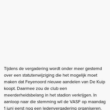
Tijdens de vergadering wordt onder meer gestemd
over een statutenwijziging die het mogelijk moet
maken dat Feyenoord nieuwe aandelen van De Kuip
koopt. Daarmee zou de club een
meerderheidsbelang in het stadion verkrijgen. In
aanloop naar die stemming wil de VASF op maandag
1 juni eerst nog een ledenvergadering organiseren.