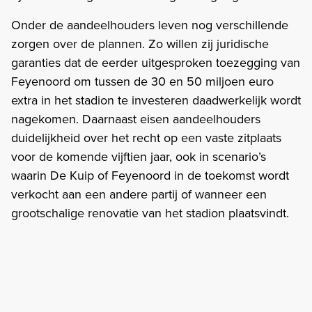
Onder de aandeelhouders leven nog verschillende
zorgen over de plannen. Zo willen zij juridische
garanties dat de eerder uitgesproken toezegging van
Feyenoord om tussen de 30 en 50 miljoen euro
extra in het stadion te investeren daadwerkelijk wordt
nagekomen. Daarnaast eisen aandeelhouders
duidelijkheid over het recht op een vaste zitplaats
voor de komende vijftien jaar, ook in scenario’s
waarin De Kuip of Feyenoord in de toekomst wordt
verkocht aan een andere partij of wanneer een
grootschalige renovatie van het stadion plaatsvindt.