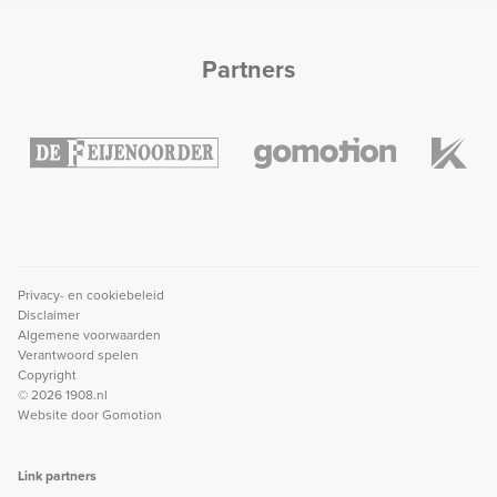
Partners
Privacy- en cookiebeleid
Disclaimer
Algemene voorwaarden
Verantwoord spelen
Copyright
© 2026 1908.nl
Website door
Gomotion
Link partners