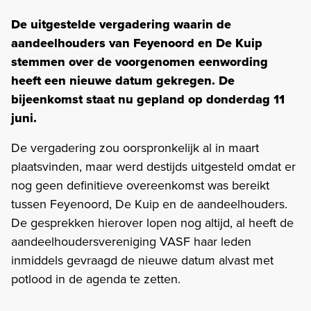
De uitgestelde vergadering waarin de
aandeelhouders van Feyenoord en De Kuip
stemmen over de voorgenomen eenwording
heeft een nieuwe datum gekregen. D
e
bijeenkomst staat nu gepland op donderdag 11
juni.
De vergadering zou oorspronkelijk al in maart
plaatsvinden, maar werd destijds uitgesteld omdat er
nog geen definitieve overeenkomst was bereikt
tussen Feyenoord, De Kuip en de aandeelhouders.
De gesprekken hierover lopen nog altijd, al heeft de
aandeelhoudersvereniging VASF haar leden
inmiddels gevraagd de nieuwe datum alvast met
potlood in de agenda te zetten.