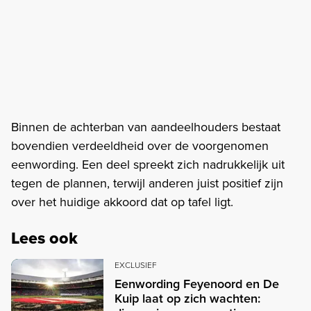
Binnen de achterban van aandeelhouders bestaat
bovendien verdeeldheid over de voorgenomen
eenwording. Een deel spreekt zich nadrukkelijk uit
tegen de plannen, terwijl anderen juist positief zijn
over het huidige akkoord dat op tafel ligt.
Lees ook
EXCLUSIEF
Eenwording Feyenoord en De
Kuip laat op zich wachten: