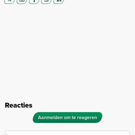
Reacties
Aanmelden om te reageren