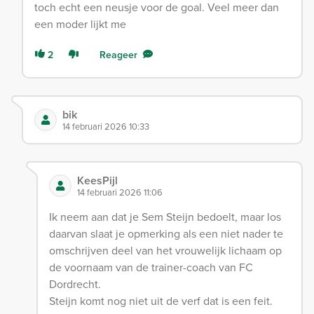
toch echt een neusje voor de goal. Veel meer dan
een moder lijkt me
2
Reageer
bik
14 februari 2026 10:33
KeesPijl
14 februari 2026 11:06
Ik neem aan dat je Sem Steijn bedoelt, maar los
daarvan slaat je opmerking als een niet nader te
omschrijven deel van het vrouwelijk lichaam op
de voornaam van de trainer-coach van FC
Dordrecht.
Steijn komt nog niet uit de verf dat is een feit.