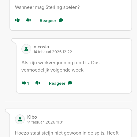
Wanneer mag Sterling spelen?
Reageer
nicosia
14 februari 2026 12:22
Als zijn werkvergunning rond is. Dus
vermoedelijk volgende week
1
Reageer
Kibo
14 februari 2026 11:01
Hoezo staat steijn niet gewoon in de spits. Heeft