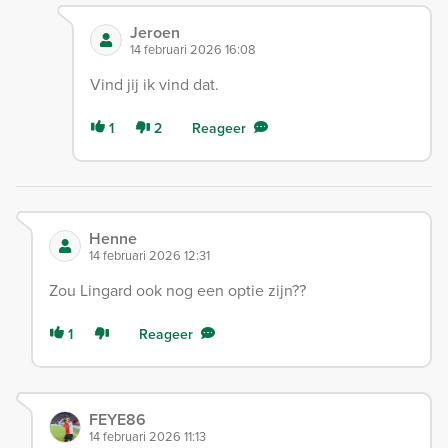
Jeroen
14 februari 2026 16:08
Vind jij ik vind dat.
1
2
Reageer
Henne
14 februari 2026 12:31
Zou Lingard ook nog een optie zijn??
1
Reageer
FEYE86
14 februari 2026 11:13