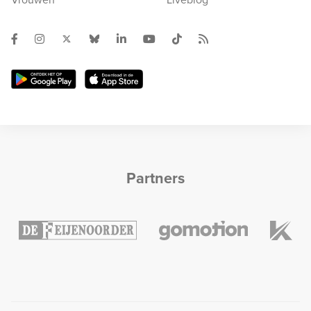
Partners