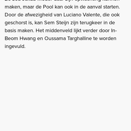
maken, maar de Pool kan ook in de aanval starten.
Door de afwezigheid van Luciano Valente, die ook
geschorst is, kan Sem Steijn zijn terugkeer in de
basis maken. Het middenveld lijkt verder door In-
Beom Hwang en Oussama Targhalline te worden
ingevuld.