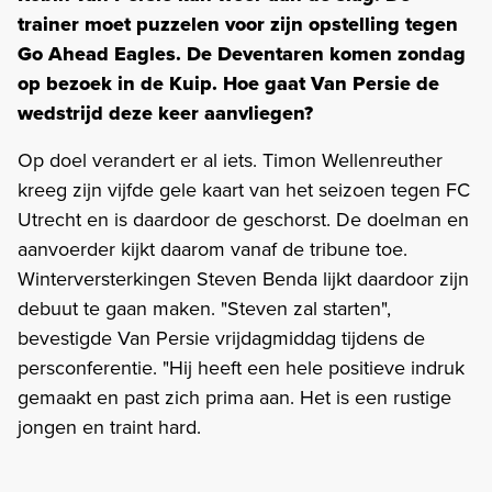
trainer moet puzzelen voor zijn opstelling tegen
Go Ahead Eagles. De Deventaren komen zondag
op bezoek in de Kuip. Hoe gaat Van Persie de
wedstrijd deze keer aanvliegen?
Op doel verandert er al iets. Timon Wellenreuther
kreeg zijn vijfde gele kaart van het seizoen tegen FC
Utrecht en is daardoor de geschorst. De doelman en
aanvoerder kijkt daarom vanaf de tribune toe.
Winterversterkingen Steven Benda lijkt daardoor zijn
debuut te gaan maken. "Steven zal starten",
bevestigde Van Persie vrijdagmiddag tijdens de
persconferentie. "Hij heeft een hele positieve indruk
gemaakt en past zich prima aan. Het is een rustige
jongen en traint hard.