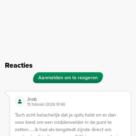
Reacties
Aanmelden om te reageren
Jrob
15 februari 2026 10:40
Toch echt belachelijk dat je spits hebt en er dan
voor kiest om een middenvelder in de punt te
zetten.....ik had als tengstedt zijnde direct om