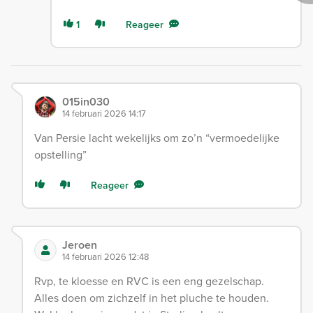
1
Reageer
015in030
14 februari 2026 14:17
Van Persie lacht wekelijks om zo’n “vermoedelijke
opstelling”
Reageer
Jeroen
14 februari 2026 12:48
Rvp, te kloesse en RVC is een eng gezelschap.
Alles doen om zichzelf in het pluche te houden.