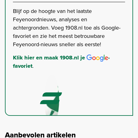
Blijf op de hoogte van het laatste
Feyenoordnieuws, analyses en
achtergronden. Voeg 1908.nl toe als Google-
favoriet en zie het meest betrouwbare
Feyenoord-nieuws sneller als eerste!
Klik hier en maak 1908.nl je
-
favoriet
.
Aanbevolen artikelen