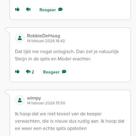
Reageer
RobbieDeHaag
14 februari 2026 16:43
Dat lijkt me nogal onlogisch. Dan zet je natuurlijk
Steijn in de spits en Moder erachter.
2
Reageer
wimpy
14 februari 2026 15:50
Ik hoop dat we niet teveel van de keeper
verwachten, die is nieuw dus rustig aan. Ik hoop dat
ee weer een echte spits opstellen