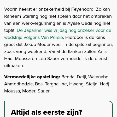
Voorin heerst er onzekerheid bij Feyenoord. Zo kan
Raheem Sterling nog niet spelen door het ontbreken
van een werkvergunning en is Ayase Ueda nog niet
topfit.
De Japanner was vrijdag nog onzeker voor de
wedstrijd volgens Van Persie
. Hierdoor is de kans
groot dat Jakub Moder weer in de spits zal beginnen,
zoals vorig weekend. Vanaf de flanken zullen Anis
Hadj Moussa en Leo Sauer vermoedelijk de dienst
uitmaken.
Vermoedelijke opstelling:
Benda; Deijl, Watanabe,
Ahmedhodzic, Bos; Targhalline, Hwang, Steijn; Hadj
Moussa, Moder, Sauer.
Altijd als eerste zijn?