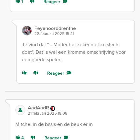
1
Reageer
Feyenoorddrenthe
22 februari 2025 15:41
Je vind dat "... Moder het zeker niet zo slecht
doet". Dat is wel een kromme omschrijving voor
een goede speler.
Reageer
AadAadR
21 februari 2025 19:08
Mitchel in de basis en de beuk er in
4
Reageer