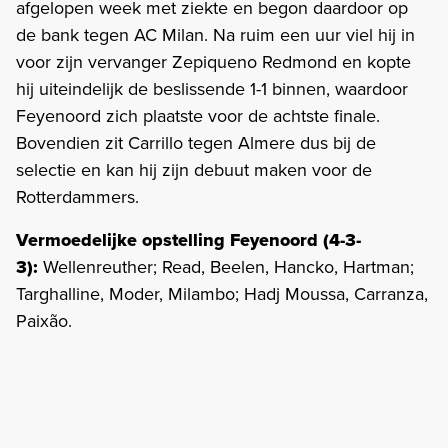
afgelopen week met ziekte en begon daardoor op
de bank tegen AC Milan. Na ruim een uur viel hij in
voor zijn vervanger Zepiqueno Redmond en kopte
hij uiteindelijk de beslissende 1-1 binnen, waardoor
Feyenoord zich plaatste voor de achtste finale.
Bovendien zit Carrillo tegen Almere dus bij de
selectie en kan hij zijn debuut maken voor de
Rotterdammers.
Vermoedelijke opstelling Feyenoord (4-3-
3):
Wellenreuther; Read, Beelen, Hancko, Hartman;
Targhalline, Moder, Milambo; Hadj Moussa, Carranza,
Paixão.