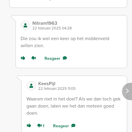
Nitram1963
22 februari 2025 04:28
Die zou ik wel een keer op het middenveld
willen zien.
Reageer
KeesPijl
22 februari 2025 11:05
Waarom niet in het doel? Als we dan toch gek
gaan doen, laten we het dan meteen goed
doen.
1
Reageer