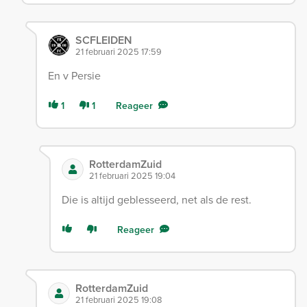
SCFLEIDEN
21 februari 2025 17:59
En v Persie
1
1
Reageer
RotterdamZuid
21 februari 2025 19:04
Die is altijd geblesseerd, net als de rest.
Reageer
RotterdamZuid
21 februari 2025 19:08