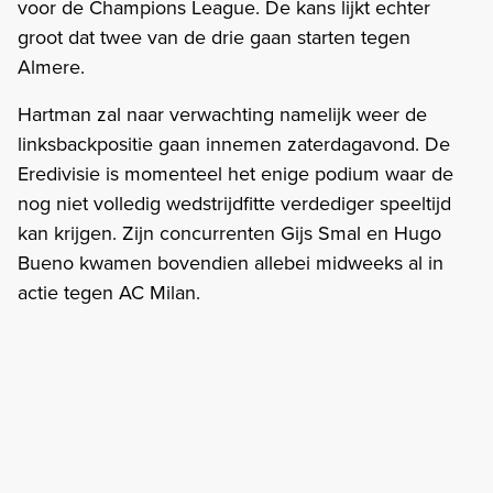
voor de Champions League. De kans lijkt echter
groot dat twee van de drie gaan starten tegen
Almere.
Hartman zal naar verwachting namelijk weer de
linksbackpositie gaan innemen zaterdagavond. De
Eredivisie is momenteel het enige podium waar de
nog niet volledig wedstrijdfitte verdediger speeltijd
kan krijgen. Zijn concurrenten Gijs Smal en Hugo
Bueno kwamen bovendien allebei midweeks al in
actie tegen AC Milan.