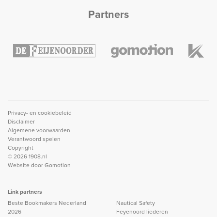
Partners
Privacy- en cookiebeleid
Disclaimer
Algemene voorwaarden
Verantwoord spelen
Copyright
© 2026 1908.nl
Website door
Gomotion
Link partners
Beste Bookmakers Nederland
Nautical Safety
2026
Feyenoord liederen