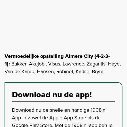
Vermoedelijke opstelling Almere City (4-2-3-
1):
Bakker, Akujobi, Visus, Lawrence, Zagaritis; Haye,
Van de Kamp; Hansen, Robinet, Kadile; Brym.
Download nu de app!
Download nu de snelle en handige 1908.nl
App in zowel de Apple App Store als de
Google Play Store. Met de 1908.nl-app ben je