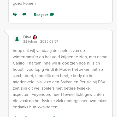
goed komen
Reageer
Diva
22 februari 2025 09:57
hoop dat wij vandaag de spelers van de
wintertransfer op het veld krijgen te zien, met name
Carillo, Thargahlinne wil ik ook zien hoe hij zich
houdt , voorlopig vindt ik Moder het zeker niet zo
slecht doet, eindelijk een beetje body op het
middenveld, als ik zo een Saibari en Perisic bij PSV
ziet zijn dit wel spelers met betere fysieke
aspecten, Feyenoord heeft teveel licht gewichten
die vaak op het fysieke vlak ondergesneeuwd raken
ondanks hun kwaliteiten