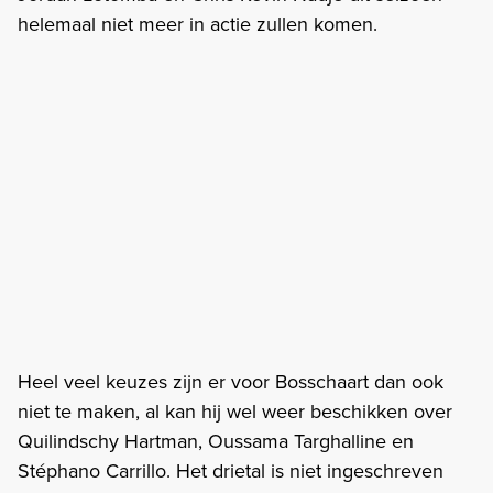
helemaal niet meer in actie zullen komen.
Heel veel keuzes zijn er voor Bosschaart dan ook
niet te maken, al kan hij wel weer beschikken over
Quilindschy Hartman, Oussama Targhalline en
Stéphano Carrillo. Het drietal is niet ingeschreven