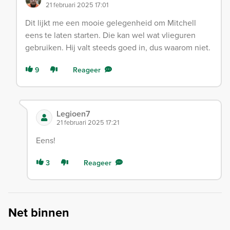
21 februari 2025 17:01
Dit lijkt me een mooie gelegenheid om Mitchell
eens te laten starten. Die kan wel wat vlieguren
gebruiken. Hij valt steeds goed in, dus waarom niet.
9
Reageer
Legioen7
21 februari 2025 17:21
Eens!
3
Reageer
Net binnen