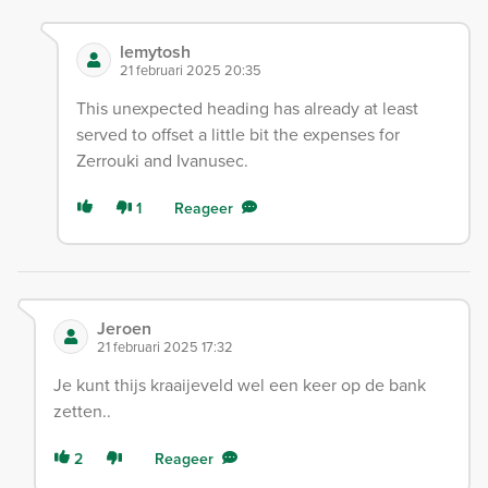
lemytosh
21 februari 2025 20:35
This unexpected heading has already at least
served to offset a little bit the expenses for
Zerrouki and Ivanusec.
1
Reageer
Jeroen
21 februari 2025 17:32
Je kunt thijs kraaijeveld wel een keer op de bank
zetten..
2
Reageer