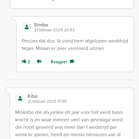
Simba
21 februari 2025 20:53
Precies dat dus. Ik vond hem afgelopen wedstrijd
tegen Milaan er zeer vermoeid uitzien
2
Reageer
Kibo
21 februari 2025 17:05
Milambo die als jonkie dit jaar voor het eerst basis
kracht is en waar meteen veel van gevraagd word,
die nooit gewend was meer dan 1 wedstrijd per
week te spelen, heeft de minste blessures van al