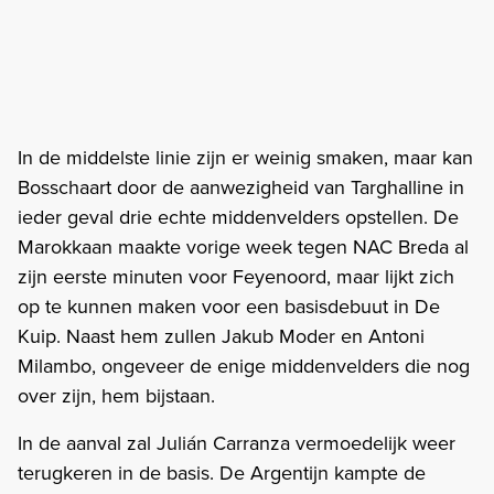
In de middelste linie zijn er weinig smaken, maar kan
Bosschaart door de aanwezigheid van Targhalline in
ieder geval drie echte middenvelders opstellen. De
Marokkaan maakte vorige week tegen NAC Breda al
zijn eerste minuten voor Feyenoord, maar lijkt zich
op te kunnen maken voor een basisdebuut in De
Kuip. Naast hem zullen Jakub Moder en Antoni
Milambo, ongeveer de enige middenvelders die nog
over zijn, hem bijstaan.
In de aanval zal Julián Carranza vermoedelijk weer
terugkeren in de basis. De Argentijn kampte de