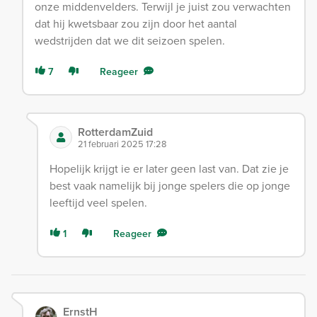
onze middenvelders. Terwijl je juist zou verwachten
dat hij kwetsbaar zou zijn door het aantal
wedstrijden dat we dit seizoen spelen.
7
Reageer
RotterdamZuid
21 februari 2025 17:28
Hopelijk krijgt ie er later geen last van. Dat zie je
best vaak namelijk bij jonge spelers die op jonge
leeftijd veel spelen.
1
Reageer
ErnstH