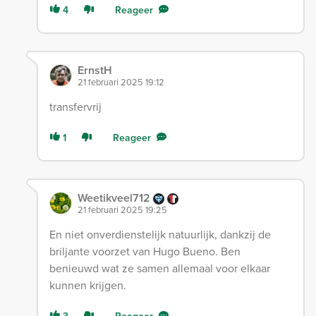
4
Reageer
ErnstH
21 februari 2025 19:12
transfervrij
1
Reageer
Weetikveel712
21 februari 2025 19:25
En niet onverdienstelijk natuurlijk, dankzij de
briljante voorzet van Hugo Bueno. Ben
benieuwd wat ze samen allemaal voor elkaar
kunnen krijgen.