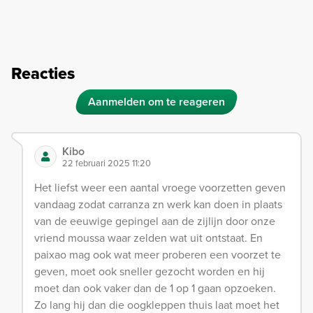
Reacties
Aanmelden om te reageren
Kibo
22 februari 2025 11:20
Het liefst weer een aantal vroege voorzetten geven
vandaag zodat carranza zn werk kan doen in plaats
van de eeuwige gepingel aan de zijlijn door onze
vriend moussa waar zelden wat uit ontstaat. En
paixao mag ook wat meer proberen een voorzet te
geven, moet ook sneller gezocht worden en hij
moet dan ook vaker dan de 1 op 1 gaan opzoeken.
Zo lang hij dan die oogkleppen thuis laat moet het