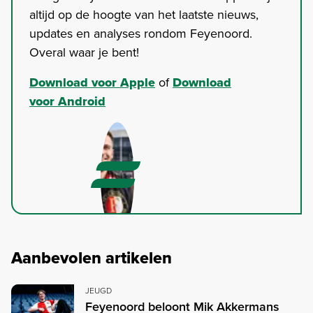
altijd op de hoogte van het laatste nieuws,
updates en analyses rondom Feyenoord.
Overal waar je bent!
Download voor Apple
of
Download
voor Android
Aanbevolen artikelen
JEUGD
Feyenoord beloont Mik Akkermans