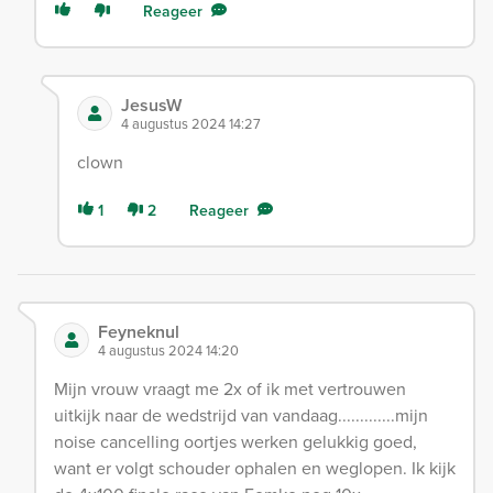
Reageer
JesusW
4 augustus 2024 14:27
clown
1
2
Reageer
Feyneknul
4 augustus 2024 14:20
Mijn vrouw vraagt me 2x of ik met vertrouwen
uitkijk naar de wedstrijd van vandaag.............mijn
noise cancelling oortjes werken gelukkig goed,
want er volgt schouder ophalen en weglopen. Ik kijk