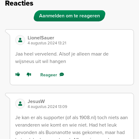
Reacties
Aanmelden om te reageren
LionelSauer
4 augustus 2024 13:21
Jaa heel vervelend. Alsof je alleen maar de
wijsneus uit wil hangen
Reageer
JesusW
4 augustus 2024 13:09
Je kan er als supporter (of als 1908.nl) toch niets aan
veranderen wie komt en wie niet. Had het leuk
gevonden als Buonanotte was gekomen, maar had