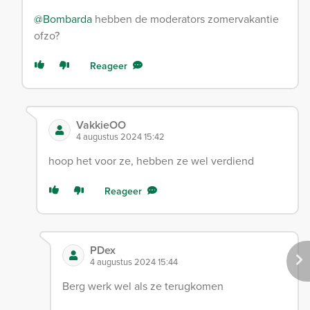
@Bombarda
hebben de moderators zomervakantie
ofzo?
Reageer
VakkieOO
4 augustus 2024 15:42
hoop het voor ze, hebben ze wel verdiend
Reageer
PDex
4 augustus 2024 15:44
Berg werk wel als ze terugkomen