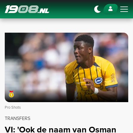
Navigation
Pro Shots
TRANSFERS
VI: 'Ook de naam van Osman