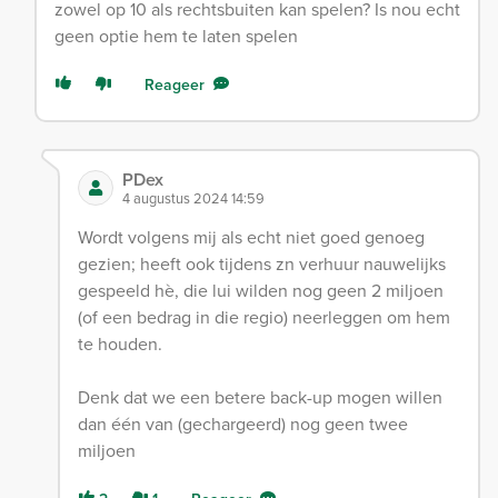
zowel op 10 als rechtsbuiten kan spelen? Is nou echt
geen optie hem te laten spelen
Reageer
PDex
4 augustus 2024 14:59
Wordt volgens mij als echt niet goed genoeg
gezien; heeft ook tijdens zn verhuur nauwelijks
gespeeld hè, die lui wilden nog geen 2 miljoen
(of een bedrag in die regio) neerleggen om hem
te houden.
Denk dat we een betere back-up mogen willen
dan één van (gechargeerd) nog geen twee
miljoen