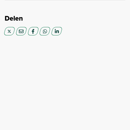
Delen