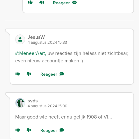
Reageer
JesusW
4 augustus 2024 15:33
@MeneerAart,
uw reacties zijn helaas niet zichtbaar;
even nieuw accountje maken :)
Reageer
svds
4 augustus 2024 15:30
Maar goed wie heeft er nu gelijk 1908 of VI...
Reageer