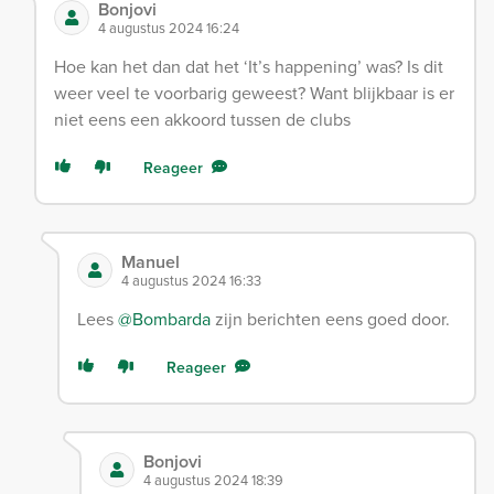
Bonjovi
4 augustus 2024 16:24
Hoe kan het dan dat het ‘It’s happening’ was? Is dit
weer veel te voorbarig geweest? Want blijkbaar is er
niet eens een akkoord tussen de clubs
Reageer
Manuel
4 augustus 2024 16:33
Lees
@Bombarda
zijn berichten eens goed door.
Reageer
Bonjovi
4 augustus 2024 18:39