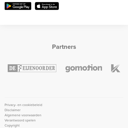
Partners
Privacy- en cookiebeleid
Disclaimer
Algemene voorwaarden
Verantwoord spelen
Copyright