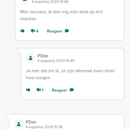
4 augustus 2024 15:46
Mijn excuses, ik doe erg mijn best op m'n
reacties
4
Reageer
PDex
4 augustus 2024 15:49
Ja nee dat zie ik, ze zijn allemaal even mooi
hoor jongen
1
Reageer
PDex
4 augustus 2024 15:38