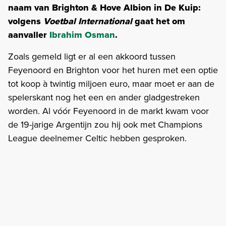
naam van Brighton & Hove Albion in De Kuip:
volgens
Voetbal International
gaat het om
aanvaller
Ibrahim Osman
.
Zoals gemeld ligt er al een akkoord tussen
Feyenoord en Brighton voor het huren met een optie
tot koop à twintig miljoen euro, maar moet er aan de
spelerskant nog het een en ander gladgestreken
worden. Al vóór Feyenoord in de markt kwam voor
de 19-jarige Argentijn zou hij ook met Champions
League deelnemer Celtic hebben gesproken.