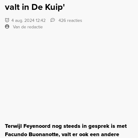
valt in De Kuip'
4 aug. 2024 12:42
426 reacties
Van de redactie
Terwijl Feyenoord nog steeds in gesprek is met
Facundo Buonanotte, valt er ook een andere