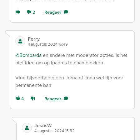
2
Reageer
Ferry
4 augustus 2024 15:49
@Bombarda
en andere met moderator opties. Is het
niet idee om op ipadres te gaan blokken
Vind bijvoorbeeld een Jorna of Jona wel rijp voor
permanente ban
4
Reageer
JesusW
4 augustus 2024 15:52