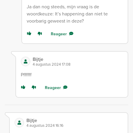
Ja dan nog steeds, mijn vraag is de
woordkeuze: It’s happening dan niet te
voorbarig geweest in deze?
Reageer
Bijtje
4 augustus 2024 17:08
Pffffff
Reageer
Bijtje
4 augustus 2024 16:16