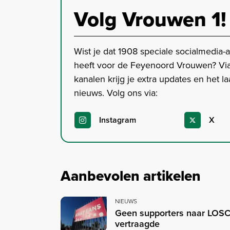
Volg Vrouwen 1!
Wist je dat 1908 speciale socialmedia-
heeft voor de Feyenoord Vrouwen? Vi
kanalen krijg je extra updates en het la
nieuws. Volg ons via:
Instagram
X
Aanbevolen artikelen
NIEUWS
Geen supporters naar LOSC 
vertraagde