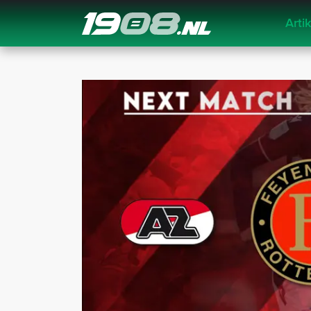
Arti
Navigation