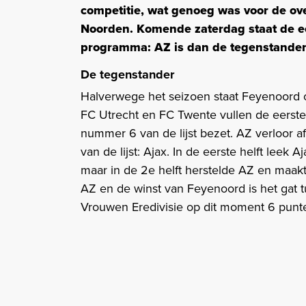
competitie, wat genoeg was voor de ov
Noorden. Komende zaterdag staat de eer
programma: AZ is dan de tegenstander
De tegenstander
Halverwege het seizoen staat Feyenoord op
FC Utrecht en FC Twente vullen de eerste 
nummer 6 van de lijst bezet. AZ verloor
van de lijst: Ajax. In de eerste helft lee
maar in de 2e helft herstelde AZ en maakt
AZ en de winst van Feyenoord is het gat
Vrouwen Eredivisie op dit moment 6 punt