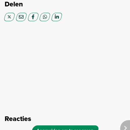
Delen
Reacties