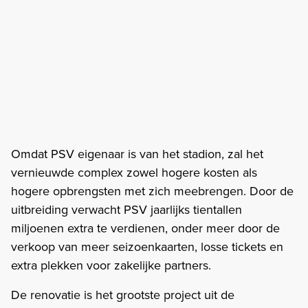
Omdat PSV eigenaar is van het stadion, zal het
vernieuwde complex zowel hogere kosten als
hogere opbrengsten met zich meebrengen. Door de
uitbreiding verwacht PSV jaarlijks tientallen
miljoenen extra te verdienen, onder meer door de
verkoop van meer seizoenkaarten, losse tickets en
extra plekken voor zakelijke partners.
De renovatie is het grootste project uit de