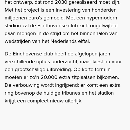
het ontwerp, dat rond 2030 gerealiseerd moet zijn.
Met het project is een investering van honderden
miljoenen euro’s gemoeid. Met een hypermodern
stadion zal de Eindhovense club zich ongetwijfeld
gaan mengen in de strijd om het binnenhalen van
wedstrijden van het Nederlands elftal.
De Eindhovense club heeft de afgelopen jaren
verschillende opties onderzocht, maar kiest nu voor
een grootschalige uitbreiding. Op korte termijn
moeten er zo’n 20.000 extra zitplaatsen bijkomen.
De verbouwing wordt ingrijpend: er komt een extra
ring bovenop de huidige tribunes en het stadion
krijgt een compleet nieuw uiterlijk.