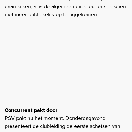
gaan kijken, al is de algemeen directeur er sindsdien
niet meer publiekelijk op teruggekomen.
Concurrent pakt door
PSV pakt nu het moment. Donderdagavond
presenteert de clubleiding de eerste schetsen van