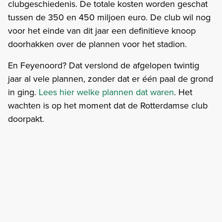
clubgeschiedenis. De totale kosten worden geschat
tussen de 350 en 450 miljoen euro. De club wil nog
voor het einde van dit jaar een definitieve knoop
doorhakken over de plannen voor het stadion.
En Feyenoord? Dat verslond de afgelopen twintig
jaar al vele plannen, zonder dat er één paal de grond
in ging.
Lees hier welke plannen dat waren
. Het
wachten is op het moment dat de Rotterdamse club
doorpakt.