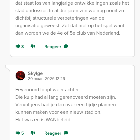
dat staat los van langjarige ontwikkelingen zoals het
stadiondossier. In al die jaren zijn we nog nooit zo
dichtbij structurele verbeteringen van de
organisatie geweest. Zet dat niet op het spel want
dan worden we de 4e of 5e club van Nederland.
8
Reageer
Skylge
20 maart 2026 12:29
Feyenoord loopt weer achter.
Die kuip had al lang gerenoveerd moeten zijn.
Vervolgens had je dan over een tijdje plannen
kunnen maken voor een nieuw stadion.
Het was en is WANbeleid
5
Reageer