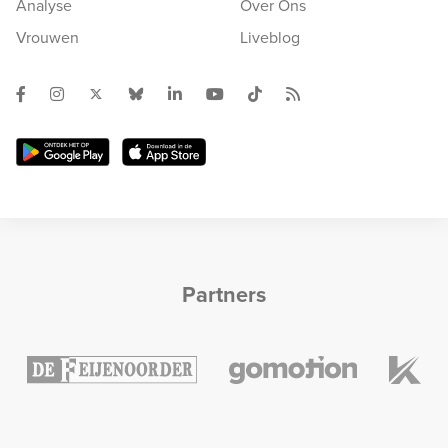
Analyse
Over Ons
Vrouwen
Liveblog
Partners