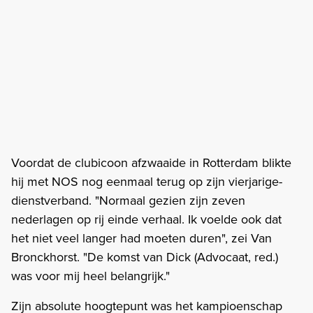
Voordat de clubicoon afzwaaide in Rotterdam blikte
hij met NOS nog eenmaal terug op zijn vierjarige-
dienstverband. "Normaal gezien zijn zeven
nederlagen op rij einde verhaal. Ik voelde ook dat
het niet veel langer had moeten duren", zei Van
Bronckhorst. "De komst van Dick (Advocaat, red.)
was voor mij heel belangrijk."
Zijn absolute hoogtepunt was het kampioenschap