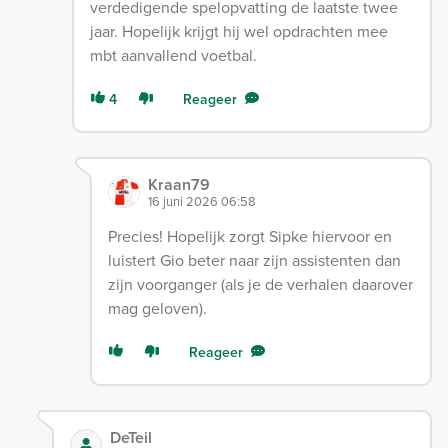
verdedigende spelopvatting de laatste twee
jaar. Hopelijk krijgt hij wel opdrachten mee
mbt aanvallend voetbal.
4
Reageer
Kraan79
16 juni 2026 06:58
Precies! Hopelijk zorgt Sipke hiervoor en
luistert Gio beter naar zijn assistenten dan
zijn voorganger (als je de verhalen daarover
mag geloven).
Reageer
DeTeil