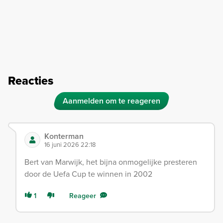
Reacties
Aanmelden om te reageren
Konterman
16 juni 2026 22:18
Bert van Marwijk, het bijna onmogelijke presteren
door de Uefa Cup te winnen in 2002
1
Reageer