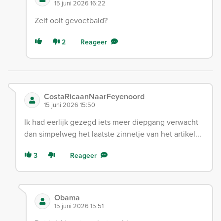
15 juni 2026 16:22
Zelf ooit gevoetbald?
2
Reageer
CostaRicaanNaarFeyenoord
15 juni 2026 15:50
Ik had eerlijk gezegd iets meer diepgang verwacht
dan simpelweg het laatste zinnetje van het artikel...
3
Reageer
Obama
15 juni 2026 15:51