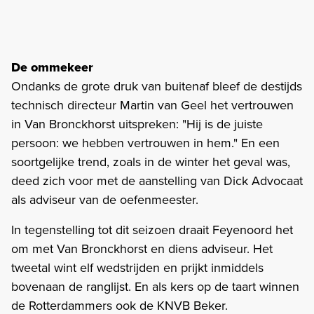
De ommekeer
Ondanks de grote druk van buitenaf bleef de destijds
technisch directeur Martin van Geel het vertrouwen
in Van Bronckhorst uitspreken: "Hij is de juiste
persoon: we hebben vertrouwen in hem." En een
soortgelijke trend, zoals in de winter het geval was,
deed zich voor met de aanstelling van Dick Advocaat
als adviseur van de oefenmeester.
In tegenstelling tot dit seizoen draait Feyenoord het
om met Van Bronckhorst en diens adviseur. Het
tweetal wint elf wedstrijden en prijkt inmiddels
bovenaan de ranglijst. En als kers op de taart winnen
de Rotterdammers ook de KNVB Beker.