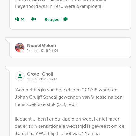
Feyenoord was in 1970 wereldkampioen!!
14
Reageer
NiquelMelom
15 juni 2026 16:34
Grote_Gnoll
15 juni 2026 16:17
"Aan het begin van het seizoen 2017/18 wordt de
Johan Cruijff Schaal gewonnen van Vitesse na een
heus spektakelstuk (5-3, red.)"
Ik dacht ... ben ik nou kippig en weet ik niet meer
dat er zo'n sensationele wedstrijd is geweest om de
JC-schaal? Wat blijkt ... het was 1-1 en na