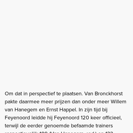
Om dat in perspectief te plaatsen. Van Bronckhorst
pakte daarmee meer prijzen dan onder meer Willem
van Hanegem en Ernst Happel. In zijn tijd bij
Feyenoord leidde hij Feyenoord 120 keer officieel,
terwijl de eerder genoemde befaamde trainers