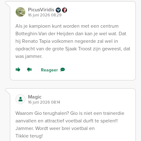
PicusViridis
16 juni 2026 08:29
Als je kampioen kunt worden met een centrum
Botteghin-Van der Heijden dan kan je wel wat. Dat
hij Renato Tapia volkomen negeerde zal wel in
opdracht van de grote Sjaak Troost zijn geweest, dat
was jammer.
Reageer
Magic
16 juni 2026 08:14
Waarom Gio terughalen? Gio is niet een trainerdie
aanvallen en attractief voetbal durft te spelen!!
Jammer. Wordt weer brei voetbal en
Tikkie terug!