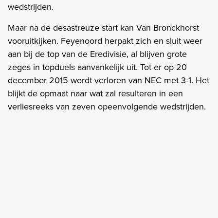
wedstrijden.
Maar na de desastreuze start kan Van Bronckhorst
vooruitkijken. Feyenoord herpakt zich en sluit weer
aan bij de top van de Eredivisie, al blijven grote
zeges in topduels aanvankelijk uit. Tot er op 20
december 2015 wordt verloren van NEC met 3-1. Het
blijkt de opmaat naar wat zal resulteren in een
verliesreeks van zeven opeenvolgende wedstrijden.