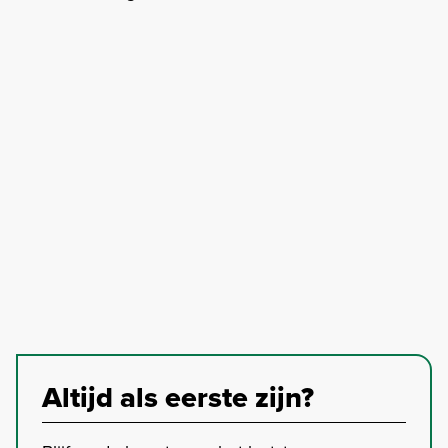
Altijd als eerste zijn?