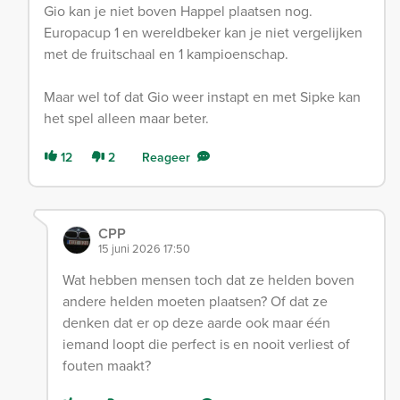
Gio kan je niet boven Happel plaatsen nog.
Europacup 1 en wereldbeker kan je niet vergelijken
met de fruitschaal en 1 kampioenschap.
Maar wel tof dat Gio weer instapt en met Sipke kan
het spel alleen maar beter.
12
2
Reageer
CPP
15 juni 2026 17:50
Wat hebben mensen toch dat ze helden boven
andere helden moeten plaatsen? Of dat ze
denken dat er op deze aarde ook maar één
iemand loopt die perfect is en nooit verliest of
fouten maakt?