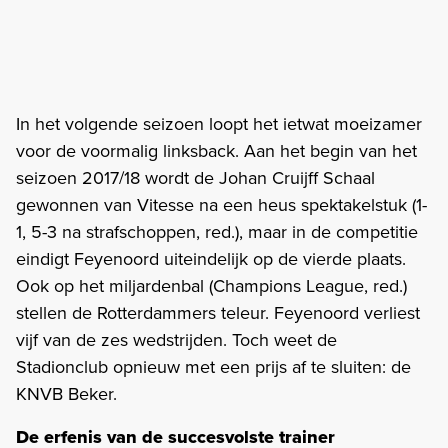
In het volgende seizoen loopt het ietwat moeizamer
voor de voormalig linksback. Aan het begin van het
seizoen 2017/18 wordt de Johan Cruijff Schaal
gewonnen van Vitesse na een heus spektakelstuk (1-
1, 5-3 na strafschoppen, red.), maar in de competitie
eindigt Feyenoord uiteindelijk op de vierde plaats.
Ook op het miljardenbal (Champions League, red.)
stellen de Rotterdammers teleur. Feyenoord verliest
vijf van de zes wedstrijden. Toch weet de
Stadionclub opnieuw met een prijs af te sluiten: de
KNVB Beker.
De erfenis van de succesvolste trainer