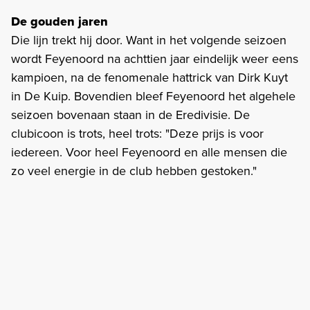
De gouden jaren
Die lijn trekt hij door. Want in het volgende seizoen
wordt Feyenoord na achttien jaar eindelijk weer eens
kampioen, na de fenomenale hattrick van Dirk Kuyt
in De Kuip. Bovendien bleef Feyenoord het algehele
seizoen bovenaan staan in de Eredivisie. De
clubicoon is trots, heel trots: "Deze prijs is voor
iedereen. Voor heel Feyenoord en alle mensen die
zo veel energie in de club hebben gestoken."