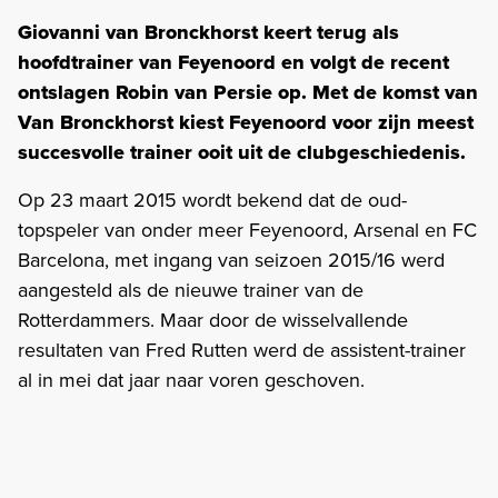
Giovanni van Bronckhorst keert terug als
hoofdtrainer van Feyenoord en volgt de recent
ontslagen Robin van Persie op. Met de komst van
Van Bronckhorst kiest Feyenoord voor zijn meest
succesvolle trainer ooit uit de clubgeschiedenis.
Op 23 maart 2015 wordt bekend dat de oud-
topspeler van onder meer Feyenoord, Arsenal en FC
Barcelona, met ingang van seizoen 2015/16 werd
aangesteld als de nieuwe trainer van de
Rotterdammers. Maar door de wisselvallende
resultaten van Fred Rutten werd de assistent-trainer
al in mei dat jaar naar voren geschoven.