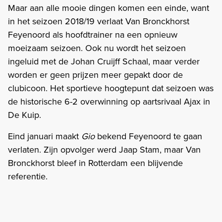
Maar aan alle mooie dingen komen een einde, want
in het seizoen 2018/19 verlaat Van Bronckhorst
Feyenoord als hoofdtrainer na een opnieuw
moeizaam seizoen. Ook nu wordt het seizoen
ingeluid met de Johan Cruijff Schaal, maar verder
worden er geen prijzen meer gepakt door de
clubicoon. Het sportieve hoogtepunt dat seizoen was
de historische 6-2 overwinning op aartsrivaal Ajax in
De Kuip.
Eind januari maakt
Gio
bekend Feyenoord te gaan
verlaten. Zijn opvolger werd Jaap Stam, maar Van
Bronckhorst bleef in Rotterdam een blijvende
referentie.