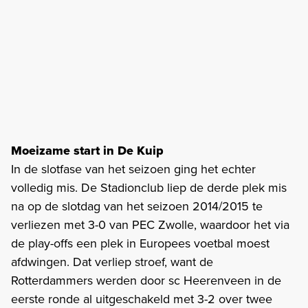
Moeizame start in De Kuip
In de slotfase van het seizoen ging het echter
volledig mis. De Stadionclub liep de derde plek mis
na op de slotdag van het seizoen 2014/2015 te
verliezen met 3-0 van PEC Zwolle, waardoor het via
de play-offs een plek in Europees voetbal moest
afdwingen. Dat verliep stroef, want de
Rotterdammers werden door sc Heerenveen in de
eerste ronde al uitgeschakeld met 3-2 over twee