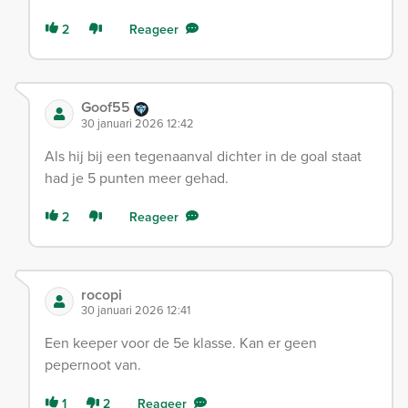
2
Reageer
Goof55
30 januari 2026 12:42
Als hij bij een tegenaanval dichter in de goal staat
had je 5 punten meer gehad.
2
Reageer
rocopi
30 januari 2026 12:41
Een keeper voor de 5e klasse. Kan er geen
pepernoot van.
1
2
Reageer