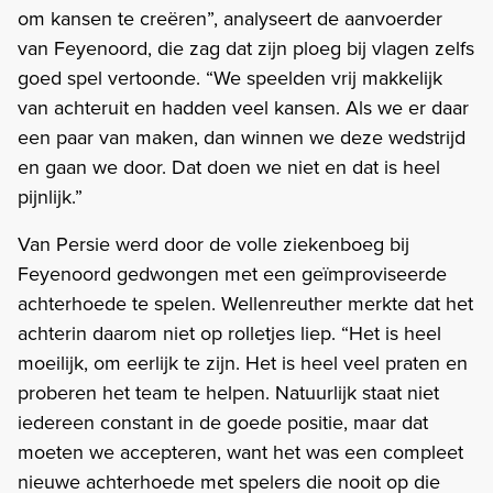
om kansen te creëren”, analyseert de aanvoerder
van Feyenoord, die zag dat zijn ploeg bij vlagen zelfs
goed spel vertoonde. “We speelden vrij makkelijk
van achteruit en hadden veel kansen. Als we er daar
een paar van maken, dan winnen we deze wedstrijd
en gaan we door. Dat doen we niet en dat is heel
pijnlijk.”
Van Persie werd door de volle ziekenboeg bij
Feyenoord gedwongen met een geïmproviseerde
achterhoede te spelen. Wellenreuther merkte dat het
achterin daarom niet op rolletjes liep. “Het is heel
moeilijk, om eerlijk te zijn. Het is heel veel praten en
proberen het team te helpen. Natuurlijk staat niet
iedereen constant in de goede positie, maar dat
moeten we accepteren, want het was een compleet
nieuwe achterhoede met spelers die nooit op die