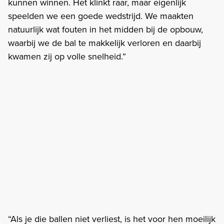
kunnen winnen. Het klinkt raar, maar eigenlijk
speelden we een goede wedstrijd. We maakten
natuurlijk wat fouten in het midden bij de opbouw,
waarbij we de bal te makkelijk verloren en daarbij
kwamen zij op volle snelheid.”
“Als je die ballen niet verliest, is het voor hen moeilijk