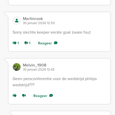
Martinrook
30 januari 2026 12:50
Sorry slechte keeper eerste goal zware fout
1
1
Reageer
Melvin_1908
30 januari 2026 12:43
Geen persconferentie voor de wedstrijd philips
wedstrijd???
Reageer