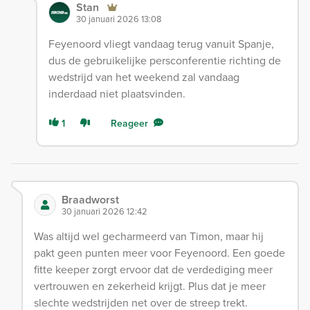
Stan
30 januari 2026 13:08
Feyenoord vliegt vandaag terug vanuit Spanje,
dus de gebruikelijke persconferentie richting de
wedstrijd van het weekend zal vandaag
inderdaad niet plaatsvinden.
1
Reageer
Braadworst
30 januari 2026 12:42
Was altijd wel gecharmeerd van Timon, maar hij
pakt geen punten meer voor Feyenoord. Een goede
fitte keeper zorgt ervoor dat de verdediging meer
vertrouwen en zekerheid krijgt. Plus dat je meer
slechte wedstrijden net over de streep trekt.