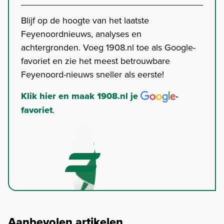
Blijf op de hoogte van het laatste
Feyenoordnieuws, analyses en
achtergronden. Voeg 1908.nl toe als Google-
favoriet en zie het meest betrouwbare
Feyenoord-nieuws sneller als eerste!
Klik hier en maak 1908.nl je
-
favoriet
.
Aanbevolen artikelen