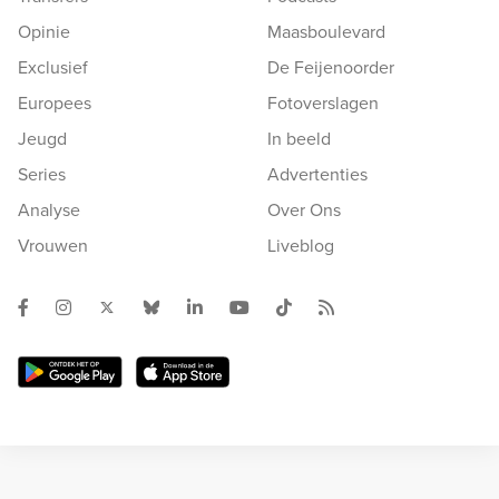
Opinie
Maasboulevard
Exclusief
De Feijenoorder
Europees
Fotoverslagen
Jeugd
In beeld
Series
Advertenties
Analyse
Over Ons
Vrouwen
Liveblog