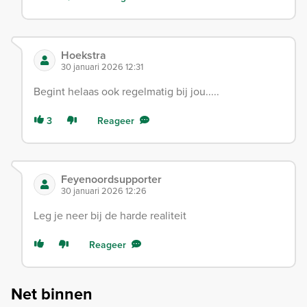
Hoekstra
30 januari 2026 12:31
Begint helaas ook regelmatig bij jou.....
3
Reageer
Feyenoordsupporter
30 januari 2026 12:26
Leg je neer bij de harde realiteit
Reageer
Net binnen