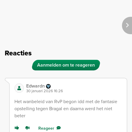
Reacties
Aanmelden om te reageren
Edwardn
30 januari 2026 16:26
Het wanbeleid van RvP begon idd met de fantasie
opstelling tegen Bragal en daarna werd het niet
beter
Reageer