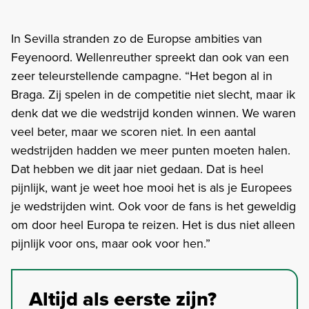
In Sevilla stranden zo de Europse ambities van
Feyenoord. Wellenreuther spreekt dan ook van een
zeer teleurstellende campagne. “Het begon al in
Braga. Zij spelen in de competitie niet slecht, maar ik
denk dat we die wedstrijd konden winnen. We waren
veel beter, maar we scoren niet. In een aantal
wedstrijden hadden we meer punten moeten halen.
Dat hebben we dit jaar niet gedaan. Dat is heel
pijnlijk, want je weet hoe mooi het is als je Europees
je wedstrijden wint. Ook voor de fans is het geweldig
om door heel Europa te reizen. Het is dus niet alleen
pijnlijk voor ons, maar ook voor hen.”
Altijd als eerste zijn?