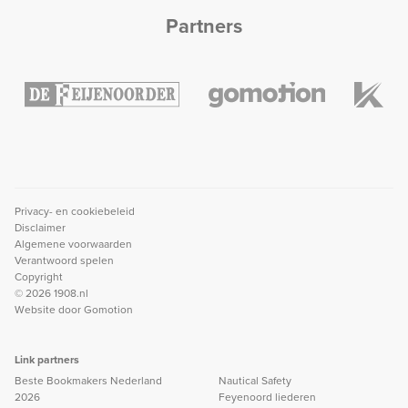
Partners
Privacy- en cookiebeleid
Disclaimer
Algemene voorwaarden
Verantwoord spelen
Copyright
© 2026 1908.nl
Website door
Gomotion
Link partners
Beste Bookmakers Nederland
Nautical Safety
2026
Feyenoord liederen