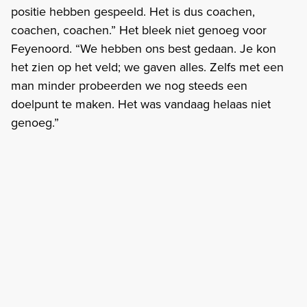
positie hebben gespeeld. Het is dus coachen,
coachen, coachen.” Het bleek niet genoeg voor
Feyenoord. “We hebben ons best gedaan. Je kon
het zien op het veld; we gaven alles. Zelfs met een
man minder probeerden we nog steeds een
doelpunt te maken. Het was vandaag helaas niet
genoeg.”