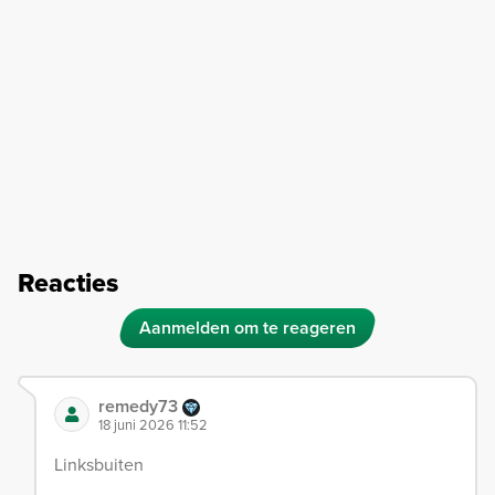
Reacties
Aanmelden om te reageren
remedy73
18 juni 2026 11:52
Linksbuiten