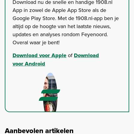
Download nu de snelle en handige 1908.nl
App in zowel de Apple App Store als de
Google Play Store. Met de 1908.nl-app ben je
altijd op de hoogte van het laatste nieuws,
updates en analyses rondom Feyenoord.
Overal waar je bent!
Download voor Apple
of
Download
voor Android
Aanbevolen artikelen