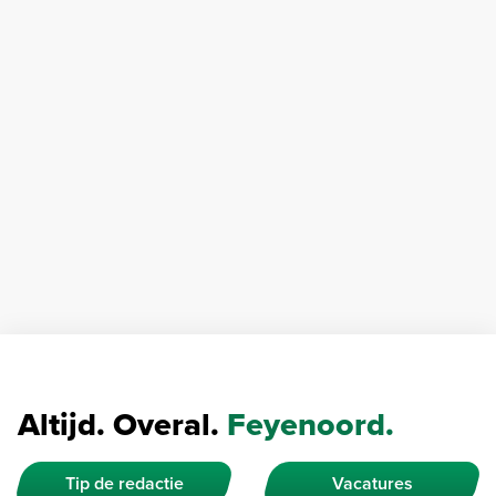
Altijd. Overal.
Feyenoord.
Tip de redactie
Vacatures