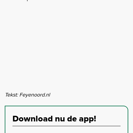
Tekst: Feyenoord.nl
Download nu de app!