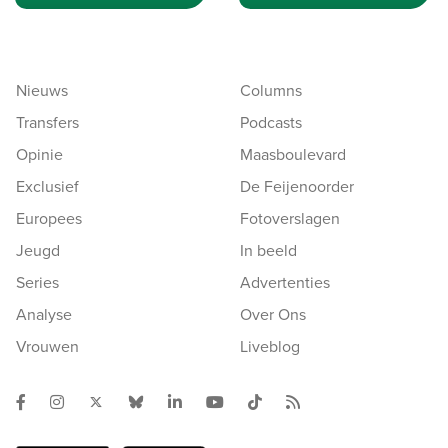
Nieuws
Columns
Transfers
Podcasts
Opinie
Maasboulevard
Exclusief
De Feijenoorder
Europees
Fotoverslagen
Jeugd
In beeld
Series
Advertenties
Analyse
Over Ons
Vrouwen
Liveblog