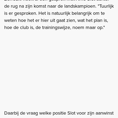
de rug na zijn komst naar de landskampioen. "Tuurlijk
is er gesproken. Het is natuurlijk belangrijk om te
weten hoe het er hier uit gaat zien, wat het plan is,
hoe de club is, de trainingswijze, noem maar op."
Daarbij de vraag welke positie Slot voor zijn aanwinst