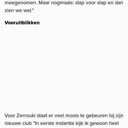
meegenomen. Maar nogmaals: stap voor stap en dan
zien we wel."
Vooruitblikken
Voor Zerrouki staat er veel moois te gebeuren bij zijn
nieuwe club "In eerste instantie kijk ik gewoon heel