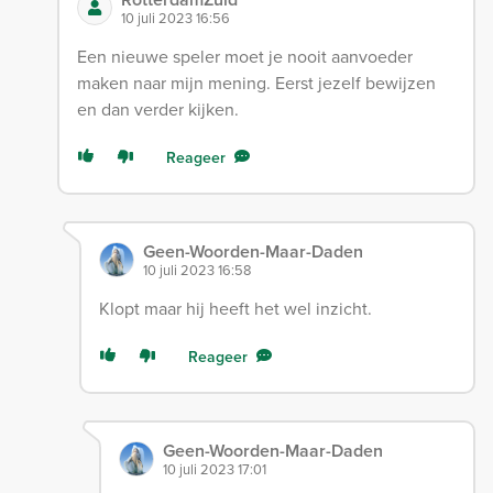
10 juli 2023 16:56
Een nieuwe speler moet je nooit aanvoeder
maken naar mijn mening. Eerst jezelf bewijzen
en dan verder kijken.
Reageer
Geen-Woorden-Maar-Daden
10 juli 2023 16:58
Klopt maar hij heeft het wel inzicht.
Reageer
Geen-Woorden-Maar-Daden
10 juli 2023 17:01