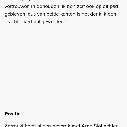
vertrouwen in gehouden. Ik ben zelf ook op dit pad
gebleven, dus van beide kanten is het denk ik een
prachtig verhaal geworden."
Positie
Zerrouki heeft al een gesprek met Arne Slot achter