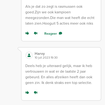
Als je dat zo zegt is rasmussen ook
goed.Zijn we ook kampioen
meegezonden.Die man wat heeft die echt
laten zien.Hooguit 5 acties meer ook niks
Reageer
Harvy
10 juli 2023 19:30
Deels heb je uiteraard gelijk, maar ik heb
vertrouwen in wat er de laatste 2 jaar
gebeurd. En alles afzeiken heeft dan ook
geen zin. Ik denk straks een top selectie.