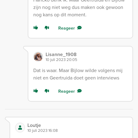
zijn nog niet weg dus maken ook gewoon
nog kans op dit moment.
Reageer
Lisanne_1908
10 juli 2023 20:05
Dat is waar. Maar Bijlow wilde volgens mij
niet en Geertruida doet geen interviews
Reageer
Loutje
10 juli 2023 16:08