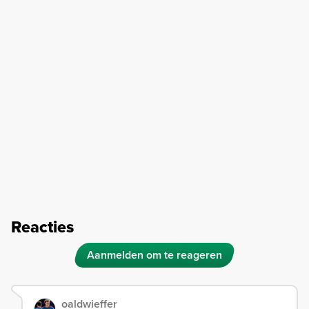
Reacties
Aanmelden om te reageren
oaldwieffer