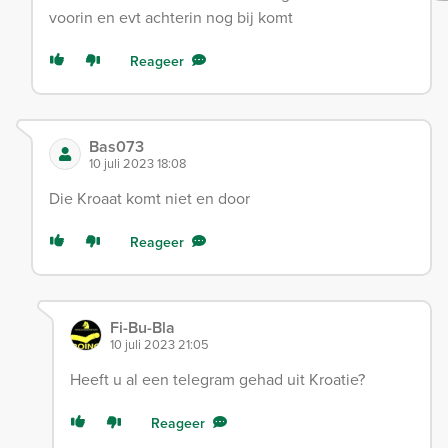
voorin en evt achterin nog bij komt
Reageer
Bas073
10 juli 2023 18:08
Die Kroaat komt niet en door
Reageer
Fi-Bu-Bla
10 juli 2023 21:05
Heeft u al een telegram gehad uit Kroatie?
Reageer