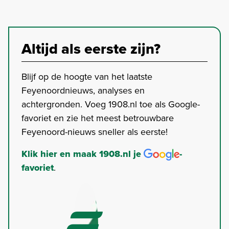
Altijd als eerste zijn?
Blijf op de hoogte van het laatste
Feyenoordnieuws, analyses en
achtergronden. Voeg 1908.nl toe als Google-
favoriet en zie het meest betrouwbare
Feyenoord-nieuws sneller als eerste!
Klik hier en maak 1908.nl je
-
favoriet
.