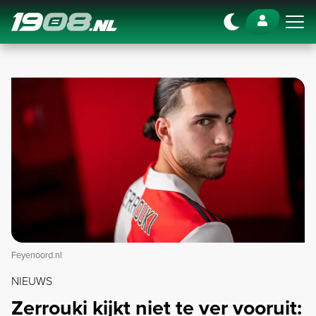
Navigation
Feyenoord.nl
NIEUWS
Zerrouki kijkt niet te ver vooruit: