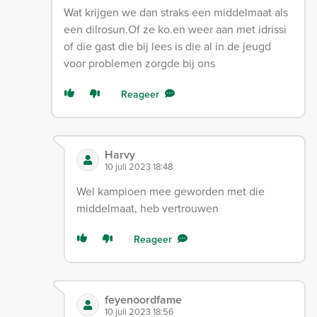
Wat krijgen we dan straks een middelmaat als
een dilrosun.Of ze ko.en weer aan met idrissi
of die gast die bij lees is die al in de jeugd
voor problemen zorgde bij ons
Reageer
Harvy
10 juli 2023 18:48
Wel kampioen mee geworden met die
middelmaat, heb vertrouwen
Reageer
feyenoordfame
10 juli 2023 18:56