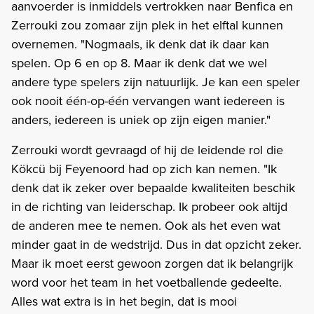
aanvoerder is inmiddels vertrokken naar Benfica en
Zerrouki zou zomaar zijn plek in het elftal kunnen
overnemen. "Nogmaals, ik denk dat ik daar kan
spelen. Op 6 en op 8. Maar ik denk dat we wel
andere type spelers zijn natuurlijk. Je kan een speler
ook nooit één-op-één vervangen want iedereen is
anders, iedereen is uniek op zijn eigen manier."
Zerrouki wordt gevraagd of hij de leidende rol die
Kökcü bij Feyenoord had op zich kan nemen. "Ik
denk dat ik zeker over bepaalde kwaliteiten beschik
in de richting van leiderschap. Ik probeer ook altijd
de anderen mee te nemen. Ook als het even wat
minder gaat in de wedstrijd. Dus in dat opzicht zeker.
Maar ik moet eerst gewoon zorgen dat ik belangrijk
word voor het team in het voetballende gedeelte.
Alles wat extra is in het begin, dat is mooi