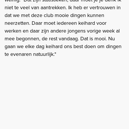
niet te veel van aantrekken. Ik heb er vertrouwen in
dat we met deze club mooie dingen kunnen
neerzetten. Daar moet iedereen keihard voor
werken en daar zijn andere jongens vorige week al
mee begonnen, de rest vandaag. Dat is mooi. Nu
gaan we elke dag keihard ons best doen om dingen
te evenaren natuurlijk."