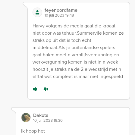
feyenoordfame
10 juli 2023 19:48
Harvy volgens de media gaat die kroaat
niet door was tehuur.Summervile komen ze
straks op uit dat is toch echt
middelmaat.Als je buitenlandse spelers
gaat halen moet n verblijfsvergunning en
werkvergunning komen is niet in n week
hoor.zit je straks na de 2 e wedstrijd met n
elftal wat compleet is maar niet ingespeeld
Dakota
10 juli 2023 16:30
Ik hoop het