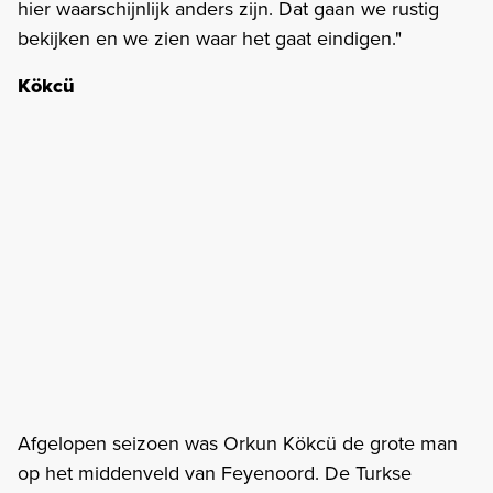
hier waarschijnlijk anders zijn. Dat gaan we rustig
bekijken en we zien waar het gaat eindigen."
Kökcü
Afgelopen seizoen was Orkun Kökcü de grote man
op het middenveld van Feyenoord. De Turkse