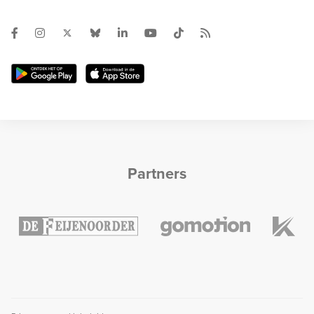
Partners