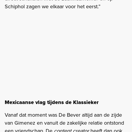
Schiphol zagen we elkaar voor het eerst.”
Mexicaanse vlag tijdens de Klassieker
Vanaf dat moment was De Bever altijd aan de zijde
van Gimenez en vanuit de zakelijke relatie ontstond
een vriendschap. De
content creator
heeft dan ook