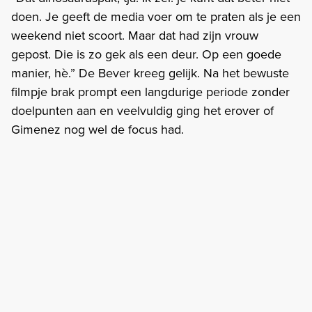
doen. Je geeft de media voer om te praten als je een
weekend niet scoort. Maar dat had zijn vrouw
gepost. Die is zo gek als een deur. Op een goede
manier, hè.” De Bever kreeg gelijk. Na het bewuste
filmpje brak prompt een langdurige periode zonder
doelpunten aan en veelvuldig ging het erover of
Gimenez nog wel de focus had.