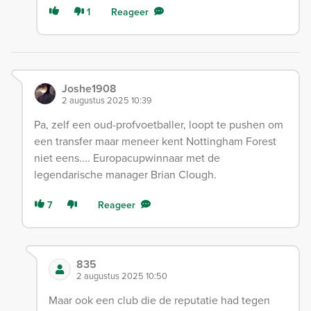
1
Reageer
Joshe1908
2 augustus 2025 10:39
Pa, zelf een oud-profvoetballer, loopt te pushen om
een transfer maar meneer kent Nottingham Forest
niet eens.... Europacupwinnaar met de
legendarische manager Brian Clough.
7
Reageer
835
2 augustus 2025 10:50
Maar ook een club die de reputatie had tegen