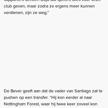
club geven, maar zodra ze ergens meer kunnen
verdienen, zijn ze weg.”
De Bever geeft aan dat de vader van Santiago zat te
pushen op een transfer. “Hij kon eerder al naar
Nottingham Forest, waar hij twee keer zoveel kon