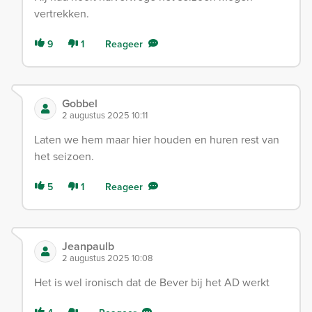
vertrekken.
9
1
Reageer
Gobbel
2 augustus 2025 10:11
Laten we hem maar hier houden en huren rest van
het seizoen.
5
1
Reageer
Jeanpaulb
2 augustus 2025 10:08
Het is wel ironisch dat de Bever bij het AD werkt