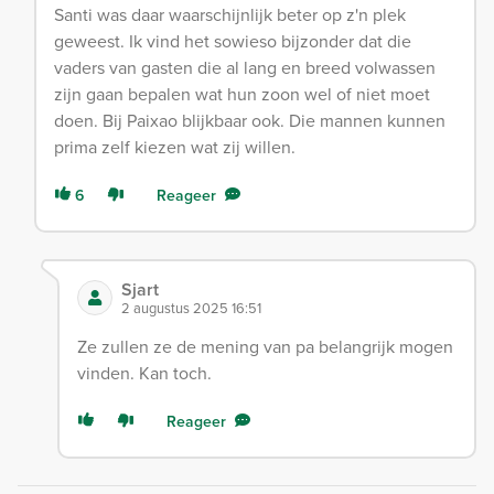
Santi was daar waarschijnlijk beter op z'n plek
geweest. Ik vind het sowieso bijzonder dat die
vaders van gasten die al lang en breed volwassen
zijn gaan bepalen wat hun zoon wel of niet moet
doen. Bij Paixao blijkbaar ook. Die mannen kunnen
prima zelf kiezen wat zij willen.
6
Reageer
Sjart
2 augustus 2025 16:51
Ze zullen ze de mening van pa belangrijk mogen
vinden. Kan toch.
Reageer