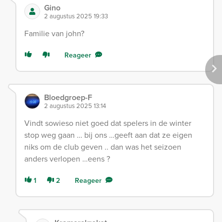
Gino
2 augustus 2025 19:33
Familie van john?
Reageer
Bloedgroep-F
2 augustus 2025 13:14
Vindt sowieso niet goed dat spelers in de winter
stop weg gaan … bij ons …geeft aan dat ze eigen
niks om de club geven .. dan was het seizoen
anders verlopen …eens ?
1
2
Reageer