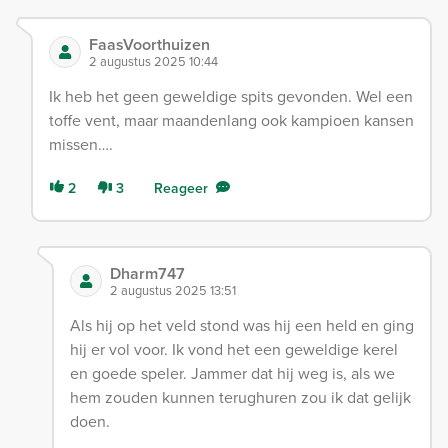
FaasVoorthuizen
2 augustus 2025 10:44
Ik heb het geen geweldige spits gevonden. Wel een
toffe vent, maar maandenlang ook kampioen kansen
missen….
2
3
Reageer
Dharm747
2 augustus 2025 13:51
Als hij op het veld stond was hij een held en ging
hij er vol voor. Ik vond het een geweldige kerel
en goede speler. Jammer dat hij weg is, als we
hem zouden kunnen terughuren zou ik dat gelijk
doen.