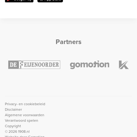
Partners
Privacy- en cookiebeleid
Disclaimer
Algemene voorwaarden
Verantwoord spelen
Copyright
© 2026 1908.nl