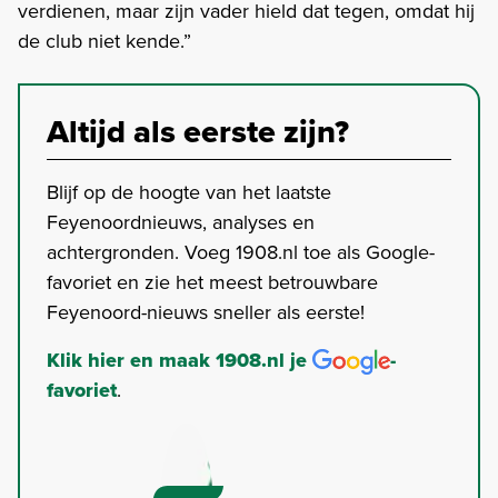
verdienen, maar zijn vader hield dat tegen, omdat hij
de club niet kende.”
Altijd als eerste zijn?
Blijf op de hoogte van het laatste
Feyenoordnieuws, analyses en
achtergronden. Voeg 1908.nl toe als Google-
favoriet en zie het meest betrouwbare
Feyenoord-nieuws sneller als eerste!
Klik hier en maak 1908.nl je
-
favoriet
.