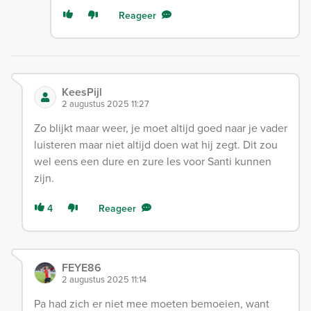
Reageer
KeesPijl
2 augustus 2025 11:27
Zo blijkt maar weer, je moet altijd goed naar je vader
luisteren maar niet altijd doen wat hij zegt. Dit zou
wel eens een dure en zure les voor Santi kunnen
zijn.
4
Reageer
FEYE86
2 augustus 2025 11:14
Pa had zich er niet mee moeten bemoeien, want