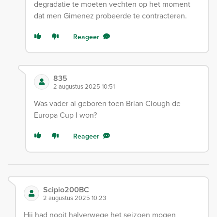
degradatie te moeten vechten op het moment
dat men Gimenez probeerde te contracteren.
Reageer
835
2 augustus 2025 10:51
Was vader al geboren toen Brian Clough de
Europa Cup I won?
Reageer
Scipio200BC
2 augustus 2025 10:23
Hij had nooit halverwege het seizoen mogen