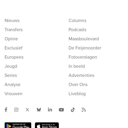
Nieuws
Columns
Transfers
Podcasts
Opinie
Maasboulevard
Exclusief
De Feijenoorder
Europees
Fotoverslagen
Jeugd
In beeld
Series
Advertenties
Analyse
Over Ons
Vrouwen
Liveblog