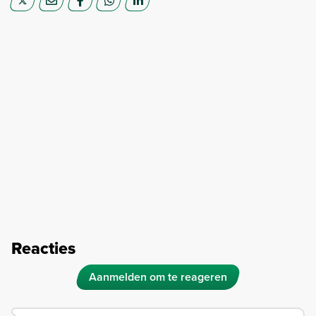
Reacties
Aanmelden om te reageren