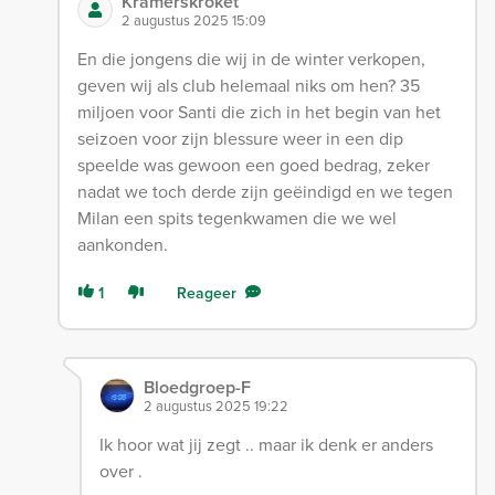
Kramerskroket
2 augustus 2025 15:09
En die jongens die wij in de winter verkopen,
geven wij als club helemaal niks om hen? 35
miljoen voor Santi die zich in het begin van het
seizoen voor zijn blessure weer in een dip
speelde was gewoon een goed bedrag, zeker
nadat we toch derde zijn geëindigd en we tegen
Milan een spits tegenkwamen die we wel
aankonden.
1
Reageer
Bloedgroep-F
2 augustus 2025 19:22
Ik hoor wat jij zegt .. maar ik denk er anders
over .