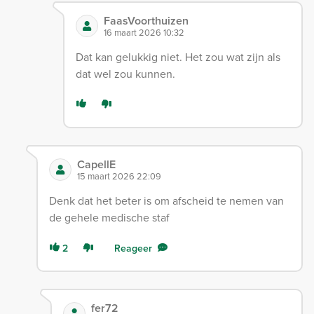
FaasVoorthuizen
16 maart 2026 10:32
Dat kan gelukkig niet. Het zou wat zijn als
dat wel zou kunnen.
CapellE
15 maart 2026 22:09
Denk dat het beter is om afscheid te nemen van
de gehele medische staf
2
Reageer
fer72