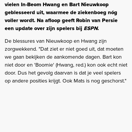
vielen In-Beom Hwang en Bart Nieuwkoop
geblesseerd uit, waarmee de ziekenboeg nóg
voller wordt. Na afloop geeft Robin van Persie
een update over zijn spelers bij
ESPN
.
De blessures van Nieuwkoop en Hwang zijn
zorgwekkend. "Dat ziet er niet goed uit, dat moeten
we gaan bekijken de aankomende dagen. Bart kon
niet door en 'Boomie' (Hwang, red.) kon ook echt niet
door. Dus het gevolg daarvan is dat je veel spelers
op andere posities krijgt. Ook Mats is nog geschorst."