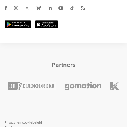
Partners
Privacy- en cookiebeleid