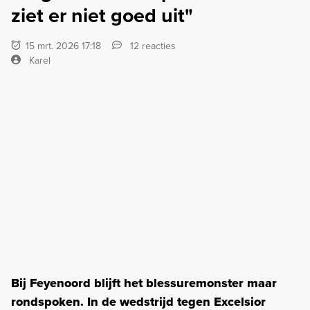
ziet er niet goed uit"
15 mrt. 2026 17:18
12 reacties
Karel
Bij Feyenoord blijft het blessuremonster maar
rondspoken. In de wedstrijd tegen Excelsior