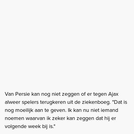
Van Persie kan nog niet zeggen of er tegen Ajax
alweer spelers terugkeren uit de ziekenboeg. "Dat is
nog moeilijk aan te geven. Ik kan nu niet iemand
noemen waarvan ik zeker kan zeggen dat hij er
volgende week bij is."