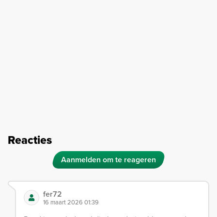
Reacties
Aanmelden om te reageren
fer72
16 maart 2026 01:39