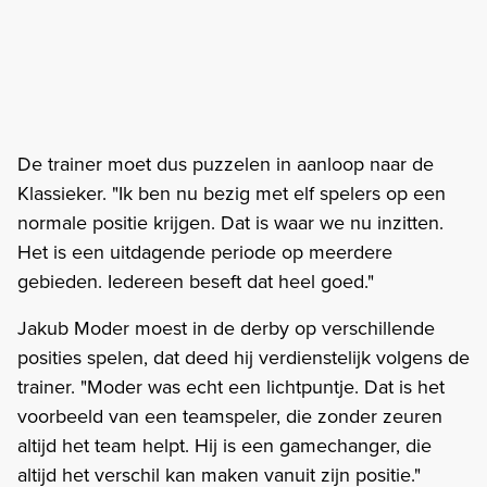
De trainer moet dus puzzelen in aanloop naar de
Klassieker. "Ik ben nu bezig met elf spelers op een
normale positie krijgen. Dat is waar we nu inzitten.
Het is een uitdagende periode op meerdere
gebieden. Iedereen beseft dat heel goed."
Jakub Moder moest in de derby op verschillende
posities spelen, dat deed hij verdienstelijk volgens de
trainer. "Moder was echt een lichtpuntje. Dat is het
voorbeeld van een teamspeler, die zonder zeuren
altijd het team helpt. Hij is een gamechanger, die
altijd het verschil kan maken vanuit zijn positie."