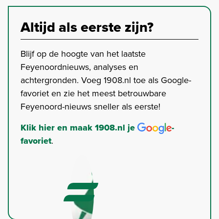
Altijd als eerste zijn?
Blijf op de hoogte van het laatste
Feyenoordnieuws, analyses en
achtergronden. Voeg 1908.nl toe als Google-
favoriet en zie het meest betrouwbare
Feyenoord-nieuws sneller als eerste!
Klik hier en maak 1908.nl je
-
favoriet
.