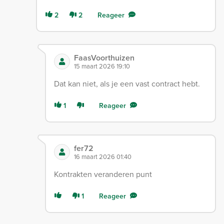
2
2
Reageer
FaasVoorthuizen
15 maart 2026 19:10
Dat kan niet, als je een vast contract hebt.
1
Reageer
fer72
16 maart 2026 01:40
Kontrakten veranderen punt
1
Reageer