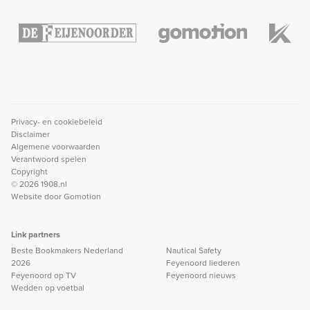
Privacy- en cookiebeleid
Disclaimer
Algemene voorwaarden
Verantwoord spelen
Copyright
© 2026 1908.nl
Website door
Gomotion
Link partners
Beste Bookmakers Nederland
Nautical Safety
2026
Feyenoord liederen
Feyenoord op TV
Feyenoord nieuws
Wedden op voetbal