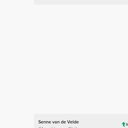
Senne van de Velde