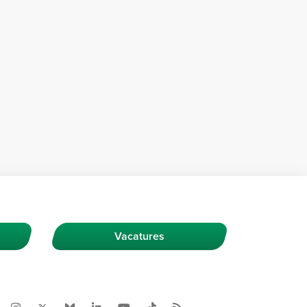
Vacatures