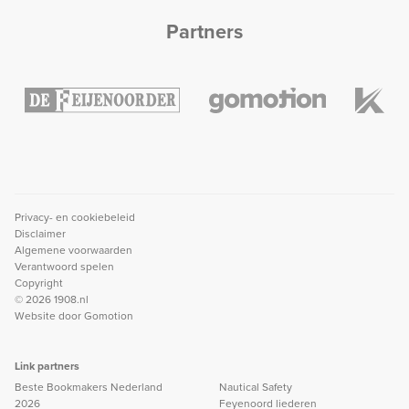
Partners
Privacy- en cookiebeleid
Disclaimer
Algemene voorwaarden
Verantwoord spelen
Copyright
© 2026 1908.nl
Website door
Gomotion
Link partners
Beste Bookmakers Nederland
Nautical Safety
2026
Feyenoord liederen