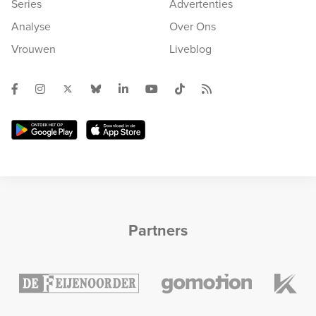
Series
Advertenties
Analyse
Over Ons
Vrouwen
Liveblog
Partners