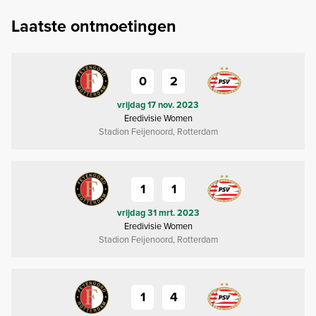
Laatste ontmoetingen
0
2
vrijdag 17 nov. 2023
Eredivisie Women
Stadion Feijenoord, Rotterdam
1
1
vrijdag 31 mrt. 2023
Eredivisie Women
Stadion Feijenoord, Rotterdam
1
4