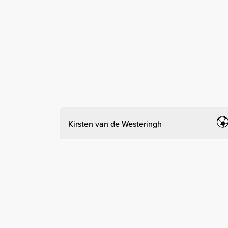
Kirsten van de Westeringh