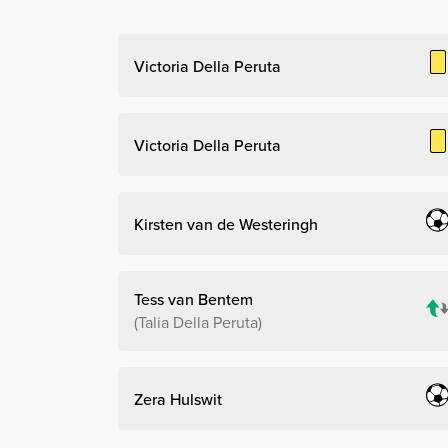
Victoria Della Peruta
Victoria Della Peruta
Kirsten van de Westeringh
Tess van Bentem
Talia Della Peruta
Zera Hulswit