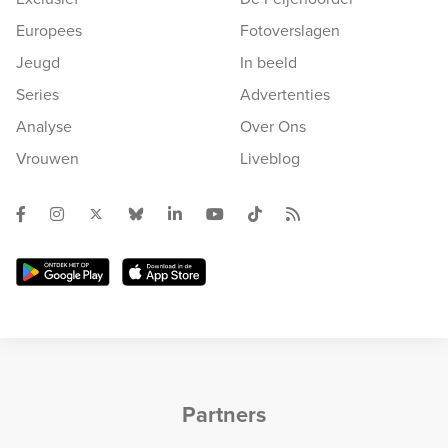
Europees
Fotoverslagen
Jeugd
In beeld
Series
Advertenties
Analyse
Over Ons
Vrouwen
Liveblog
Partners