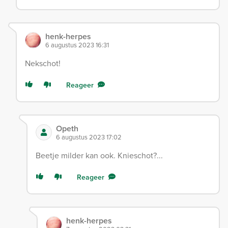
henk-herpes
6 augustus 2023 16:31
Nekschot!
Reageer
Opeth
6 augustus 2023 17:02
Beetje milder kan ook. Knieschot?...
Reageer
henk-herpes