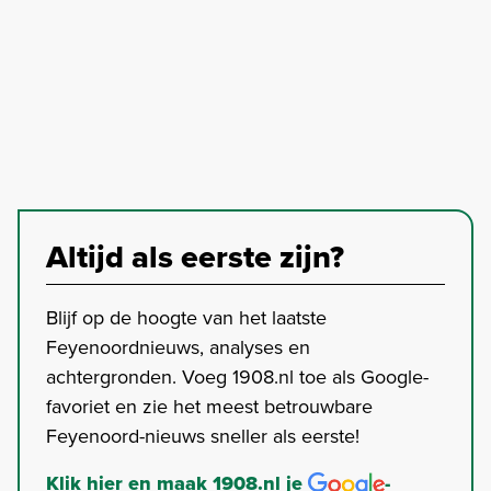
Altijd als eerste zijn?
Blijf op de hoogte van het laatste
Feyenoordnieuws, analyses en
achtergronden. Voeg 1908.nl toe als Google-
favoriet en zie het meest betrouwbare
Feyenoord-nieuws sneller als eerste!
Klik hier en maak 1908.nl je
-