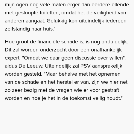
mijn ogen nog vele malen erger dan eerdere ellende
met gesloopte toiletten, omdat het de veiligheid van
anderen aangaat. Gelukkig kon uiteindelijk iedereen
zelfstandig naar huis."
Hoe groot de financiële schade is, is nog onduidelijk.
Dit zal worden onderzocht door een onafhankelijk
expert. "Omdat we daar geen discussie over willen",
aldus De Leeuw. Uiteindelijk zal PSV aansprakelijk
worden gesteld. "Maar behalve met het opnemen
van de schade en het herstel er van, zijn we hier net
zo zeer bezig met de vragen wie er voor gestraft
worden en hoe je het in de toekomst veilig houdt."