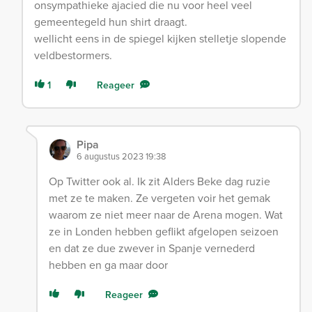
onsympathieke ajacied die nu voor heel veel
gemeentegeld hun shirt draagt.
wellicht eens in de spiegel kijken stelletje slopende
veldbestormers.
1
Reageer
Pipa
6 augustus 2023 19:38
Op Twitter ook al. Ik zit Alders Beke dag ruzie
met ze te maken. Ze vergeten voir het gemak
waarom ze niet meer naar de Arena mogen. Wat
ze in Londen hebben geflikt afgelopen seizoen
en dat ze due zwever in Spanje vernederd
hebben en ga maar door
Reageer