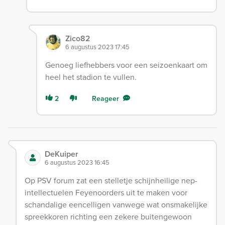
Zico82
6 augustus 2023 17:45
Genoeg liefhebbers voor een seizoenkaart om
heel het stadion te vullen.
2
Reageer
DeKuiper
6 augustus 2023 16:45
Op PSV forum zat een stelletje schijnheilige nep-
intellectuelen Feyenoorders uit te maken voor
schandalige eencelligen vanwege wat onsmakelijke
spreekkoren richting een zekere buitengewoon