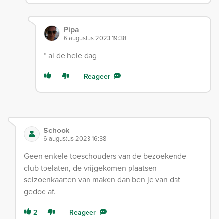
Pipa
6 augustus 2023 19:38
* al de hele dag
Reageer
Schook
6 augustus 2023 16:38
Geen enkele toeschouders van de bezoekende
club toelaten, de vrijgekomen plaatsen
seizoenkaarten van maken dan ben je van dat
gedoe af.
2
Reageer