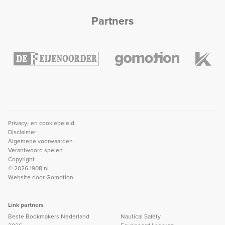
Partners
Privacy- en cookiebeleid
Disclaimer
Algemene voorwaarden
Verantwoord spelen
Copyright
© 2026 1908.nl
Website door
Gomotion
Link partners
Beste Bookmakers Nederland
Nautical Safety