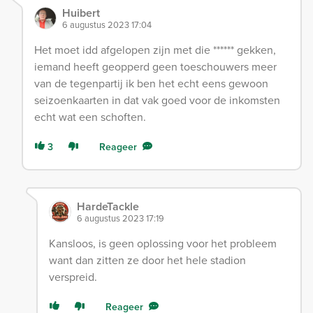
Huibert
6 augustus 2023 17:04
Het moet idd afgelopen zijn met die ****** gekken,
iemand heeft geopperd geen toeschouwers meer
van de tegenpartij ik ben het echt eens gewoon
seizoenkaarten in dat vak goed voor de inkomsten
echt wat een schoften.
3
Reageer
HardeTackle
6 augustus 2023 17:19
Kansloos, is geen oplossing voor het probleem
want dan zitten ze door het hele stadion
verspreid.
Reageer