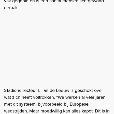
vak gegooid en is een aantal mensen lichtgewond
geraakt.
Stadiondirecteur Lilian de Leeuw is geschokt over
wat zich heeft voltrokken. "We werken al vele jaren
met dit systeem, bijvoorbeeld bij Europese
wedstrijden. Maar moedwillig kan alles kapot. Dit is in