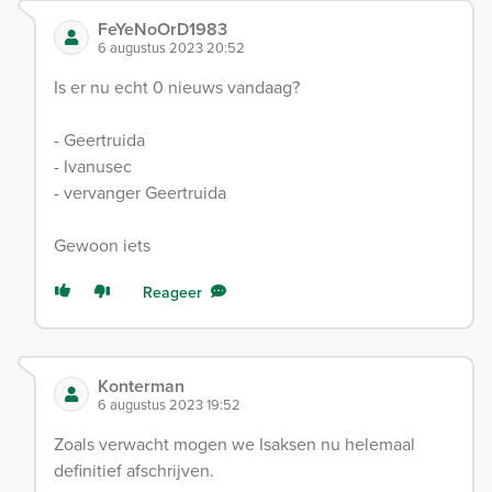
FeYeNoOrD1983
6 augustus 2023 20:52
Is er nu echt 0 nieuws vandaag?
- Geertruida
- Ivanusec
- vervanger Geertruida
Gewoon iets
Reageer
Konterman
6 augustus 2023 19:52
Zoals verwacht mogen we Isaksen nu helemaal
definitief afschrijven.