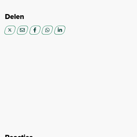
Delen