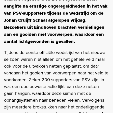
aangifte na ernstige ongeregeldheden in het vak
van PSV-supporters tijdens de wedstrijd om de
Johan Cruijff Schaal afgelopen vrijdag.
Bezoekers uit Eindhoven brachten vernielingen
aan en gooiden met voorwerpen, waardoor een
aantal lichtgewonden is gevallen.
Tijdens de eerste officiële wedstrijd van het nieuwe
seizoen waren niet alleen om het gehele veld maar
ook voor de uitvakken netten geplaatst, om daar
vandaan het gooien van voorwerpen naar het veld te
voorkomen. Zeker 200 supporters van PSV zijn, in
wat een doelbewuste actie lijkt, aan deze netten
gaan hangen, waardoor deze samen met de
ophangsystemen naar beneden vielen. Vervolgens
zijn meerdere brokstukken naar het onderliggende