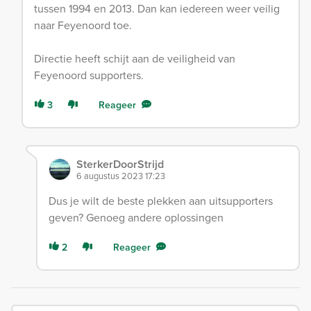
tussen 1994 en 2013. Dan kan iedereen weer veilig
naar Feyenoord toe.
Directie heeft schijt aan de veiligheid van
Feyenoord supporters.
3
Reageer
SterkerDoorStrijd
6 augustus 2023 17:23
Dus je wilt de beste plekken aan uitsupporters
geven? Genoeg andere oplossingen
2
Reageer