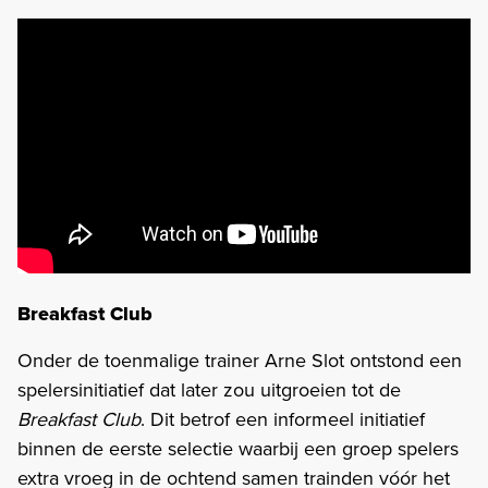
Breakfast Club
Onder de toenmalige trainer Arne Slot ontstond een
spelersinitiatief dat later zou uitgroeien tot de
Breakfast Club
. Dit betrof een informeel initiatief
binnen de eerste selectie waarbij een groep spelers
extra vroeg in de ochtend samen trainden vóór het