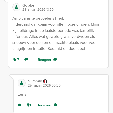
Gobbel
23 januari 2026 13:50
Ambivalente gevoelens hierbij.
Inderdaad dankbaar voor alle mooie dingen. Maar
zijn bijdrage in de laatste periode was tamelijk
inferieur. Alles wat geweldig was verdween als
sneeuw voor de zon en maakte plaats voor veel
chagrijn en irritatie. Bedankt en doei doei.
7
1
Reageer
Slimmie
25 januari 2026 00:20
Eens
Reageer