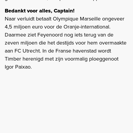
Bedankt voor alles, Captain!
Naar verluidt betaalt Olympique Marseille ongeveer
4,5 miljoen euro voor de Oranje-international.
Daarmee ziet Feyenoord nog iets terug van de
zeven miljoen die het destijds voor hem overmaakte
aan FC Utrecht. In de Franse havenstad wordt
Timber herenigd met zijn voormalig ploeggenoot
Igor Paixao.