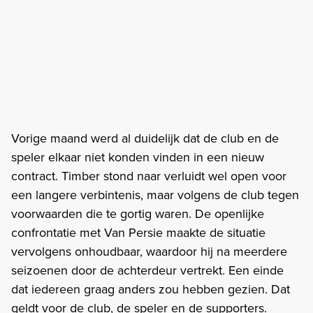
Vorige maand werd al duidelijk dat de club en de
speler elkaar niet konden vinden in een nieuw
contract. Timber stond naar verluidt wel open voor
een langere verbintenis, maar volgens de club tegen
voorwaarden die te gortig waren. De openlijke
confrontatie met Van Persie maakte de situatie
vervolgens onhoudbaar, waardoor hij na meerdere
seizoenen door de achterdeur vertrekt. Een einde
dat iedereen graag anders zou hebben gezien. Dat
geldt voor de club, de speler en de supporters.