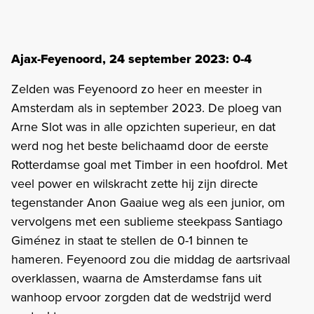
Ajax-Feyenoord, 24 september 2023: 0-4
Zelden was Feyenoord zo heer en meester in
Amsterdam als in september 2023. De ploeg van
Arne Slot was in alle opzichten superieur, en dat
werd nog het beste belichaamd door de eerste
Rotterdamse goal met Timber in een hoofdrol. Met
veel power en wilskracht zette hij zijn directe
tegenstander Anon Gaaiue weg als een junior, om
vervolgens met een sublieme steekpass Santiago
Giménez in staat te stellen de 0-1 binnen te
hameren. Feyenoord zou die middag de aartsrivaal
overklassen, waarna de Amsterdamse fans uit
wanhoop ervoor zorgden dat de wedstrijd werd