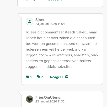
Sjors
23 januari 2026 14:04
Ik lees dit commentaar steeds vaker… maar
ik heb het hier over zaken die naar buiten
toe worden gecommuniceerd en waarmee
iedereen een vrij helder verband kan
leggen, toch? Alle watchers, analisten, oud-
spelers en gepensioneerde voetballers
zeggen inmiddels hetzelfde.
1
2
Reageer
FriesOmUtens
23 januari 2026 14:32