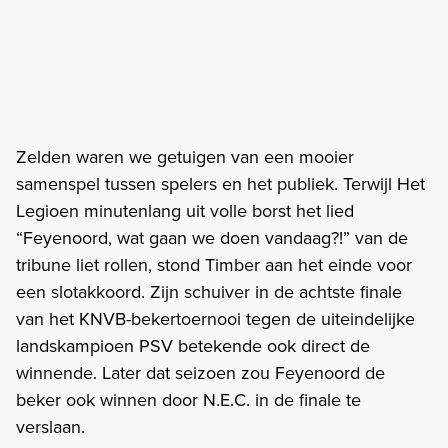
Zelden waren we getuigen van een mooier
samenspel tussen spelers en het publiek. Terwijl Het
Legioen minutenlang uit volle borst het lied
“Feyenoord, wat gaan we doen vandaag?!” van de
tribune liet rollen, stond Timber aan het einde voor
een slotakkoord. Zijn schuiver in de achtste finale
van het KNVB-bekertoernooi tegen de uiteindelijke
landskampioen PSV betekende ook direct de
winnende. Later dat seizoen zou Feyenoord de
beker ook winnen door N.E.C. in de finale te
verslaan.