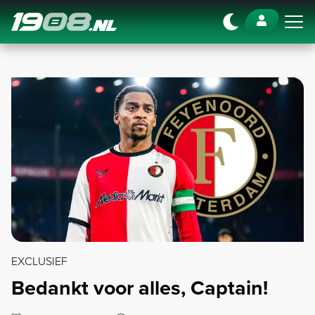
Navigation
EXCLUSIEF
Bedankt voor alles, Captain!