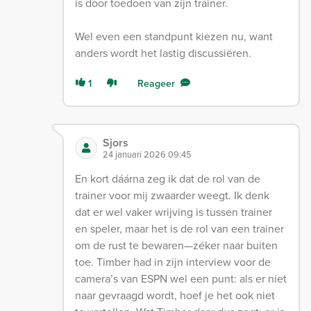
is door toedoen van zijn trainer.
Wel even een standpunt kiezen nu, want
anders wordt het lastig discussiëren.
1
Reageer
Sjors
24 januari 2026 09:45
En kort dáárna zeg ik dat de rol van de
trainer voor mij zwaarder weegt. Ik denk
dat er wel vaker wrijving is tussen trainer
en speler, maar het is de rol van een trainer
om de rust te bewaren—zéker naar buiten
toe. Timber had in zijn interview voor de
camera’s van ESPN wel een punt: als er niet
naar gevraagd wordt, hoef je het ook niet