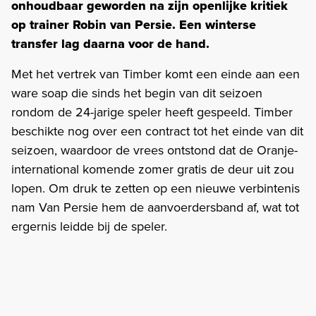
onhoudbaar geworden na zijn openlijke kritiek
op trainer Robin van Persie. Een winterse
transfer lag daarna voor de hand.
Met het vertrek van Timber komt een einde aan een
ware soap die sinds het begin van dit seizoen
rondom de 24-jarige speler heeft gespeeld. Timber
beschikte nog over een contract tot het einde van dit
seizoen, waardoor de vrees ontstond dat de Oranje-
international komende zomer gratis de deur uit zou
lopen. Om druk te zetten op een nieuwe verbintenis
nam Van Persie hem de aanvoerdersband af, wat tot
ergernis leidde bij de speler.