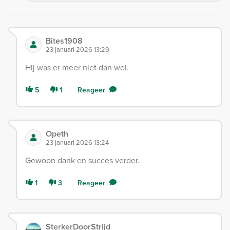
Bites1908
23 januari 2026 13:29
Hij was er meer niet dan wel.
5
1
Reageer
Opeth
23 januari 2026 13:24
Gewoon dank en succes verder.
1
3
Reageer
SterkerDoorStrijd