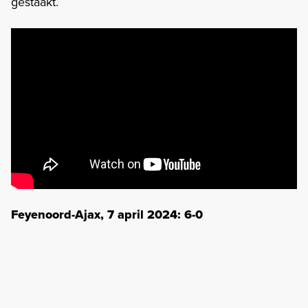
gestaakt.
Feyenoord-Ajax, 7 april 2024: 6-0