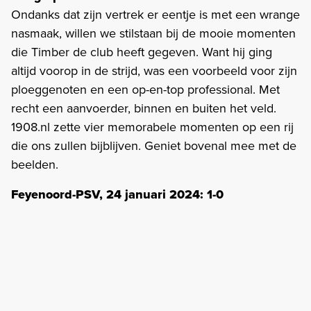
Ondanks dat zijn vertrek er eentje is met een wrange
nasmaak, willen we stilstaan bij de mooie momenten
die Timber de club heeft gegeven. Want hij ging
altijd voorop in de strijd, was een voorbeeld voor zijn
ploeggenoten en een op-en-top professional. Met
recht een aanvoerder, binnen en buiten het veld.
1908.nl zette vier memorabele momenten op een rij
die ons zullen bijblijven. Geniet bovenal mee met de
beelden.
Feyenoord-PSV, 24 januari 2024: 1-0