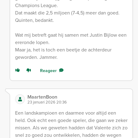
Champions League.
Dat maakt die 2,5 miljoen (7-4,5) meer dan goed.
Quinten, bedankt.
Wat mij betreft gaat hij samen met Justin Bijlow een
ereronde lopen.
Maar ja, het is toch een beetje de achterdeur
geworden. Jammer.
Reageer
MaartenBoon
23 januari 2026 20:36
Een landskampioen en daarmee voor altijd een
held. Ook echt een goede speler, die gaan we zeker
missen. Als we geweten hadden dat Valente zich zo
snel zo goed zou ontwikkelen, hadden de wegen