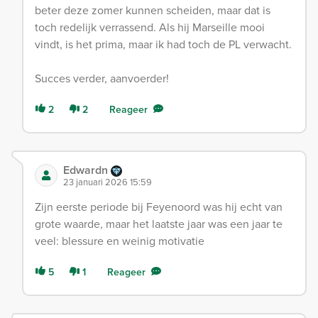
beter deze zomer kunnen scheiden, maar dat is
toch redelijk verrassend. Als hij Marseille mooi
vindt, is het prima, maar ik had toch de PL verwacht.
Succes verder, aanvoerder!
2
2
Reageer
Edwardn
23 januari 2026 15:59
Zijn eerste periode bij Feyenoord was hij echt van
grote waarde, maar het laatste jaar was een jaar te
veel: blessure en weinig motivatie
5
1
Reageer