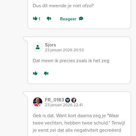
Dus dit meende je niet ofzo?
1
Reageer
Sjors
23 januari 2026 20:53
Dat meen ik precies zoals ik het zeg
FR_0183
23 januari 2026 22:41
Gek is dat. Want kort daarna zeg je "Waar
twee vechten, hebben twee schuld." Terwijl
je eerst zei dat alle negativiteit gecreëerd