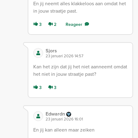
En jij neemt alles klakkeloos aan omdat het
in jouw straatje past.
3
2
Reageer
Sjors
23 januari 2026 14:57
Kan het zijn dat jij het niet aanneemt omdat
het niet in jouw straatje past?
3
3
Edwardn
23 januari 2026 16:01
En jij kan alleen maar zeiken