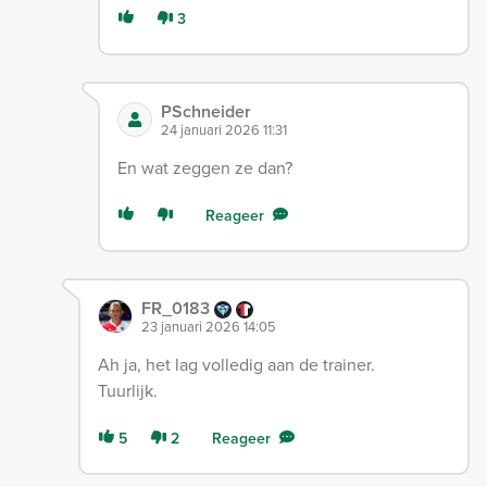
3
PSchneider
24 januari 2026 11:31
En wat zeggen ze dan?
Reageer
FR_0183
23 januari 2026 14:05
Ah ja, het lag volledig aan de trainer.
Tuurlijk.
5
2
Reageer