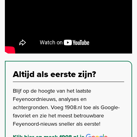
Altijd als eerste zijn?
Blijf op de hoogte van het laatste
Feyenoordnieuws, analyses en
achtergronden. Voeg 1908.nl toe als Google-
favoriet en zie het meest betrouwbare
Feyenoord-nieuws sneller als eerste!
Klik hier en maak 1908.nl je
-