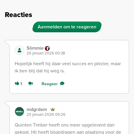
Reacties
Aanmelden om te reageren
Slimmie
26 januari 2026 00:38
Hopelijk heeft hij daar veel succes en plezier, maar
ik ben blij dat hij weg is.
1
Reageer
mdgrdam
25 januari 2026 09:26
Quinten Timber heeft ons meer opgeleverd dan
gekost. Hij heeft bijgedragen aan plaatsing voor de