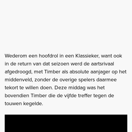
Wederom een hoofdrol in een Klassieker, want ook
in de return van dat seizoen werd de aartsrivaal
afgedroogd, met Timber als absolute aanjager op het
middenveld, zonder de overige spelers daarmee
tekort te willen doen. Deze middag was het
bovendien Timber die de vijfde treffer tegen de
touwen kegelde.