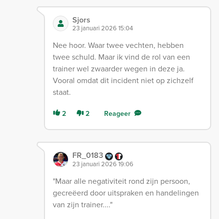
Sjors
23 januari 2026 15:04
Nee hoor. Waar twee vechten, hebben
twee schuld. Maar ik vind de rol van een
trainer wel zwaarder wegen in deze ja.
Vooral omdat dit incident niet op zichzelf
staat.
2
2
Reageer
FR_0183
23 januari 2026 19:06
"Maar alle negativiteit rond zijn persoon,
gecreëerd door uitspraken en handelingen
van zijn trainer...."