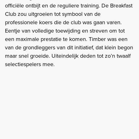
officiële ontbijt en de reguliere training. De Breakfast
Club zou uitgroeien tot symbool van de
professionele koers die de club was gaan varen.
Eentje van volledige toewijding en streven om tot
een maximale prestatie te komen. Timber was een
van de grondleggers van dit initiatief, dat klein begon
maar snel groeide. Uiteindelijk deden tot zo’n twaalf
selectiespelers mee.