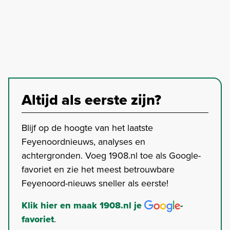
Altijd als eerste zijn?
Blijf op de hoogte van het laatste
Feyenoordnieuws, analyses en
achtergronden. Voeg 1908.nl toe als Google-
favoriet en zie het meest betrouwbare
Feyenoord-nieuws sneller als eerste!
Klik hier en maak 1908.nl je
-
favoriet
.