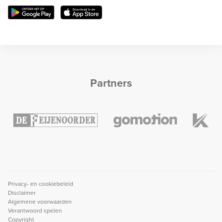
Partners
Privacy- en cookiebeleid
Disclaimer
Algemene voorwaarden
Verantwoord spelen
Copyright