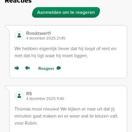
Reacties
Aanmelden om te reageren
Roodzwart1
4 december 2025 21:45
We hebben eigenlijk liever dat hij loopt of rent en
niet dat hij ligt waar hij moet liggen.
Reageer
RS
4 december 2025 11:40
Thomas mooi nieuws! We kijken er naar uit dat jij
minuten gaat maken en er weer wat te kiezen valt,
voor Robin.