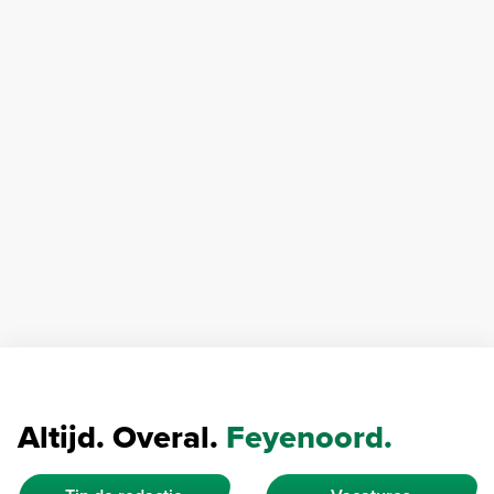
Altijd. Overal.
Feyenoord.