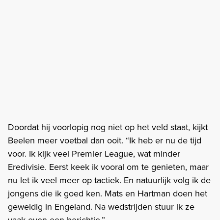
Doordat hij voorlopig nog niet op het veld staat, kijkt
Beelen meer voetbal dan ooit. “Ik heb er nu de tijd
voor. Ik kijk veel Premier League, wat minder
Eredivisie. Eerst keek ik vooral om te genieten, maar
nu let ik veel meer op tactiek. En natuurlijk volg ik de
jongens die ik goed ken. Mats en Hartman doen het
geweldig in Engeland. Na wedstrijden stuur ik ze
vaak even een berichtje.”