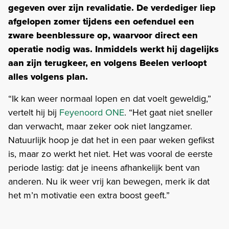
gegeven over zijn revalidatie. De verdediger liep
afgelopen zomer tijdens een oefenduel een
zware beenblessure op, waarvoor direct een
operatie nodig was. Inmiddels werkt hij dagelijks
aan zijn terugkeer, en volgens Beelen verloopt
alles volgens plan.
“Ik kan weer normaal lopen en dat voelt geweldig,”
vertelt hij bij
Feyenoord ONE
. “Het gaat niet sneller
dan verwacht, maar zeker ook niet langzamer.
Natuurlijk hoop je dat het in een paar weken gefikst
is, maar zo werkt het niet. Het was vooral de eerste
periode lastig: dat je ineens afhankelijk bent van
anderen. Nu ik weer vrij kan bewegen, merk ik dat
het m’n motivatie een extra boost geeft.”