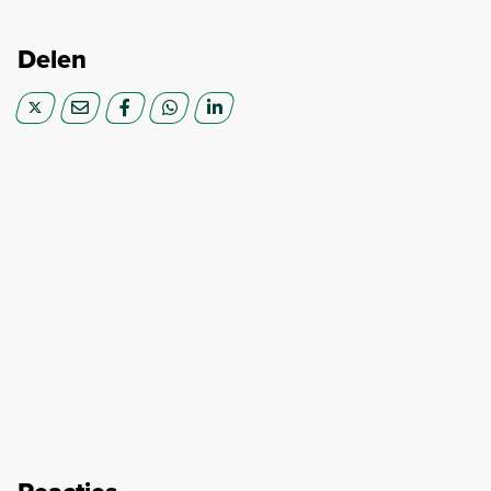
Delen