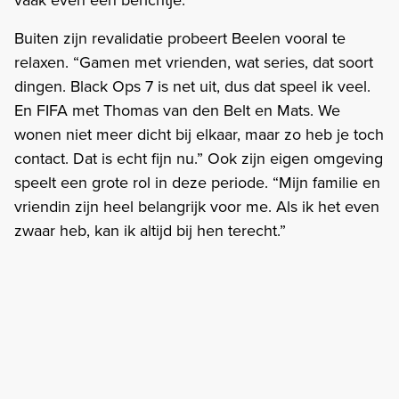
Buiten zijn revalidatie probeert Beelen vooral te
relaxen. “Gamen met vrienden, wat series, dat soort
dingen. Black Ops 7 is net uit, dus dat speel ik veel.
En FIFA met Thomas van den Belt en Mats. We
wonen niet meer dicht bij elkaar, maar zo heb je toch
contact. Dat is echt fijn nu.” Ook zijn eigen omgeving
speelt een grote rol in deze periode. “Mijn familie en
vriendin zijn heel belangrijk voor me. Als ik het even
zwaar heb, kan ik altijd bij hen terecht.”