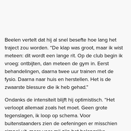
Beelen vertelt dat hij al snel besefte hoe lang het
traject zou worden. “De klap was groot, maar ik wist
meteen: dit wordt een lange rit. Op de club begin ik
vroeg: ontbijten, dan meteen de gym in. Eerst
behandelingen, daarna twee uur trainen met de
fysio. Daarna naar huis en herstellen. Het is de
zwaarste blessure die ik heb gehad.”
Ondanks de intensiteit blijft hij optimistisch. “Het
verloopt allemaal zoals het moet. Geen grote
tegenslagen, ik loop op schema. Voor
buitenstaanders zien de oefeningen er misschien