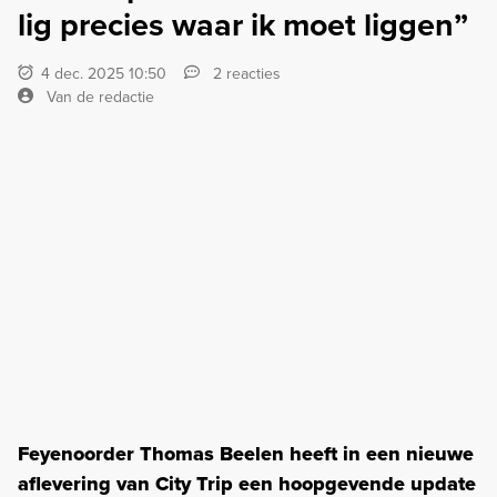
lig precies waar ik moet liggen”
4 dec. 2025 10:50
2 reacties
Van de redactie
Feyenoorder Thomas Beelen heeft in een nieuwe
aflevering van City Trip een hoopgevende update