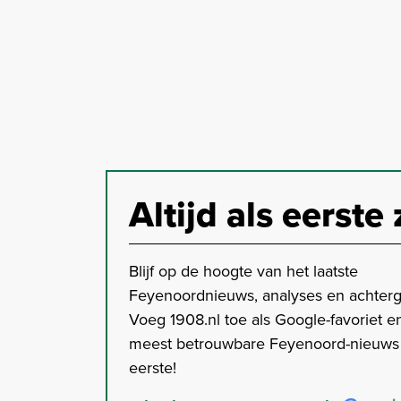
Altijd als eerste 
Blijf op de hoogte van het laatste
Feyenoordnieuws, analyses en achter
Voeg 1908.nl toe als Google-favoriet en
meest betrouwbare Feyenoord-nieuws s
eerste!