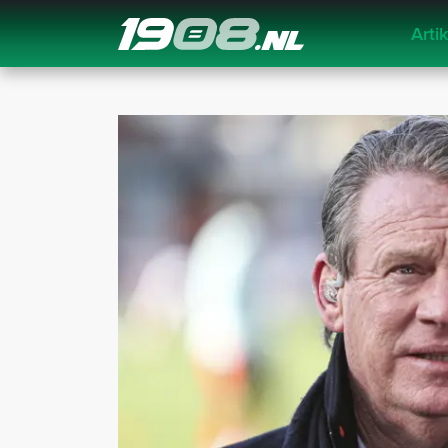
Arti
Navigation