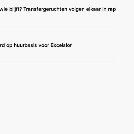
 wie blijft? Transfergeruchten volgen elkaar in rap
rd op huurbasis voor Excelsior