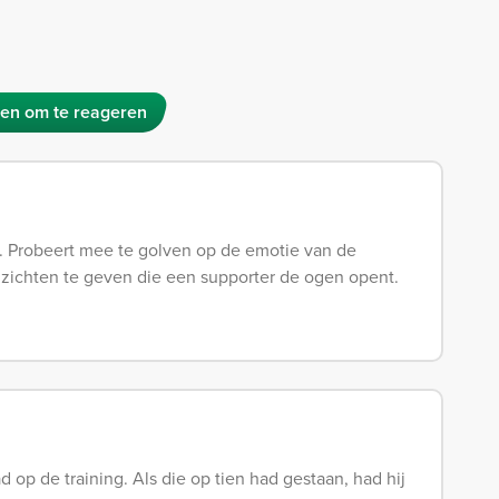
en om te reageren
jd. Probeert mee te golven op de emotie van de
inzichten te geven die een supporter de ogen opent.
 op de training. Als die op tien had gestaan, had hij