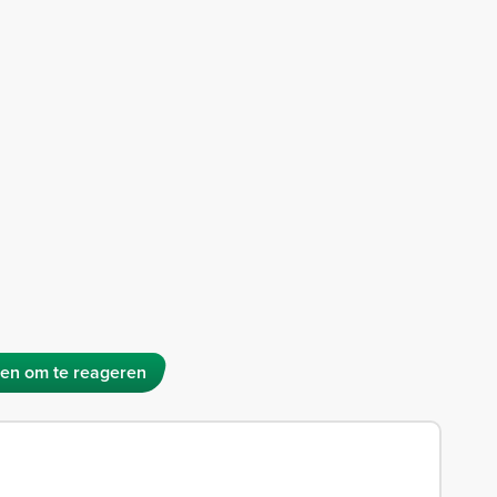
en om te reageren