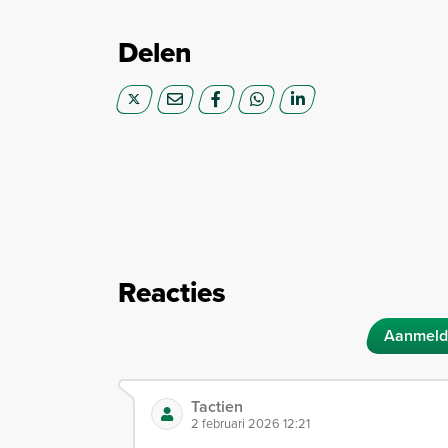
Delen
Reacties
Aanmeld
Tactien
2 februari 2026 12:21