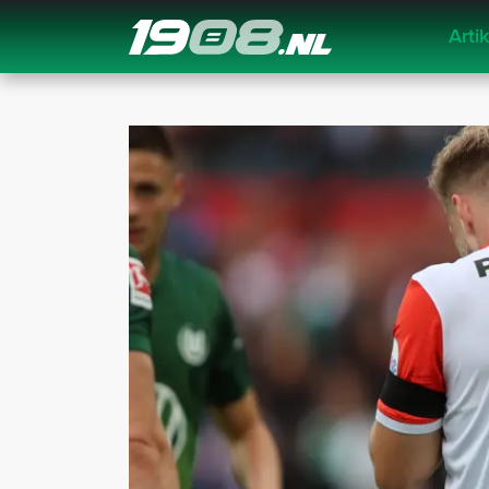
Arti
Navigation