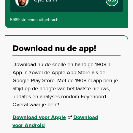
5989 stemmen uitgebracht
Download nu de app!
Download nu de snelle en handige 1908.nl
App in zowel de Apple App Store als de
Google Play Store. Met de 1908.nl-app ben je
altijd op de hoogte van het laatste nieuws,
updates en analyses rondom Feyenoord.
Overal waar je bent!
Download voor Apple
of
Download
voor Android