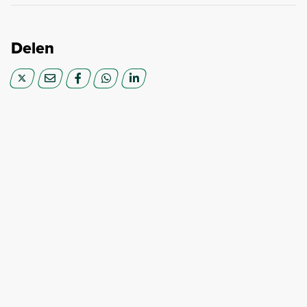
Delen