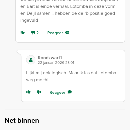
en Bart is einde verhaal. Lotomba in deze vorm
en Deijl samen… hebben de de rb positie goed
ingevuld
2
Reageer
Roodzwart1
22 januari 2026 23:01
Lijkt mij ook logisch. Maar ik las dat Lotomba
weg mocht.
Reageer
Net binnen