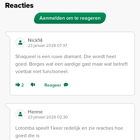
Reacties
Aanmelden om te reageren
Nick14
23 januari 2026 07:37
Shaqueel is een ruwe diamant. Die wordt heel
goed. Borges wat een aardige gast maar wat betreft
voetbal niet functioneel.
2
Reageer
Henne
23 januari 2026 02:30
Lotomba speelt 1 keer redelijk en zie reacties hoe
goed die is