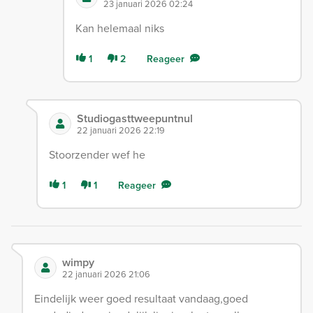
23 januari 2026 02:24
Kan helemaal niks
1
2
Reageer
Studiogasttweepuntnul
22 januari 2026 22:19
Stoorzender wef he
1
1
Reageer
wimpy
22 januari 2026 21:06
Eindelijk weer goed resultaat vandaag,goed