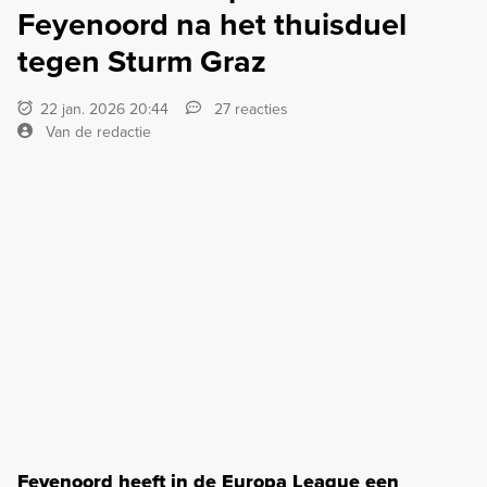
Feyenoord na het thuisduel
tegen Sturm Graz
22 jan. 2026 20:44
27 reacties
Van de redactie
Feyenoord heeft in de Europa League een