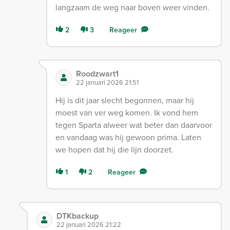
langzaam de weg naar boven weer vinden.
2
3
Reageer
Roodzwart1
22 januari 2026 21:51
Hij is dit jaar slecht begonnen, maar hij
moest van ver weg komen. Ik vond hem
tegen Sparta alweer wat beter dan daarvoor
en vandaag was hij gewoon prima. Laten
we hopen dat hij die lijn doorzet.
1
2
Reageer
DTKbackup
22 januari 2026 21:22