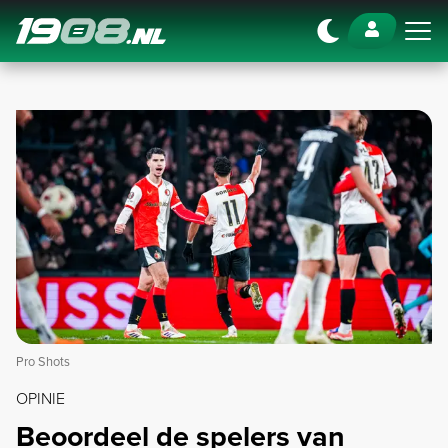
Navigation
Pro Shots
OPINIE
Beoordeel de spelers van