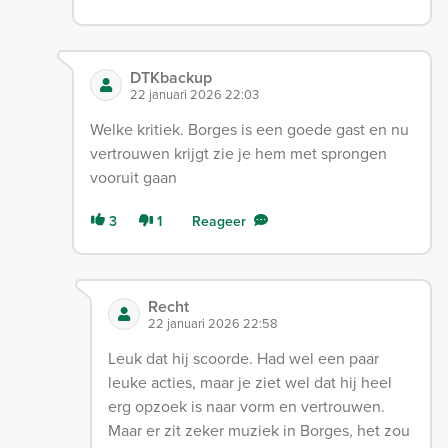
DTKbackup
22 januari 2026 22:03
Welke kritiek. Borges is een goede gast en nu
vertrouwen krijgt zie je hem met sprongen
vooruit gaan
3
1
Reageer
Recht
22 januari 2026 22:58
Leuk dat hij scoorde. Had wel een paar
leuke acties, maar je ziet wel dat hij heel
erg opzoek is naar vorm en vertrouwen.
Maar er zit zeker muziek in Borges, het zou