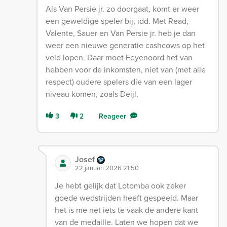
Als Van Persie jr. zo doorgaat, komt er weer
een geweldige speler bij, idd. Met Read,
Valente, Sauer en Van Persie jr. heb je dan
weer een nieuwe generatie cashcows op het
veld lopen. Daar moet Feyenoord het van
hebben voor de inkomsten, niet van (met alle
respect) oudere spelers die van een lager
niveau komen, zoals Deijl.
3
2
Reageer
Josef
22 januari 2026 21:50
Je hebt gelijk dat Lotomba ook zeker
goede wedstrijden heeft gespeeld. Maar
het is me net iets te vaak de andere kant
van de medaille. Laten we hopen dat we