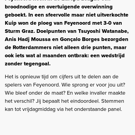
broodnodige en overtuigende overwinning
geboekt. In een sfeervolle maar niet uitverkochte
Kuip won de ploeg van Feyenoord met 3-0 van
Sturm Graz. Doelpunten van Tsuyoshi Watanabe,
Anis Hadj Moussa en Gonçalo Borges bezorgden
de Rotterdammers niet alleen drie punten, maar
ook iets wat al maanden ontbrak: een wedstrijd
zonder tegengoal.
Het is opnieuw tijd om cijfers uit te delen aan de
spelers van Feyenoord. Wie sprong er voor jou uit?
Wie bleef onder de maat? En welke invaller maakte
het verschil? Jij bepaalt het eindoordeel. Stemmen
kan tot vrijdagmiddag via het onderstaande panel.