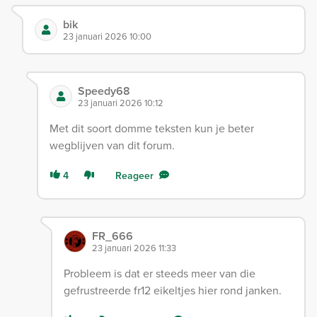
bik
23 januari 2026 10:00
Speedy68
23 januari 2026 10:12
Met dit soort domme teksten kun je beter
wegblijven van dit forum.
4
Reageer
FR_666
23 januari 2026 11:33
Probleem is dat er steeds meer van die
gefrustreerde fr12 eikeltjes hier rond janken.