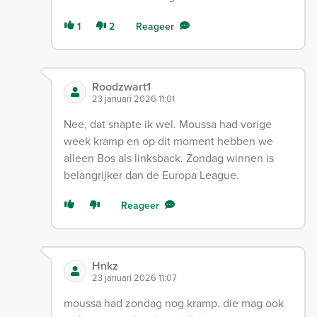
1
2
Reageer
Roodzwart1
23 januari 2026 11:01
Nee, dat snapte ik wel. Moussa had vorige
week kramp en op dit moment hebben we
alleen Bos als linksback. Zondag winnen is
belangrijker dan de Europa League.
Reageer
Hnkz
23 januari 2026 11:07
moussa had zondag nog kramp. die mag ook