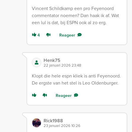
Vincent Schildkamp een pro Feyenoord
commentator noemen? Dan haak ik af. Wat
een lul is dat, bij ESPN ook al zo erg.
4
Reageer
Henk75
22 januari 2026 23:48
Klopt die hele espn kliek is anti Feyenoord.
De ergste van het stel is Leo Oldenburger.
Reageer
Rick1988
23 januari 2026 10:26