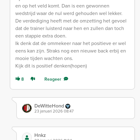
en op het veld komt. Dan is een gewonnen
wedstrijd waar de nul werd gehouden wel lekker.
De verdediging heeft met de omzetting het gevoel
dat de trainer luisterd naar hen en zullen dan toch
een stappie extra doen.
Ik denk dat de ommekeer naar het positieve er wel
eens kan zijn. Straks nog een nieuwe back erbij en
mooie tijden wachten ons.
Kijk dit is positief denken(hopen)
8
Reageer
DeWitteHond
23 januari 2026 08:47
Hnkz