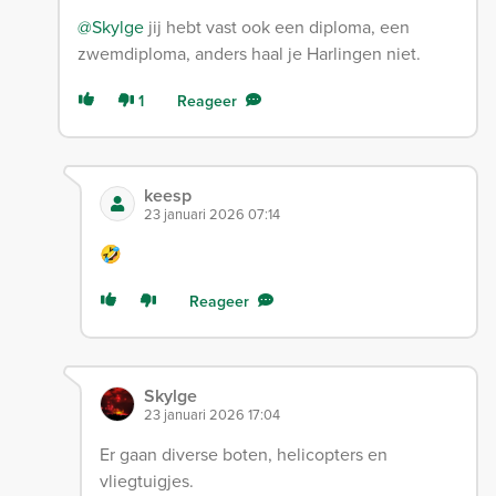
@Skylge
jij hebt vast ook een diploma, een
zwemdiploma, anders haal je Harlingen niet.
1
Reageer
keesp
23 januari 2026 07:14
🤣
Reageer
Skylge
23 januari 2026 17:04
Er gaan diverse boten, helicopters en
vliegtuigjes.