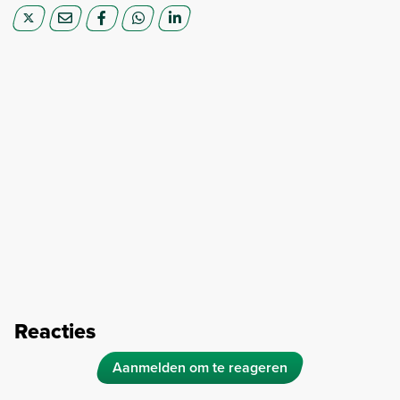
Reacties
Aanmelden om te reageren