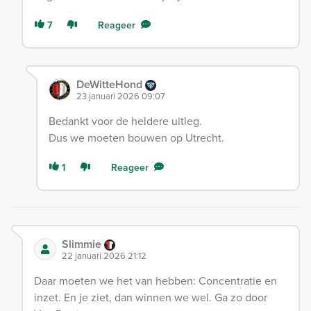
7
Reageer
DeWitteHond
23 januari 2026 09:07
Bedankt voor de heldere uitleg.
Dus we moeten bouwen op Utrecht.
1
Reageer
Slimmie
22 januari 2026 21:12
Daar moeten we het van hebben: Concentratie en
inzet. En je ziet, dan winnen we wel. Ga zo door