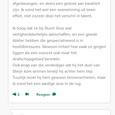
afgedwongen, en deels een gebrek aan kwaliteit
zijn. Ik vond het wel een overwinning uit team
effort, niet zozeer door het verschil in talent.
Ik hoop dat ze bij Sturm Graz wat
veiligheidsbrilletjes aanschaffen, en een goede
dokter hebben die gespecialiseerd is in
hoofdblessures. Gewoon irritant hoe vaak ze gingen
liggen als een voorzet ook maar het
strafschopgebied bereikte.
Ook knap van die verdediger dat hij het duel van
Steijn kom winnen terwijl hij achter hem liep.
Tuurlijk moet hij hem gewoon binnenschieten, maar
ik vond het een aardige duw in de rug.
2
Reageer