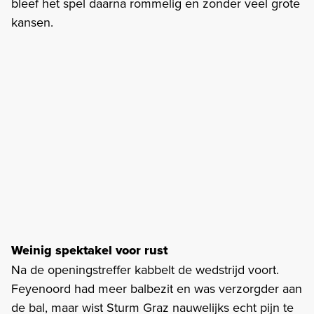
bleef het spel daarna rommelig en zonder veel grote
kansen.
Weinig spektakel voor rust
Na de openingstreffer kabbelt de wedstrijd voort.
Feyenoord had meer balbezit en was verzorgder aan
de bal, maar wist Sturm Graz nauwelijks echt pijn te