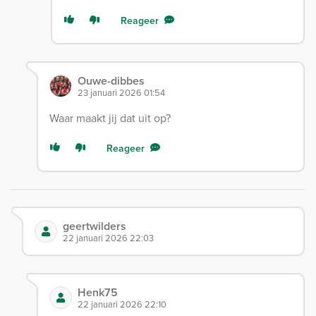
Reageer
Ouwe-dibbes
23 januari 2026 01:54
Waar maakt jij dat uit op?
Reageer
geertwilders
22 januari 2026 22:03
Henk75
22 januari 2026 22:10