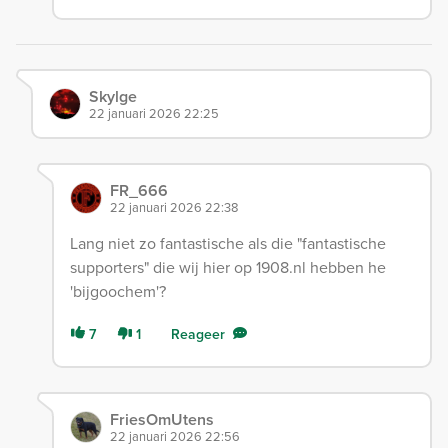
Skylge
22 januari 2026 22:25
FR_666
22 januari 2026 22:38
Lang niet zo fantastische als die "fantastische
supporters" die wij hier op 1908.nl hebben he
'bijgoochem'?
7
1
Reageer
FriesOmUtens
22 januari 2026 22:56