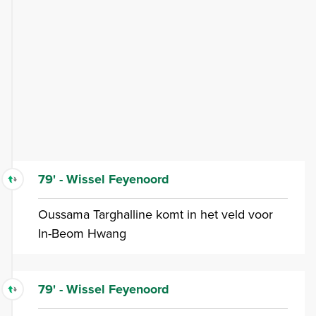
79' - Wissel Feyenoord
Oussama Targhalline komt in het veld voor
In-Beom Hwang
79' - Wissel Feyenoord