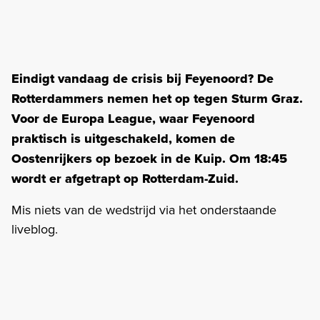
Eindigt vandaag de crisis bij Feyenoord? De
Rotterdammers nemen het op tegen Sturm Graz.
Voor de Europa League, waar Feyenoord
praktisch is uitgeschakeld, komen de
Oostenrijkers op bezoek in de Kuip. Om 18:45
wordt er afgetrapt op Rotterdam-Zuid.
Mis niets van de wedstrijd via het onderstaande
liveblog.