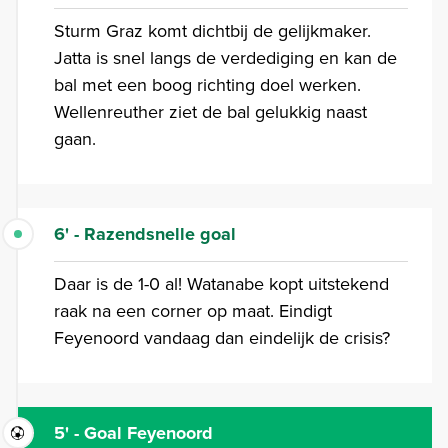
Sturm Graz komt dichtbij de gelijkmaker.
Jatta is snel langs de verdediging en kan de
bal met een boog richting doel werken.
Wellenreuther ziet de bal gelukkig naast
gaan.
6' - Razendsnelle goal
Daar is de 1-0 al! Watanabe kopt uitstekend
raak na een corner op maat. Eindigt
Feyenoord vandaag dan eindelijk de crisis?
5' - Goal Feyenoord