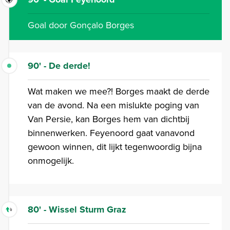
Goal door Gonçalo Borges
90' - De derde!
Wat maken we mee?! Borges maakt de derde
van de avond. Na een mislukte poging van
Van Persie, kan Borges hem van dichtbij
binnenwerken. Feyenoord gaat vanavond
gewoon winnen, dit lijkt tegenwoordig bijna
onmogelijk.
80' - Wissel Sturm Graz