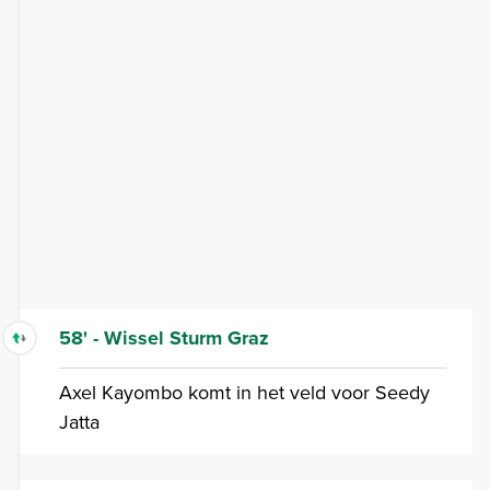
58' - Wissel Sturm Graz
Axel Kayombo komt in het veld voor Seedy
Jatta