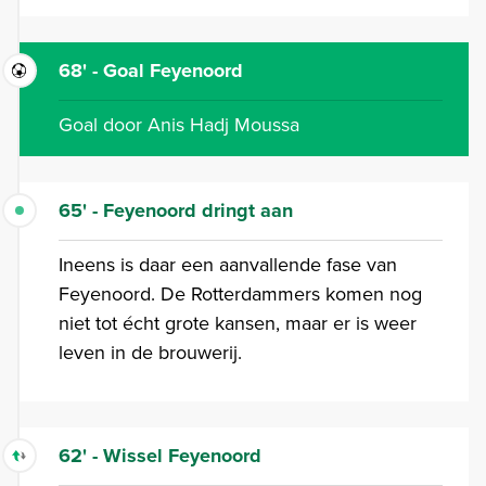
68' - Goal Feyenoord
Goal door Anis Hadj Moussa
65' - Feyenoord dringt aan
Ineens is daar een aanvallende fase van
Feyenoord. De Rotterdammers komen nog
niet tot écht grote kansen, maar er is weer
leven in de brouwerij.
62' - Wissel Feyenoord