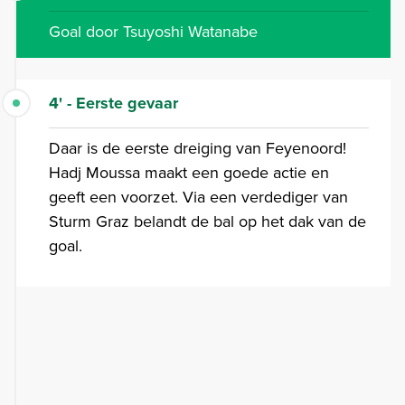
Goal door Tsuyoshi Watanabe
4' - Eerste gevaar
Daar is de eerste dreiging van Feyenoord!
Hadj Moussa maakt een goede actie en
geeft een voorzet. Via een verdediger van
Sturm Graz belandt de bal op het dak van de
goal.