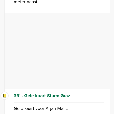
meter naast.
39' - Gele kaart Sturm Graz
Gele kaart voor Arjan Malic