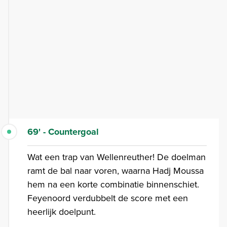
69' - Countergoal
Wat een trap van Wellenreuther! De doelman
ramt de bal naar voren, waarna Hadj Moussa
hem na een korte combinatie binnenschiet.
Feyenoord verdubbelt de score met een
heerlijk doelpunt.