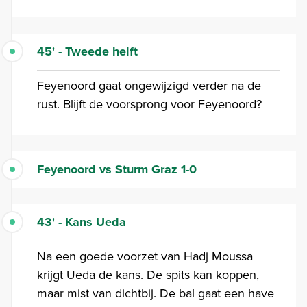
45' - Tweede helft
Feyenoord gaat ongewijzigd verder na de
rust. Blijft de voorsprong voor Feyenoord?
Feyenoord vs Sturm Graz 1-0
43' - Kans Ueda
Na een goede voorzet van Hadj Moussa
krijgt Ueda de kans. De spits kan koppen,
maar mist van dichtbij. De bal gaat een have