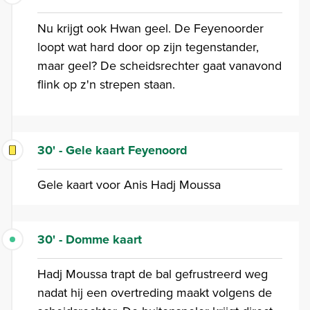
Nu krijgt ook Hwan geel. De Feyenoorder
loopt wat hard door op zijn tegenstander,
maar geel? De scheidsrechter gaat vanavond
flink op z'n strepen staan.
30' - Gele kaart Feyenoord
Gele kaart voor Anis Hadj Moussa
30' - Domme kaart
Hadj Moussa trapt de bal gefrustreerd weg
nadat hij een overtreding maakt volgens de