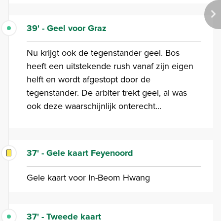
39' - Geel voor Graz
Nu krijgt ook de tegenstander geel. Bos
heeft een uitstekende rush vanaf zijn eigen
helft en wordt afgestopt door de
tegenstander. De arbiter trekt geel, al was
ook deze waarschijnlijk onterecht...
37' - Gele kaart Feyenoord
Gele kaart voor In-Beom Hwang
37' - Tweede kaart