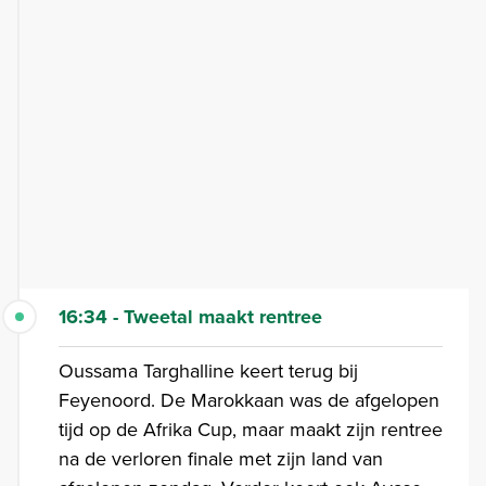
16:34 - Tweetal maakt rentree
Oussama Targhalline keert terug bij
Feyenoord. De Marokkaan was de afgelopen
tijd op de Afrika Cup, maar maakt zijn rentree
na de verloren finale met zijn land van