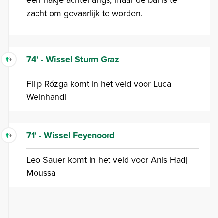
zacht om gevaarlijk te worden.
74' - Wissel Sturm Graz
Filip Rózga komt in het veld voor Luca
Weinhandl
71' - Wissel Feyenoord
Leo Sauer komt in het veld voor Anis Hadj
Moussa