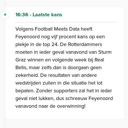
16:36 - Laatste kans
Volgens Football Meets Data heeft
Feyenoord nog vijf procent kans op een
plekje in de top 24. De Rotterdammers
moeten in ieder geval vanavond van Sturm
Graz winnen en volgende week bij Real
Betis, maar zelfs dan is doorgaan geen
zekerheid. De resultaten van andere
wedstrijden zullen in die situatie het lot
bepalen. Zonder supporters zal het in ieder
geval niet lukken, dus schreeuw Feyenoord
vanavond naar de overwinning!