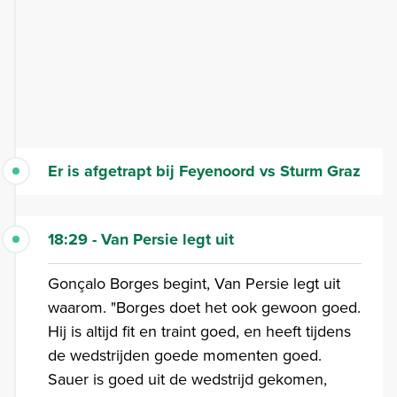
Er is afgetrapt bij Feyenoord vs Sturm Graz
18:29 - Van Persie legt uit
Gonçalo Borges begint, Van Persie legt uit
waarom. "Borges doet het ook gewoon goed.
Hij is altijd fit en traint goed, en heeft tijdens
de wedstrijden goede momenten goed.
Sauer is goed uit de wedstrijd gekomen,