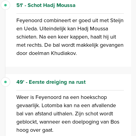
51' - Schot Hadj Moussa
Feyenoord combineert er goed uit met Steijn
en Ueda. Uiteindelijk kan Hadj Moussa
schieten. Na een keer kappen, haalt hij uit
met rechts. De bal wordt makkelijk gevangen
door doelman Khudiakov.
49' - Eerste dreiging na rust
Weer is Feyenoord na een hoekschop
gevaarlijk. Lotomba kan na een afvallende
bal van afstand uithalen. Zijn schot wordt
geblockt, wanneer een doelpoging van Bos
hoog over gaat.