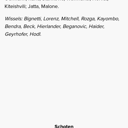
Kiteishvili; Jatta, Malone.
Wissels: Bignetti, Lorenz, Mitchell, Rozga, Kayombo,
Bendra, Beck, Hierlander, Beganovic, Haider,
Geyrhofer, Hodl.
Schoten