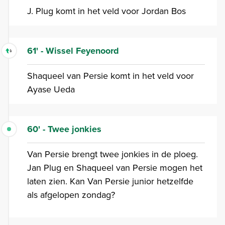
J. Plug komt in het veld voor Jordan Bos
61' - Wissel Feyenoord
Shaqueel van Persie komt in het veld voor
Ayase Ueda
60' - Twee jonkies
Van Persie brengt twee jonkies in de ploeg.
Jan Plug en Shaqueel van Persie mogen het
laten zien. Kan Van Persie junior hetzelfde
als afgelopen zondag?