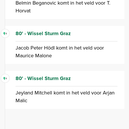
Belmin Beganovic komt in het veld voor T.
Horvat
80' - Wissel Sturm Graz
Jacob Peter Hödl komt in het veld voor
Maurice Malone
80' - Wissel Sturm Graz
Jeyland Mitchell komt in het veld voor Arjan
Malic