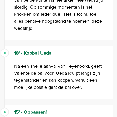
slordig. Op sommige momenten is het
knokken om ieder duel. Het is tot nu toe
alles behalve hoogstaand te noemen, deze
wedstrijd.
18' - Kopbal Ueda
Na een snelle aanval van Feyenoord, geeft
Valente de bal voor. Ueda kruipt langs zijn
tegenstander en kan koppen. Vanuit een
moeilijke positie gaat de bal over.
15' - Oppassen!