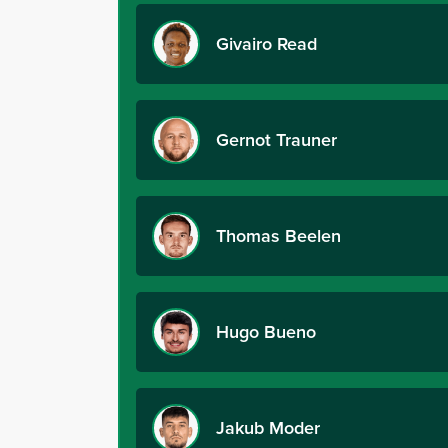
Givairo Read
Gernot Trauner
Thomas Beelen
Hugo Bueno
Jakub Moder