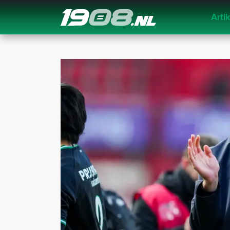
Arti
Navigation