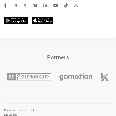
Partners
Privacy- en cookiebeleid
Disclaimer