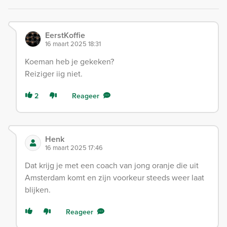
EerstKoffie
16 maart 2025 18:31
Koeman heb je gekeken?
Reiziger iig niet.
2
Reageer
Henk
16 maart 2025 17:46
Dat krijg je met een coach van jong oranje die uit
Amsterdam komt en zijn voorkeur steeds weer laat
blijken.
Reageer