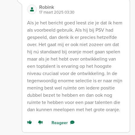
Robink
17 maart 2025 03:30
Als je het bericht goed leest zie je dat ik hem
als voorbeeld gebruik. Als hij bij PSV had
gespeeld, dan denk ik er precies hetzelfde
over. Het gaat mij er ook niet zozeer om dat
hij nú standaard bij oranje moet gaan spelen
maar als je het hebt over ontwikkeling van
een toptalent is ervaring op het hoogste
niveau cruciaal voor de ontwikkeling. In de
tegenwoordig enorme selectie is er naar mijn
mening best wel ruimte om iedere positie
dubbel bezet te hebben en dan ook nog
ruimte te hebben voor een paar talenten die
dan kunnen meelopen met het grote oranje.
Reageer