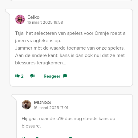
Eelko
16 maart 2025 16:58
Tsja, het selecteren van spelers voor Oranje roept al
jaren vraagtekens op.
Jammer mbt de waarde toename van onze spelers.
Aan de andere kant: kans is dan ook nul dat ze met
blessures terugkomen…
2
Reageer
MDNSS
16 maart 2025 17:01
Hij gaat naar de o19 dus nog steeds kans op
blessure.