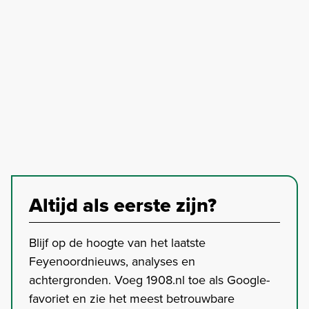
Altijd als eerste zijn?
Blijf op de hoogte van het laatste
Feyenoordnieuws, analyses en
achtergronden. Voeg 1908.nl toe als Google-
favoriet en zie het meest betrouwbare