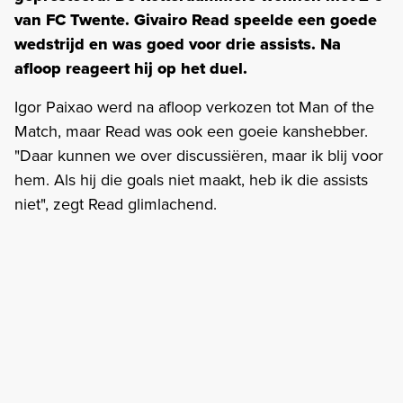
van FC Twente. Givairo Read speelde een goede
wedstrijd en was goed voor drie assists. Na
afloop reageert hij op het duel.
Igor Paixao werd na afloop verkozen tot Man of the
Match, maar Read was ook een goeie kanshebber.
"Daar kunnen we over discussiëren, maar ik blij voor
hem. Als hij die goals niet maakt, heb ik die assists
niet", zegt Read glimlachend.