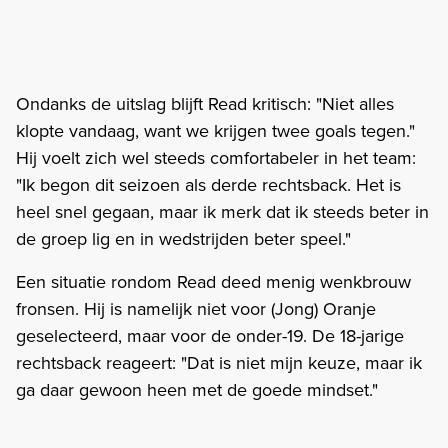
Ondanks de uitslag blijft Read kritisch: "Niet alles
klopte vandaag, want we krijgen twee goals tegen."
Hij voelt zich wel steeds comfortabeler in het team:
"Ik begon dit seizoen als derde rechtsback. Het is
heel snel gegaan, maar ik merk dat ik steeds beter in
de groep lig en in wedstrijden beter speel."
Een situatie rondom Read deed menig wenkbrouw
fronsen. Hij is namelijk niet voor (Jong) Oranje
geselecteerd, maar voor de onder-19. De 18-jarige
rechtsback reageert: "Dat is niet mijn keuze, maar ik
ga daar gewoon heen met de goede mindset."