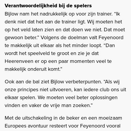
Verantwoordelijkheid bij de spelers
Bijlow nam het nadrukkelijk op voor zijn trainer. “Ik
denk niet dat het aan de trainer ligt. Wij moeten het
op het veld laten zien en dat doen we niet. Dat moet
gewoon beter.” Volgens de doelman valt Feyenoord
te makkelijk uit elkaar als het minder loopt. “Dan
wordt het speelveld te groot en zie je dat
Heerenveen er op een paar momenten veel te
makkelijk onderuit komt.”
Ook aan de bal ziet Bijlow verbeterpunten. “Als wij
onze principes niet uitvoeren, kan iedere club ons uit
elkaar spelen. We moeten veel beter oplossingen
vinden en vaker de vrije man zoeken.”
Met de uitschakeling in de beker en een moeizaam
Europees avontuur resteert voor Feyenoord vooral