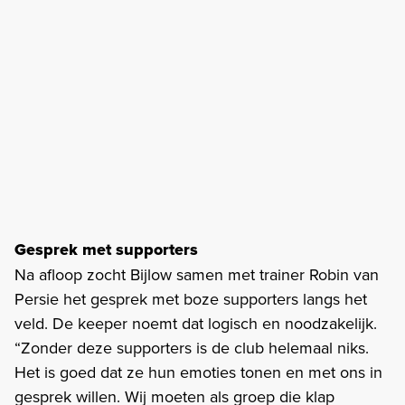
Gesprek met supporters
Na afloop zocht Bijlow samen met trainer Robin van
Persie het gesprek met boze supporters langs het
veld. De keeper noemt dat logisch en noodzakelijk.
“Zonder deze supporters is de club helemaal niks.
Het is goed dat ze hun emoties tonen en met ons in
gesprek willen. Wij moeten als groep die klap