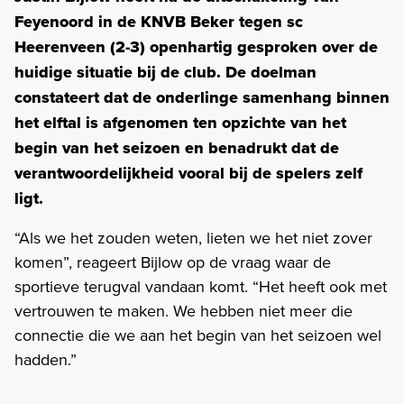
Feyenoord in de KNVB Beker tegen sc
Heerenveen (2-3) openhartig gesproken over de
huidige situatie bij de club. De doelman
constateert dat de onderlinge samenhang binnen
het elftal is afgenomen ten opzichte van het
begin van het seizoen en benadrukt dat de
verantwoordelijkheid vooral bij de spelers zelf
ligt.
“Als we het zouden weten, lieten we het niet zover
komen”, reageert Bijlow op de vraag waar de
sportieve terugval vandaan komt. “Het heeft ook met
vertrouwen te maken. We hebben niet meer die
connectie die we aan het begin van het seizoen wel
hadden.”