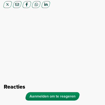
Reacties
Aanmelden om te reageren