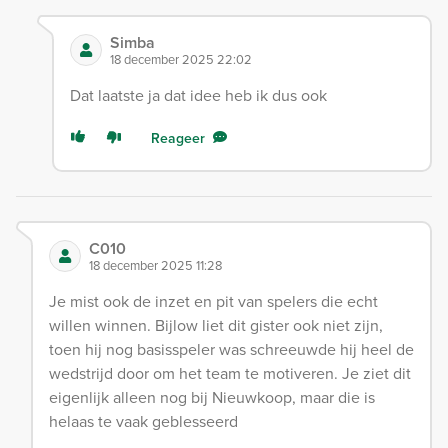
Simba
18 december 2025 22:02
Dat laatste ja dat idee heb ik dus ook
Reageer
C010
18 december 2025 11:28
Je mist ook de inzet en pit van spelers die echt
willen winnen. Bijlow liet dit gister ook niet zijn,
toen hij nog basisspeler was schreeuwde hij heel de
wedstrijd door om het team te motiveren. Je ziet dit
eigenlijk alleen nog bij Nieuwkoop, maar die is
helaas te vaak geblesseerd