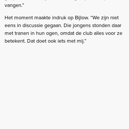
vangen.”
Het moment maakte indruk op Bijlow. “We zijn niet
eens in discussie gegaan. Die jongens stonden daar
met tranen in hun ogen, omdat de club alles voor ze
betekent. Dat doet ook iets met mij.”