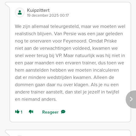
Kuipzittert
19 december 2025 00:17
We zijn allemaal teleurgesteld, maar we moeten wel
realistisch blijven. Van Persie was een jaar geleden
nog te onervaren voor Feyenoord. Omdat Priske
niet aan de verwachtingen voldeed, kwamen we
snel weer terug bij VP. Maar natuurlijk was hij niet in
een paar maanden een ervaren trainer, dus toen we
hem aanstelden hebben we moeten incalculeren
dat er mindere wedstrijden kwamen. Alleen de
dommen gaan daar nu over klagen. Als je nu een
andere trainer aanstelt, dan stel je jezelf in twijfel
en niemand anders.
1
Reageer