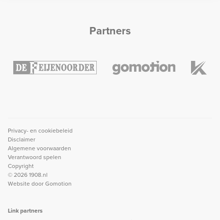
Partners
Privacy- en cookiebeleid
Disclaimer
Algemene voorwaarden
Verantwoord spelen
Copyright
© 2026 1908.nl
Website door
Gomotion
Link partners