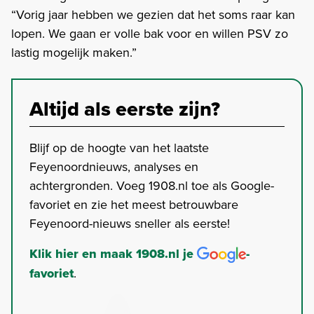
“Vorig jaar hebben we gezien dat het soms raar kan
lopen. We gaan er volle bak voor en willen PSV zo
lastig mogelijk maken.”
Altijd als eerste zijn?
Blijf op de hoogte van het laatste
Feyenoordnieuws, analyses en
achtergronden. Voeg 1908.nl toe als Google-
favoriet en zie het meest betrouwbare
Feyenoord-nieuws sneller als eerste!
Klik hier en maak 1908.nl je
-
favoriet
.