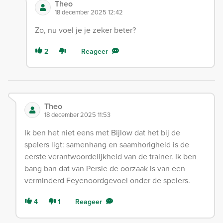
Theo
18 december 2025 12:42
Zo, nu voel je je zeker beter?
2
Reageer
Theo
18 december 2025 11:53
Ik ben het niet eens met Bijlow dat het bij de
spelers ligt: samenhang en saamhorigheid is de
eerste verantwoordelijkheid van de trainer. Ik ben
bang ban dat van Persie de oorzaak is van een
verminderd Feyenoordgevoel onder de spelers.
4
1
Reageer