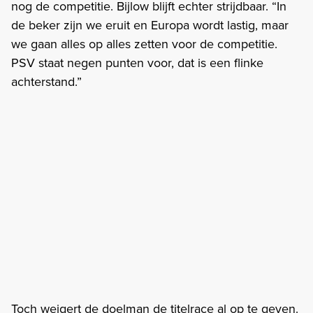
nog de competitie. Bijlow blijft echter strijdbaar. “In
de beker zijn we eruit en Europa wordt lastig, maar
we gaan alles op alles zetten voor de competitie.
PSV staat negen punten voor, dat is een flinke
achterstand.”
Toch weigert de doelman de titelrace al op te geven.